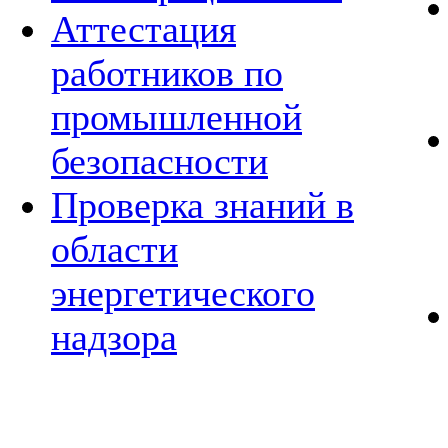
Аттестация
работников по
промышленной
безопасности
Проверка знаний в
области
энергетического
надзора