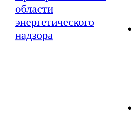
области
энергетического
надзора