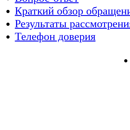
Краткий обзор обращен
Результаты рассмотрен
Телефон доверия