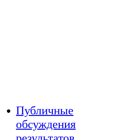
Публичные
обсуждения
результатов