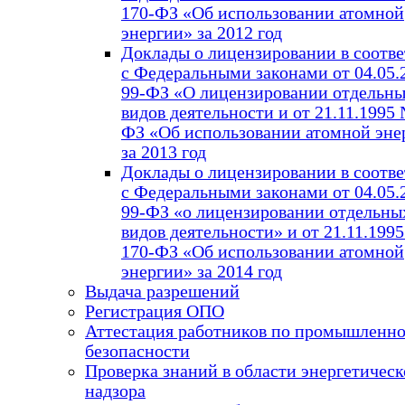
170-ФЗ «Об использовании атомной
энергии» за 2012 год
Доклады о лицензировании в соотве
с Федеральными законами от 04.05.
99-ФЗ «О лицензировании отдельн
видов деятельности и от 21.11.1995
ФЗ «Об использовании атомной эне
за 2013 год
Доклады о лицензировании в соотве
с Федеральными законами от 04.05.
99-ФЗ «о лицензировании отдельны
видов деятельности» и от 21.11.199
170-ФЗ «Об использовании атомной
энергии» за 2014 год
Выдача разрешений
Регистрация ОПО
Аттестация работников по промышленн
безопасности
Проверка знаний в области энергетическ
надзора