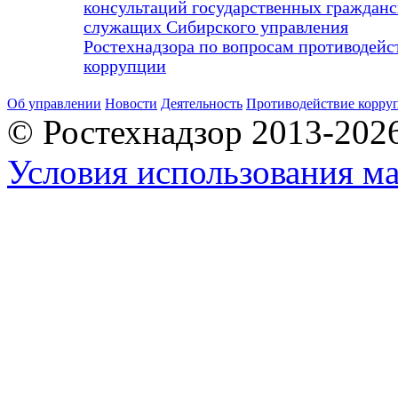
консультаций государственных граждан
служащих Сибирского управления
Ростехнадзора по вопросам противодейс
коррупции
Об управлении
Новости
Деятельность
Противодействие корру
© Ростехнадзор 2013-202
Условия использования ма