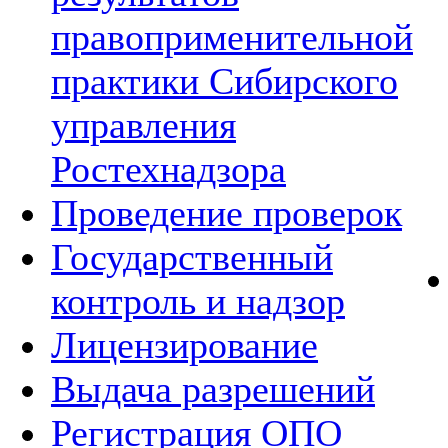
правоприменительной
практики Сибирского
управления
Ростехнадзора
Проведение проверок
Государственный
контроль и надзор
Лицензирование
Выдача разрешений
Регистрация ОПО