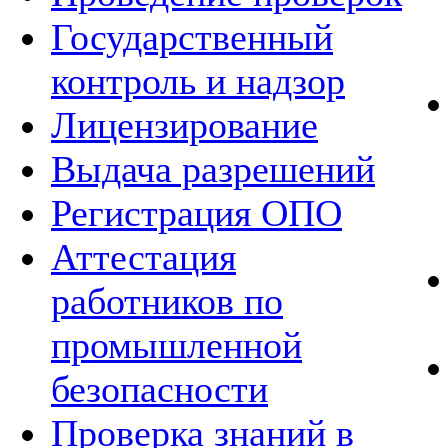
Государственный
контроль и надзор
Лицензирование
Выдача разрешений
Регистрация ОПО
Аттестация
работников по
промышленной
безопасности
Проверка знаний в