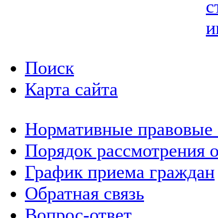
с
и
Поиск
Карта сайта
Нормативные правовые
Порядок рассмотрения 
График приема граждан
Обратная связь
Вопрос-ответ