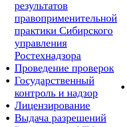
результатов
правоприменительной
практики Сибирского
управления
Ростехнадзора
Проведение проверок
Государственный
контроль и надзор
Лицензирование
Выдача разрешений