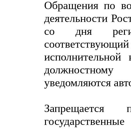
Обращения по во
деятельности Рост
со дня реги
соответствующ
исполнительной 
должностному
уведомляются авт
Запрещается 
государственны