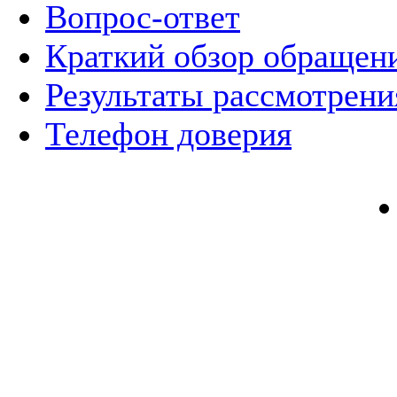
Вопрос-ответ
Краткий обзор обращен
Результаты рассмотрен
Телефон доверия