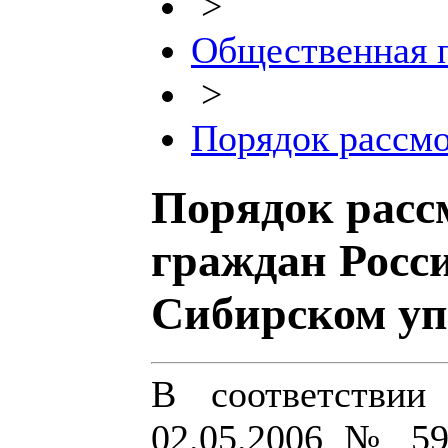
>
Общественная 
>
Порядок рассм
Порядок расс
граждан Росс
Сибирском уп
В соответствии
02.05.2006 № 59