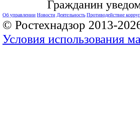
Гражданин уведом
Об управлении
Новости
Деятельность
Противодействие корру
© Ростехнадзор 2013-202
Условия использования ма