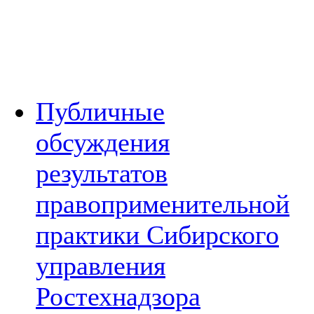
Публичные
обсуждения
результатов
правоприменительной
практики Сибирского
управления
Ростехнадзора