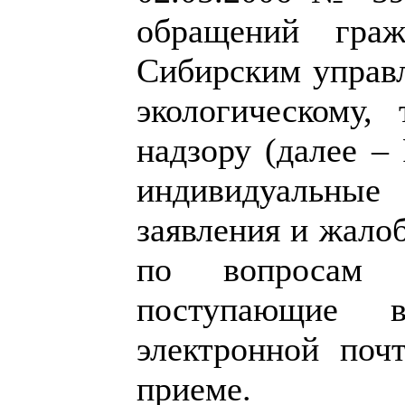
обращений граж
Сибирским управ
экологическому,
надзору (далее –
индивидуальные 
заявления и жало
по вопросам к
поступающие 
электронной поч
приеме.