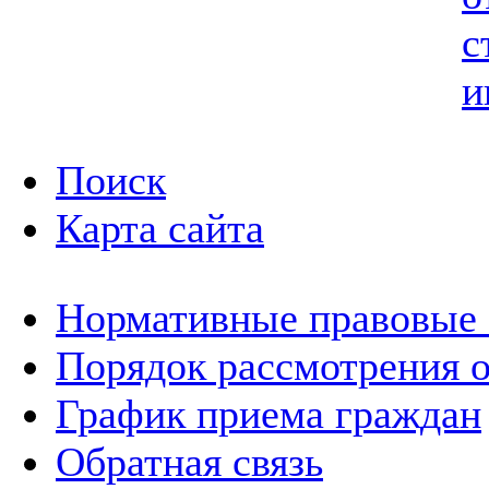
с
и
Поиск
Карта сайта
Нормативные правовые
Порядок рассмотрения 
График приема граждан
Обратная связь