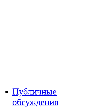
Публичные
обсуждения