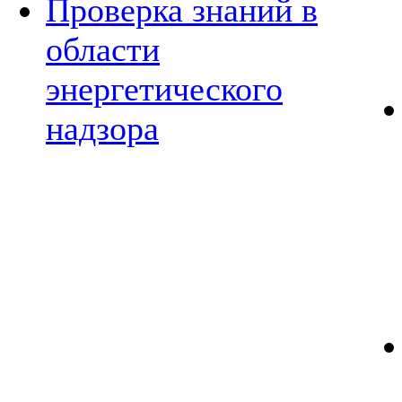
Проверка знаний в
области
энергетического
надзора