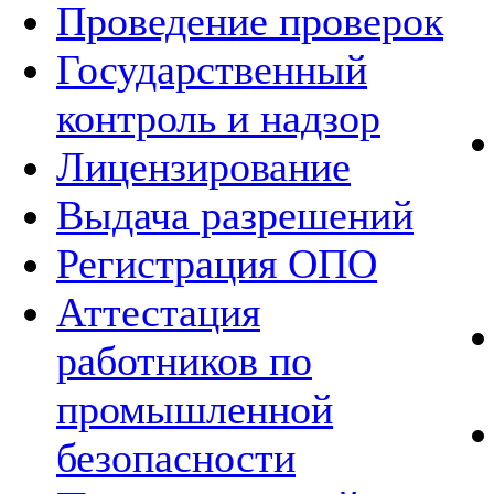
Проведение проверок
Государственный
контроль и надзор
Лицензирование
Выдача разрешений
Регистрация ОПО
Аттестация
работников по
промышленной
безопасности