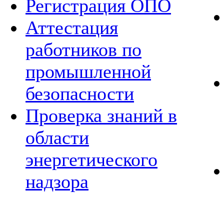
Регистрация ОПО
Аттестация
работников по
промышленной
безопасности
Проверка знаний в
области
энергетического
надзора