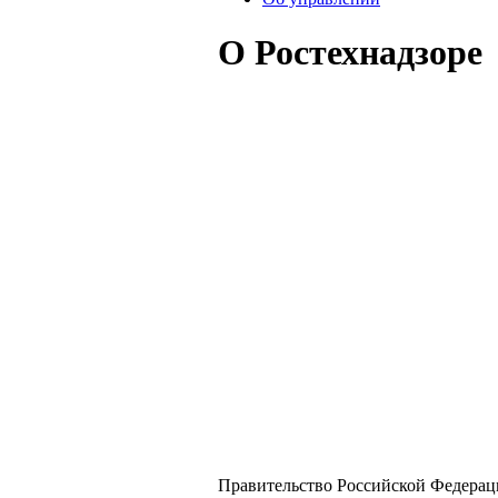
О Ростехнадзоре
Правительство Российской Федерац