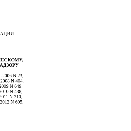
РАЦИИ
ЧЕСКОМУ,
АДЗОРУ
.2006 N 23,
.2008 N 404,
.2009 N 649,
.2010 N 438,
.2011 N 210,
.2012 N 695,