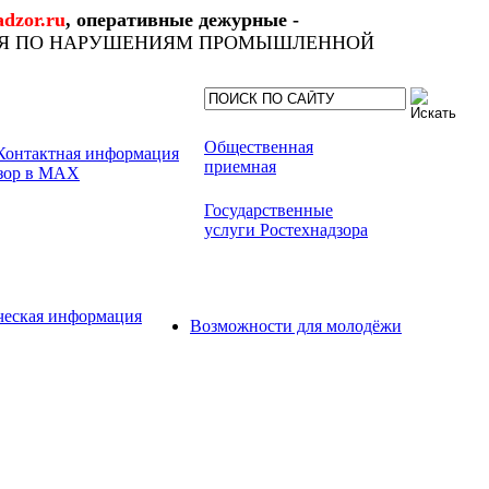
dzor.ru
, оперативные дежурные -
ИЯ ПО НАРУШЕНИЯМ ПРОМЫШЛЕННОЙ
Общественная
приемная
Государственные
услуги Ростехнадзора
ческая информация
Возможности для молодёжи