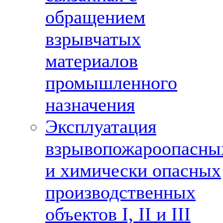
обращением
взрывчатых
материалов
промышленного
назначения
Эксплуатация
взрывопожароопасны
и химически опасных
производственных
объектов I, II и III