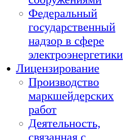
Федеральный
государственный
надзор в сфере
электроэнергетики
Лицензирование
Производство
маркшейдерских
работ
Деятельность,
связанная с