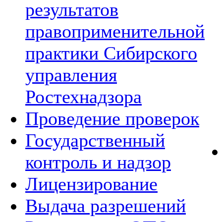
результатов
правоприменительной
практики Сибирского
управления
Ростехнадзора
Проведение проверок
Государственный
контроль и надзор
Лицензирование
Выдача разрешений