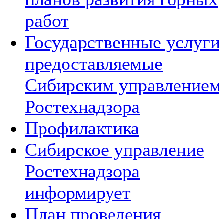
работ
Государственные услуг
предоставляемые
Сибирским управление
Ростехнадзора
Профилактика
Сибирское управление
Ростехнадзора
информирует
План проведения