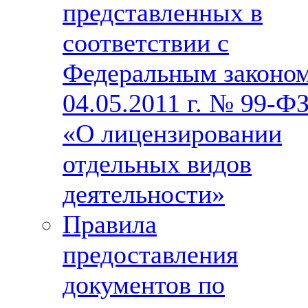
представленных в
соответствии с
Федеральным законо
04.05.2011 г. № 99-Ф
«О лицензировании
отдельных видов
деятельности»
Правила
предоставления
документов по