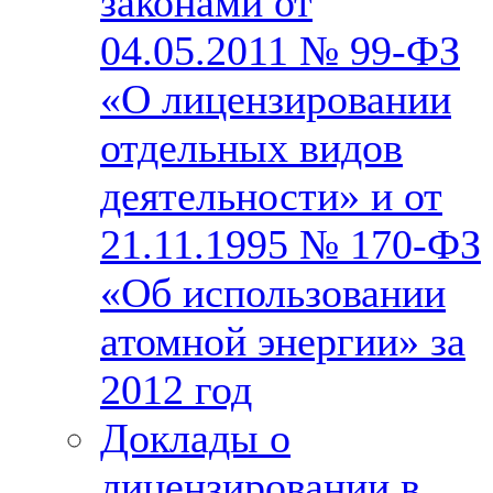
законами от
04.05.2011 № 99-ФЗ
«О лицензировании
отдельных видов
деятельности» и от
21.11.1995 № 170-ФЗ
«Об использовании
атомной энергии» за
2012 год
Доклады о
лицензировании в