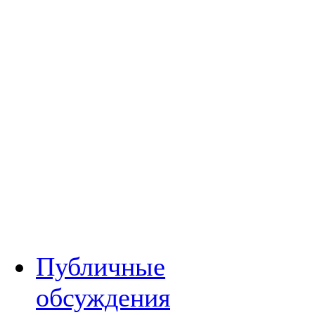
Публичные
обсуждения