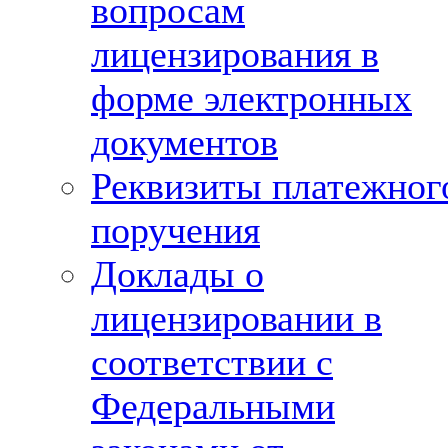
вопросам
лицензирования в
форме электронных
документов
Реквизиты платежног
поручения
Доклады о
лицензировании в
соответствии с
Федеральными