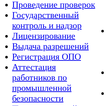
Проведение проверок
Государственный
контроль и надзор
Лицензирование
Выдача разрешений
Регистрация ОПО
Аттестация
работников по
промышленной
безопасности