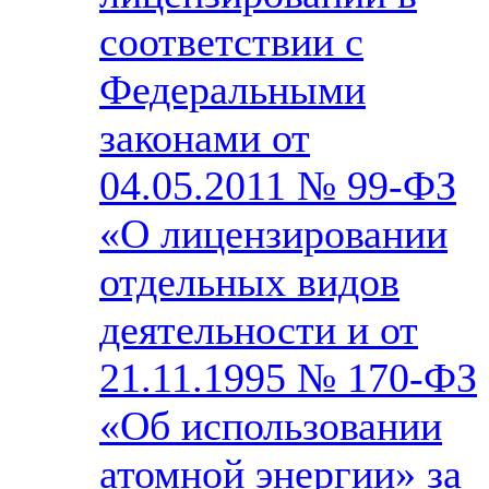
соответствии с
Федеральными
законами от
04.05.2011 № 99-ФЗ
«О лицензировании
отдельных видов
деятельности и от
21.11.1995 № 170-ФЗ
«Об использовании
атомной энергии» за