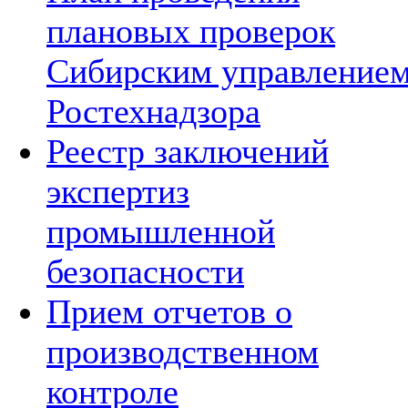
плановых проверок
Сибирским управление
Ростехнадзора
Реестр заключений
экспертиз
промышленной
безопасности
Прием отчетов о
производственном
контроле