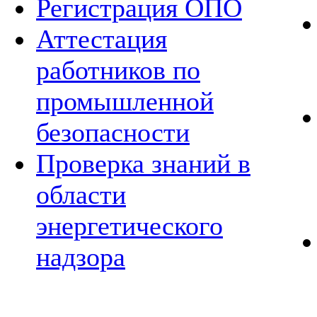
Регистрация ОПО
Аттестация
работников по
промышленной
безопасности
Проверка знаний в
области
энергетического
надзора