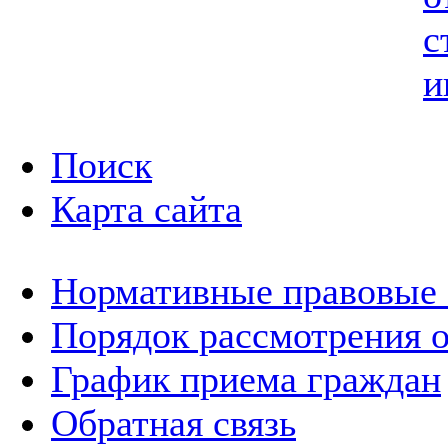
с
и
Поиск
Карта сайта
Нормативные правовые
Порядок рассмотрения 
График приема граждан
Обратная связь