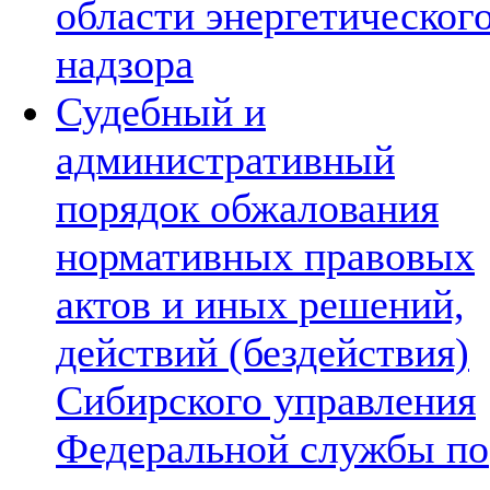
области энергетическог
надзора
Судебный и
административный
порядок обжалования
нормативных правовых
актов и иных решений,
действий (бездействия)
Сибирского управления
Федеральной службы по