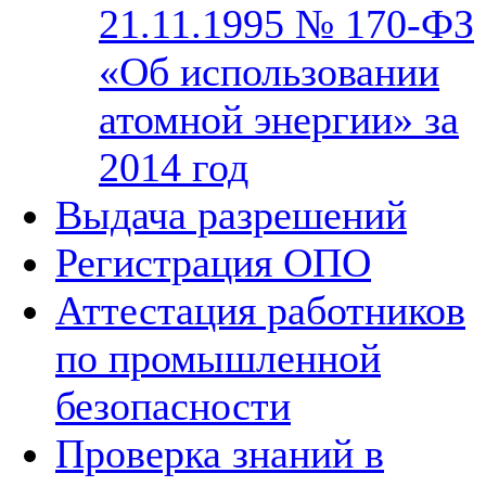
21.11.1995 № 170-ФЗ
«Об использовании
атомной энергии» за
2014 год
Выдача разрешений
Регистрация ОПО
Аттестация работников
по промышленной
безопасности
Проверка знаний в