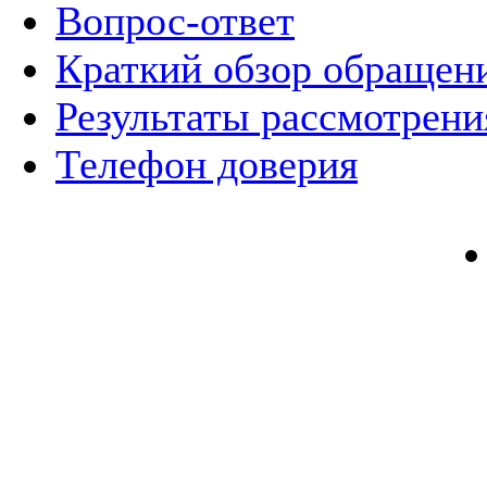
Вопрос-ответ
Краткий обзор обращен
Результаты рассмотрен
Телефон доверия