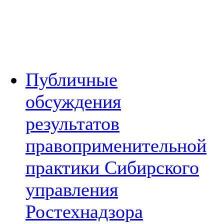
Публичные
обсуждения
результатов
правоприменительной
практики Сибирского
управления
Ростехнадзора