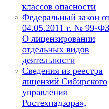
классов опасности
Федеральный закон о
04.05.2011 г. № 99-Ф
О лицензировании
отдельных видов
деятельности
Сведения из реестра
лицензий Сибирского
управления
Ростехнадзора»,