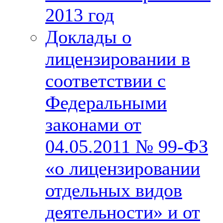
2013 год
Доклады о
лицензировании в
соответствии с
Федеральными
законами от
04.05.2011 № 99-ФЗ
«о лицензировании
отдельных видов
деятельности» и от