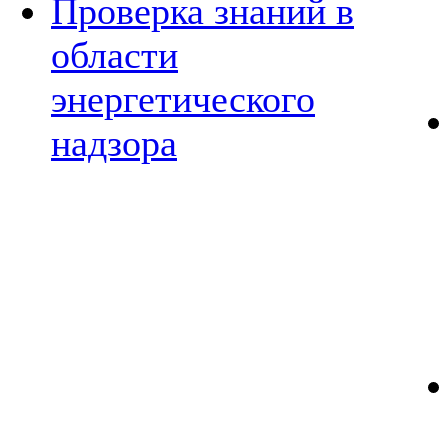
Проверка знаний в
области
энергетического
надзора