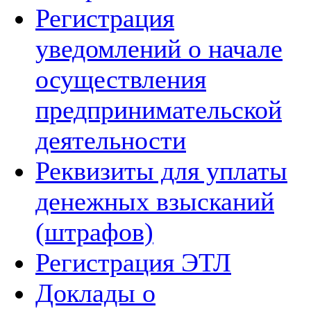
Регистрация
уведомлений о начале
осуществления
предпринимательской
деятельности
Реквизиты для уплаты
денежных взысканий
(штрафов)
Регистрация ЭТЛ
Доклады о