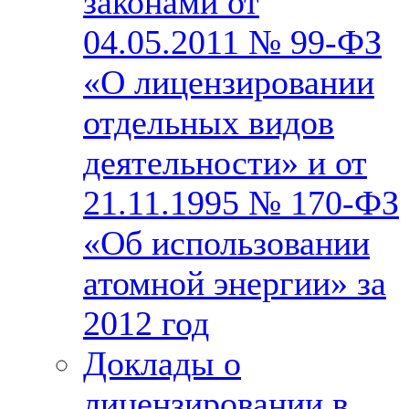
законами от
04.05.2011 № 99-ФЗ
«О лицензировании
отдельных видов
деятельности» и от
21.11.1995 № 170-ФЗ
«Об использовании
атомной энергии» за
2012 год
Доклады о
лицензировании в