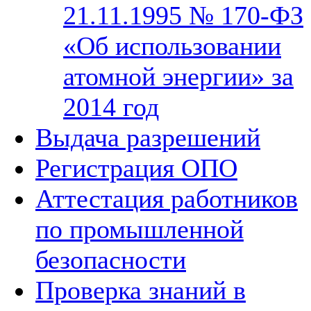
21.11.1995 № 170-ФЗ
«Об использовании
атомной энергии» за
2014 год
Выдача разрешений
Регистрация ОПО
Аттестация работников
по промышленной
безопасности
Проверка знаний в