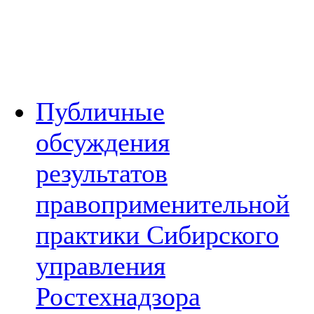
Публичные
обсуждения
результатов
правоприменительной
практики Сибирского
управления
Ростехнадзора