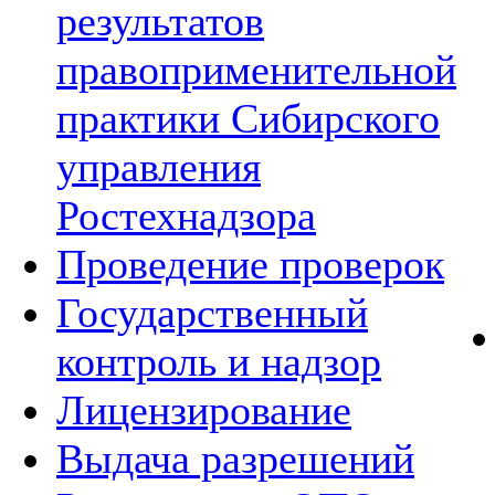
результатов
правоприменительной
практики Сибирского
управления
Ростехнадзора
Проведение проверок
Государственный
контроль и надзор
Лицензирование
Выдача разрешений