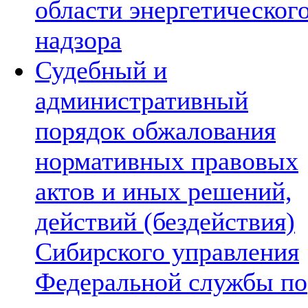
области энергетическог
надзора
Судебный и
административный
порядок обжалования
нормативных правовых
актов и иных решений,
действий (бездействия)
Сибирского управления
Федеральной службы по