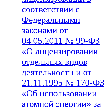
соответствии с
Федеральными
законами от
04.05.2011 № 99-ФЗ
«О лицензировании
отдельных видов
деятельности и от
21.11.1995 № 170-ФЗ
«Об использовании
атомной энергии» за