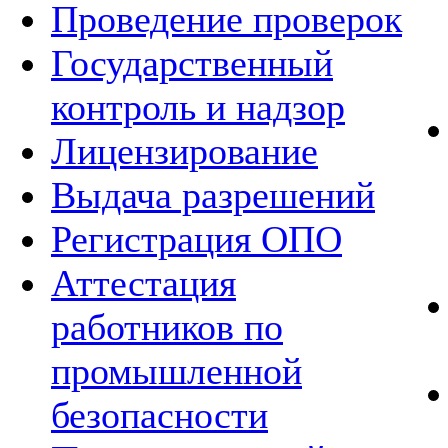
Проведение проверок
Государственный
контроль и надзор
Лицензирование
Выдача разрешений
Регистрация ОПО
Аттестация
работников по
промышленной
безопасности