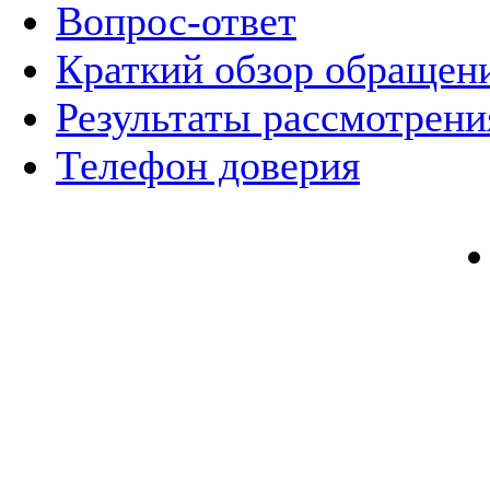
Вопрос-ответ
Краткий обзор обращен
Результаты рассмотрен
Телефон доверия