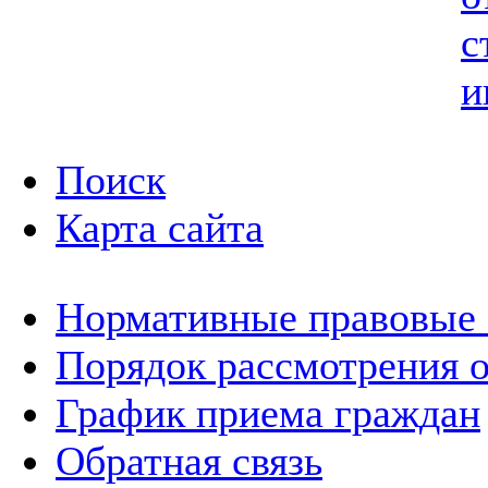
с
и
Поиск
Карта сайта
Нормативные правовые
Порядок рассмотрения 
График приема граждан
Обратная связь