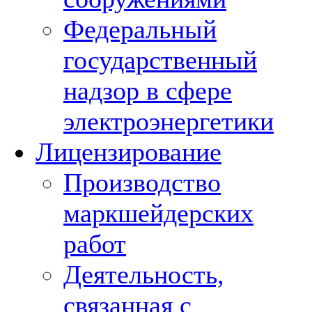
Федеральный
государственный
надзор в сфере
электроэнергетики
Лицензирование
Производство
маркшейдерских
работ
Деятельность,
связанная с