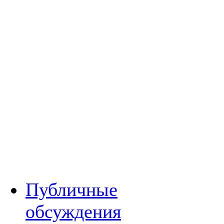
Публичные
обсуждения