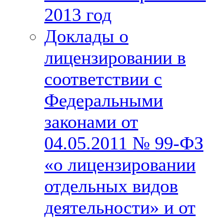
2013 год
Доклады о
лицензировании в
соответствии с
Федеральными
законами от
04.05.2011 № 99-ФЗ
«о лицензировании
отдельных видов
деятельности» и от