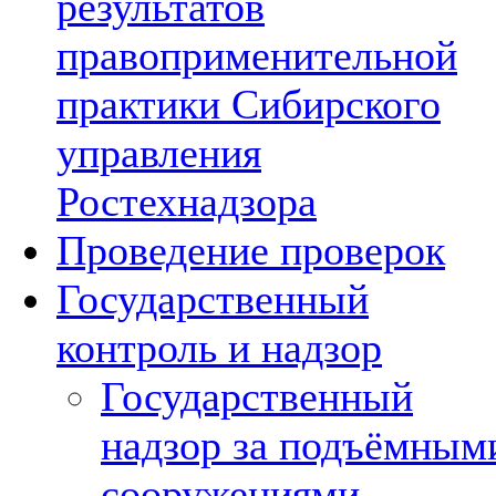
результатов
правоприменительной
практики Сибирского
управления
Ростехнадзора
Проведение проверок
Государственный
контроль и надзор
Государственный
надзор за подъёмным
сооружениями