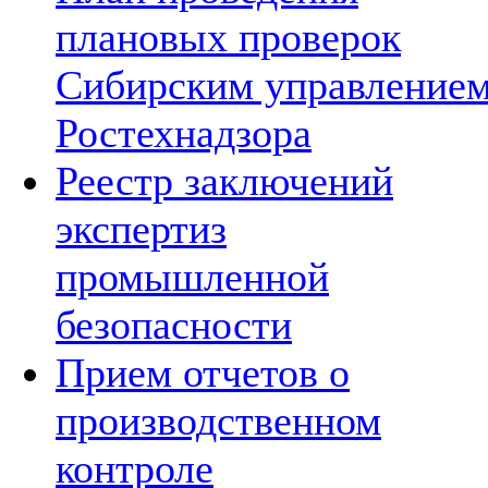
плановых проверок
Сибирским управление
Ростехнадзора
Реестр заключений
экспертиз
промышленной
безопасности
Прием отчетов о
производственном
контроле