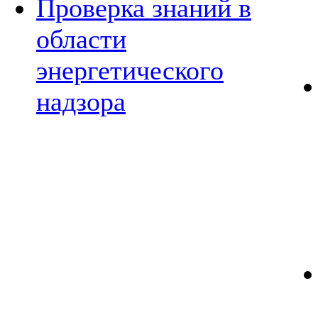
Проверка знаний в
области
энергетического
надзора