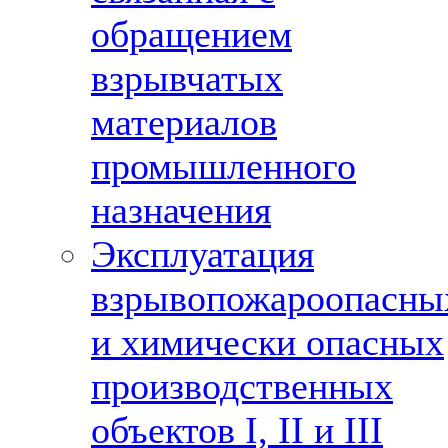
обращением
взрывчатых
материалов
промышленного
назначения
Эксплуатация
взрывопожароопасны
и химически опасных
производственных
объектов I, II и III