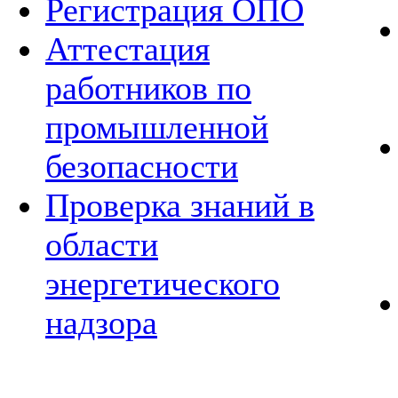
Регистрация ОПО
Аттестация
работников по
промышленной
безопасности
Проверка знаний в
области
энергетического
надзора