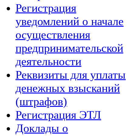
Регистрация
уведомлений о начале
осуществления
предпринимательской
деятельности
Реквизиты для уплаты
денежных взысканий
(штрафов)
Регистрация ЭТЛ
Доклады о