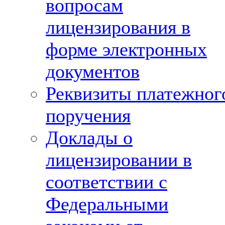
вопросам
лицензирования в
форме электронных
документов
Реквизиты платежног
поручения
Доклады о
лицензировании в
соответствии с
Федеральными