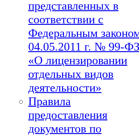
представленных в
соответствии с
Федеральным законо
04.05.2011 г. № 99-Ф
«О лицензировании
отдельных видов
деятельности»
Правила
предоставления
документов по