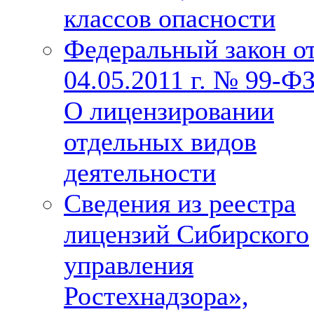
классов опасности
Федеральный закон о
04.05.2011 г. № 99-Ф
О лицензировании
отдельных видов
деятельности
Сведения из реестра
лицензий Сибирского
управления
Ростехнадзора»,