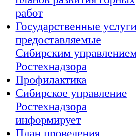
работ
Государственные услуг
предоставляемые
Сибирским управление
Ростехнадзора
Профилактика
Сибирское управление
Ростехнадзора
информирует
План проведения