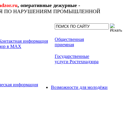
dzor.ru
, оперативные дежурные -
ИЯ ПО НАРУШЕНИЯМ ПРОМЫШЛЕННОЙ
Общественная
приемная
Государственные
услуги Ростехнадзора
ческая информация
Возможности для молодёжи