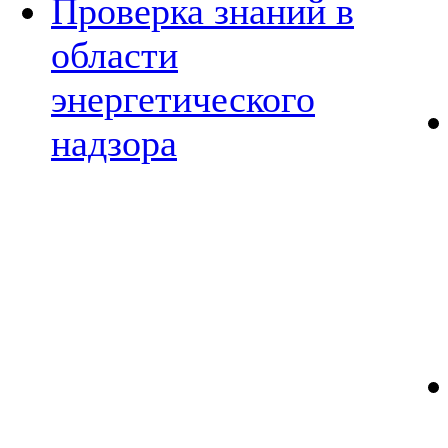
Проверка знаний в
области
энергетического
надзора