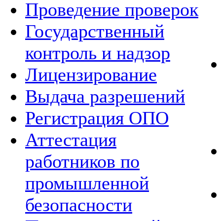
Проведение проверок
Государственный
контроль и надзор
Лицензирование
Выдача разрешений
Регистрация ОПО
Аттестация
работников по
промышленной
безопасности