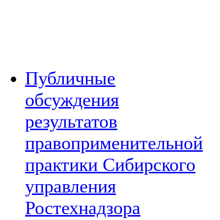
Публичные
обсуждения
результатов
правоприменительной
практики Сибирского
управления
Ростехнадзора