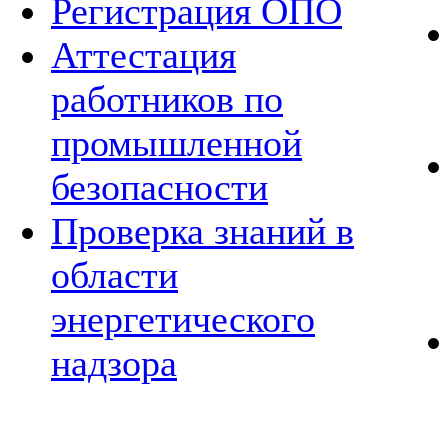
Регистрация ОПО
Аттестация
работников по
промышленной
безопасности
Проверка знаний в
области
энергетического
надзора