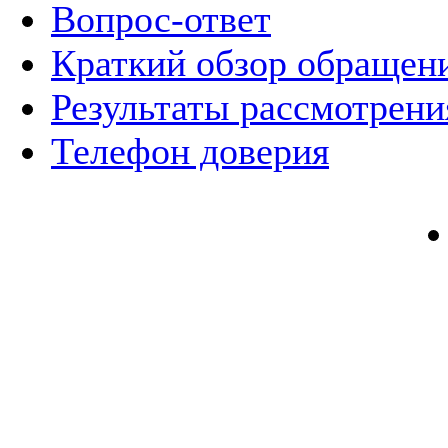
Вопрос-ответ
Краткий обзор обращен
Результаты рассмотрен
Телефон доверия