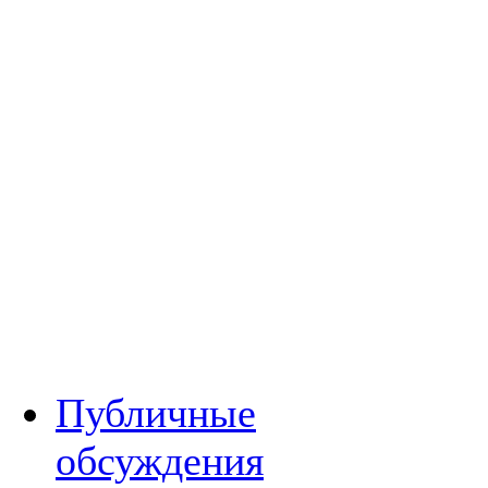
Публичные
обсуждения