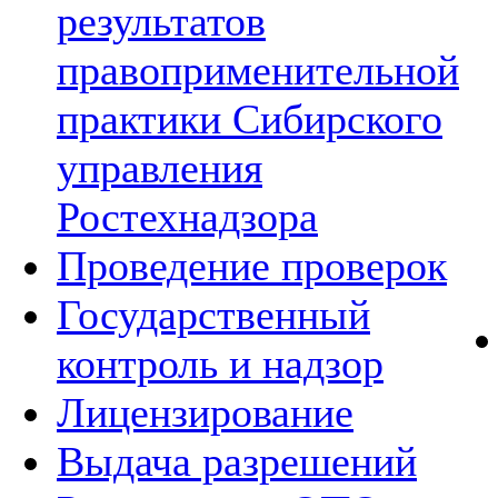
результатов
правоприменительной
практики Сибирского
управления
Ростехнадзора
Проведение проверок
Государственный
контроль и надзор
Лицензирование
Выдача разрешений