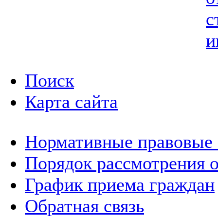
с
и
Поиск
Карта сайта
Нормативные правовые
Порядок рассмотрения 
График приема граждан
Обратная связь