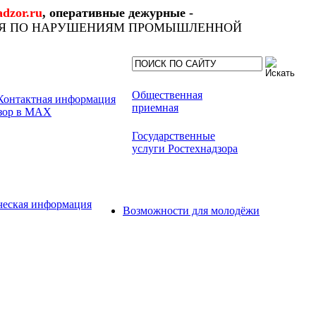
dzor.ru
, оперативные дежурные -
ИЯ ПО НАРУШЕНИЯМ ПРОМЫШЛЕННОЙ
Общественная
приемная
Государственные
услуги Ростехнадзора
ческая информация
Возможности для молодёжи