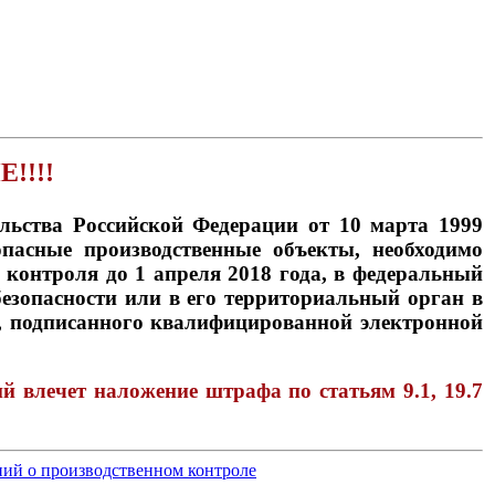
!!!!
льства Российской Федерации от 10 марта 1999
асные производственные объекты, необходимо
о контроля
до 1 апреля 2018 года
, в федеральный
езопасности или в его территориальный орган в
, подписанного квалифицированной электронной
й влечет наложение штрафа по статьям 9.1, 19.7
ний о производственном контроле