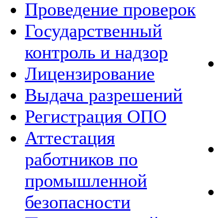
Проведение проверок
Государственный
контроль и надзор
Лицензирование
Выдача разрешений
Регистрация ОПО
Аттестация
работников по
промышленной
безопасности