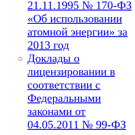
21.11.1995 № 170-ФЗ
«Об использовании
атомной энергии» за
2013 год
Доклады о
лицензировании в
соответствии с
Федеральными
законами от
04.05.2011 № 99-ФЗ