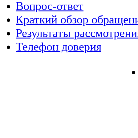
Вопрос-ответ
Краткий обзор обращен
Результаты рассмотрен
Телефон доверия