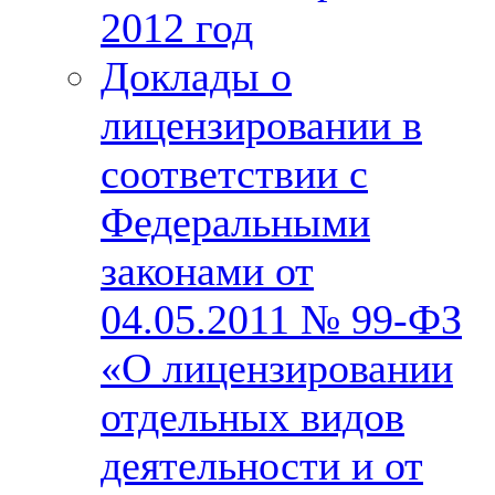
2012 год
Доклады о
лицензировании в
соответствии с
Федеральными
законами от
04.05.2011 № 99-ФЗ
«О лицензировании
отдельных видов
деятельности и от