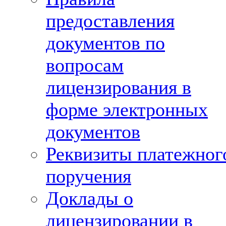
предоставления
документов по
вопросам
лицензирования в
форме электронных
документов
Реквизиты платежног
поручения
Доклады о
лицензировании в