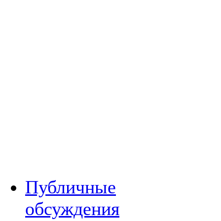
Публичные
обсуждения