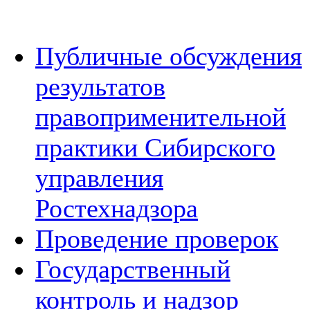
Публичные обсуждения
результатов
правоприменительной
практики Сибирского
управления
Ростехнадзора
Проведение проверок
Государственный
контроль и надзор