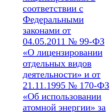
соответствии с
Федеральными
законами от
04.05.2011 № 99-ФЗ
«О лицензировании
отдельных видов
деятельности» и от
21.11.1995 № 170-ФЗ
«Об использовании
атомной энергии» за