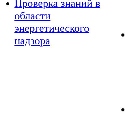
Проверка знаний в
области
энергетического
надзора