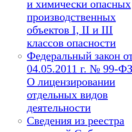
и химически опасных
производственных
объектов I, II и III
классов опасности
Федеральный закон о
04.05.2011 г. № 99-Ф
О лицензировании
отдельных видов
деятельности
Сведения из реестра