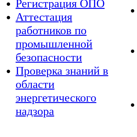
Регистрация ОПО
Аттестация
работников по
промышленной
безопасности
Проверка знаний в
области
энергетического
надзора