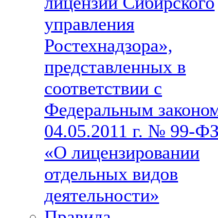
лицензий Сибирского
управления
Ростехнадзора»,
представленных в
соответствии с
Федеральным законо
04.05.2011 г. № 99-Ф
«О лицензировании
отдельных видов
деятельности»
Правила