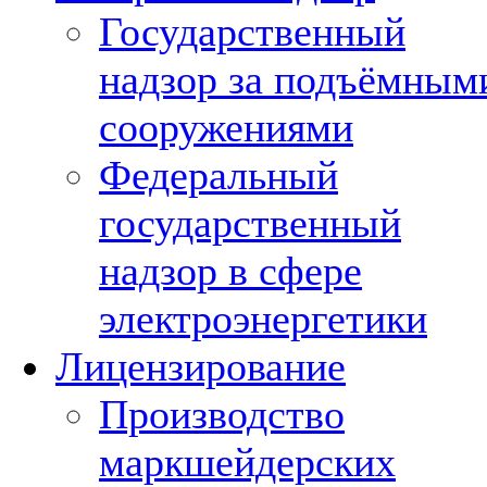
Государственный
надзор за подъёмным
сооружениями
Федеральный
государственный
надзор в сфере
электроэнергетики
Лицензирование
Производство
маркшейдерских