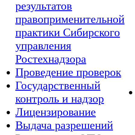
результатов
правоприменительной
практики Сибирского
управления
Ростехнадзора
Проведение проверок
Государственный
контроль и надзор
Лицензирование
Выдача разрешений