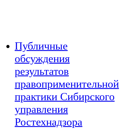
Публичные
обсуждения
результатов
правоприменительной
практики Сибирского
управления
Ростехнадзора