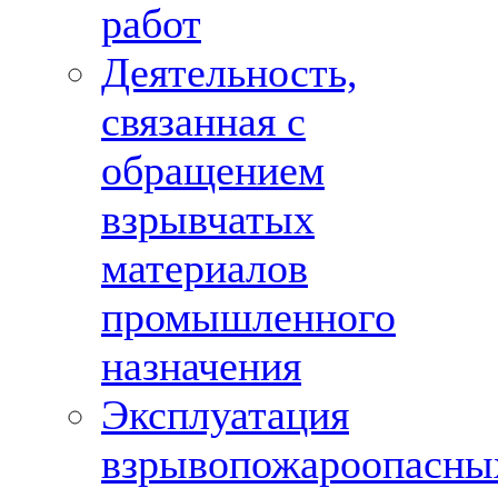
работ
Деятельность,
связанная с
обращением
взрывчатых
материалов
промышленного
назначения
Эксплуатация
взрывопожароопасны