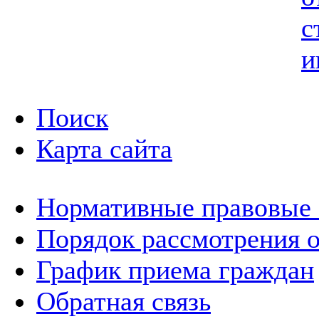
с
и
Поиск
Карта сайта
Нормативные правовые
Порядок рассмотрения 
График приема граждан
Обратная связь