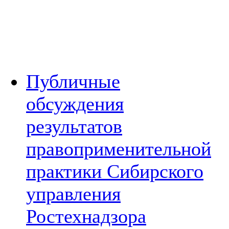
Публичные
обсуждения
результатов
правоприменительной
практики Сибирского
управления
Ростехнадзора