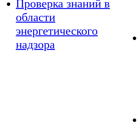
Проверка знаний в
области
энергетического
надзора