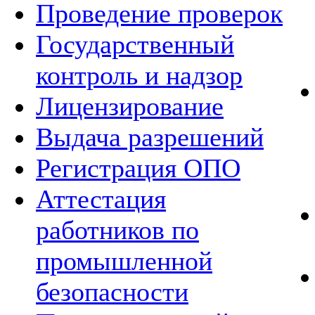
Проведение проверок
Государственный
контроль и надзор
Лицензирование
Выдача разрешений
Регистрация ОПО
Аттестация
работников по
промышленной
безопасности