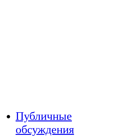
Публичные
обсуждения