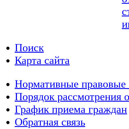
с
и
Поиск
Карта сайта
Нормативные правовые
Порядок рассмотрения 
График приема граждан
Обратная связь