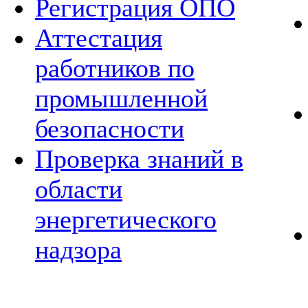
Регистрация ОПО
Аттестация
работников по
промышленной
безопасности
Проверка знаний в
области
энергетического
надзора