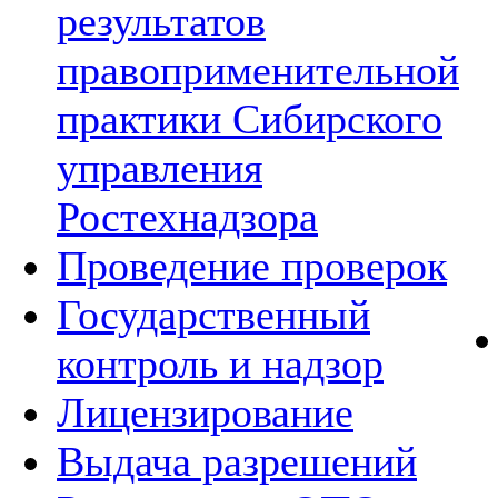
результатов
правоприменительной
практики Сибирского
управления
Ростехнадзора
Проведение проверок
Государственный
контроль и надзор
Лицензирование
Выдача разрешений