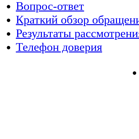
Вопрос-ответ
Краткий обзор обращен
Результаты рассмотрен
Телефон доверия