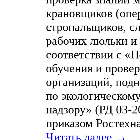
крановщиков (опе
стропальщиков, сл
рабочих люльки и
соответствии с «
обучения и провер
организаций, под
по экологическому
надзору» (РД 03-
приказом Ростехна
Читать далее →