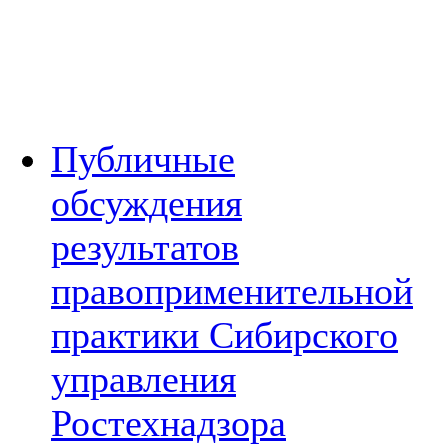
Публичные
обсуждения
результатов
правоприменительной
практики Сибирского
управления
Ростехнадзора