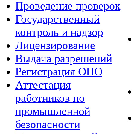
Проведение проверок
Государственный
контроль и надзор
Лицензирование
Выдача разрешений
Регистрация ОПО
Аттестация
работников по
промышленной
безопасности