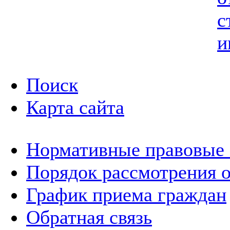
с
и
Поиск
Карта сайта
Нормативные правовые
Порядок рассмотрения 
График приема граждан
Обратная связь