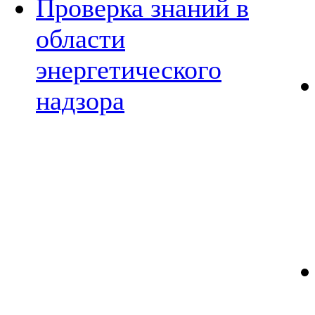
Проверка знаний в
области
энергетического
надзора