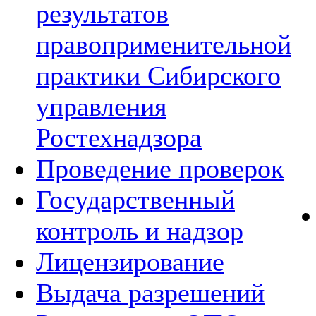
результатов
правоприменительной
практики Сибирского
управления
Ростехнадзора
Проведение проверок
Государственный
контроль и надзор
Лицензирование
Выдача разрешений