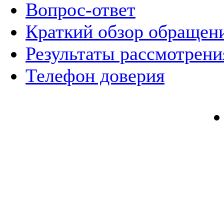
Вопрос-ответ
Краткий обзор обращен
Результаты рассмотрен
Телефон доверия