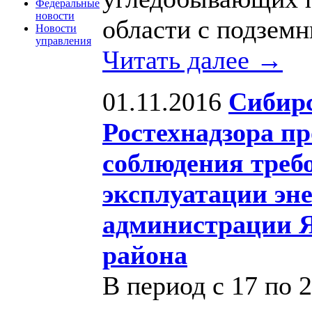
Федеральные
новости
области с подзем
Новости
управления
Читать далее →
01.11.2016
Сибир
Ростехнадзора п
соблюдения треб
эксплуатации эне
администрации 
района
В период с 17 по 