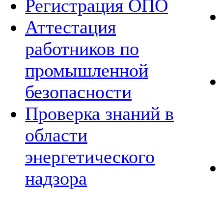
Регистрация ОПО
Аттестация
работников по
промышленной
безопасности
Проверка знаний в
области
энергетического
надзора