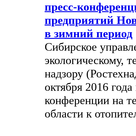
пресс-конференц
предприятий Нов
в зимний период
Сибирское управл
экологическому, т
надзору (Ростехна
октября 2016 года
конференции на т
области к отопите