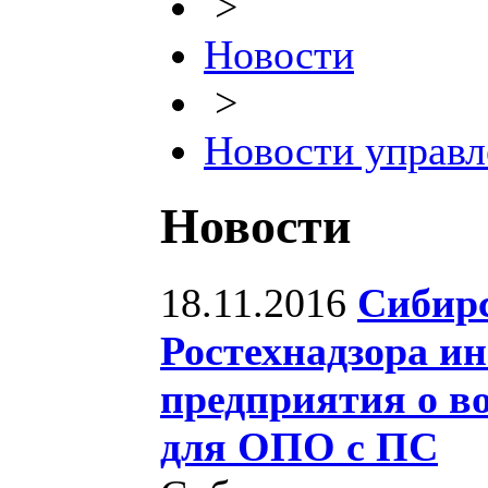
>
Новости
>
Новости управл
Новости
18.11.2016
Сибирс
Ростехнадзора и
предприятия о в
для ОПО с ПС