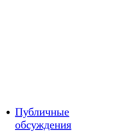
Публичные
обсуждения