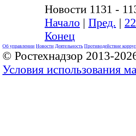
Новости 1131 - 11
Начало
|
Пред.
|
22
Конец
Об управлении
Новости
Деятельность
Противодействие корру
© Ростехнадзор 2013-202
Условия использования ма