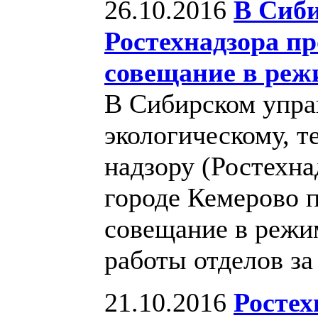
26.10.2016
В Сиб
Ростехнадзора п
совещание в реж
В Сибирском упра
экологическому, т
надзору (Ростехна
городе Кемерово 
совещание в режи
работы отделов за
21.10.2016
Ростех