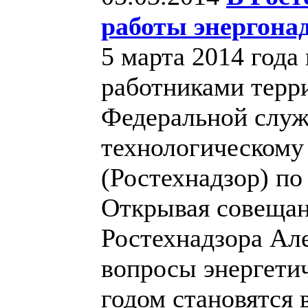
работы энергонад
5 марта 2014 года
работниками терр
Федеральной служ
технологическому
(Ростехнадзор) по
Открывая совещан
Ростехнадзора Ал
вопросы энергети
годом становятся 