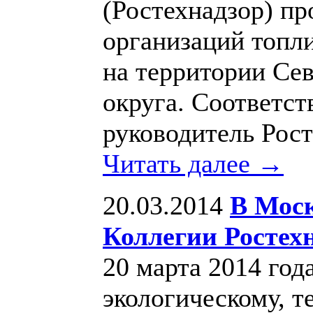
(Ростехнадзор) пр
организаций топл
на территории Се
округа. Соответс
руководитель Рос
Читать далее →
20.03.2014
В Моск
Коллегии Ростех
20 марта 2014 год
экологическому, т