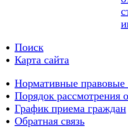
с
и
Поиск
Карта сайта
Нормативные правовые
Порядок рассмотрения 
График приема граждан
Обратная связь