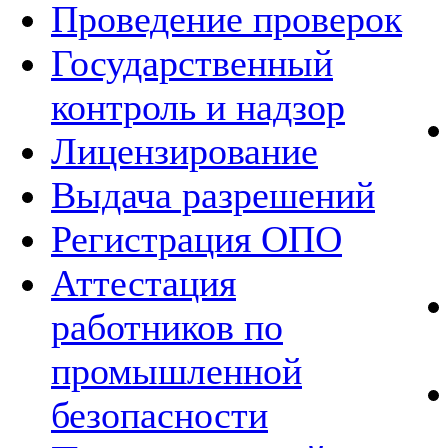
Проведение проверок
Государственный
контроль и надзор
Лицензирование
Выдача разрешений
Регистрация ОПО
Аттестация
работников по
промышленной
безопасности