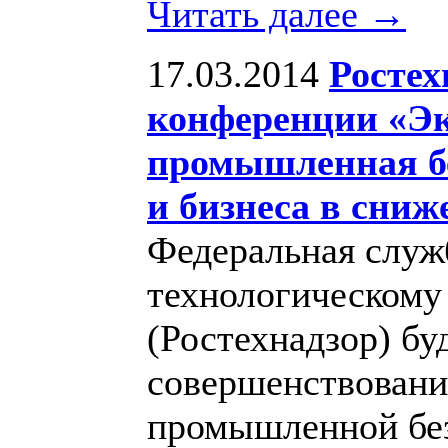
Читать далее →
17.03.2014
Ростех
конференции «Эк
промышленная бе
и бизнеса в сниж
Федеральная служб
технологическому
(Ростехнадзор) бу
совершенствование
промышленной без