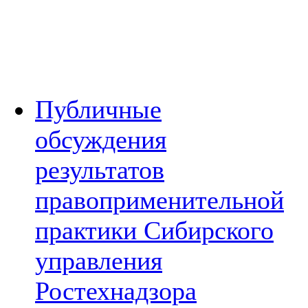
Публичные
обсуждения
результатов
правоприменительной
практики Сибирского
управления
Ростехнадзора