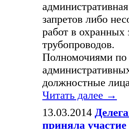
административная
запретов либо не
работ в охранных
трубопроводов.
Полномочиями по 
административны
должностные лица
Читать далее →
13.03.2014
Делега
приняла участие