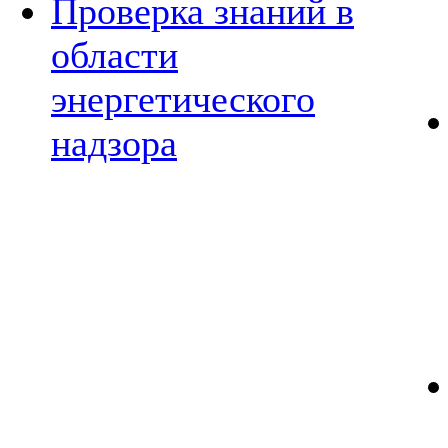
Проверка знаний в
области
энергетического
надзора