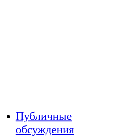
Публичные
обсуждения