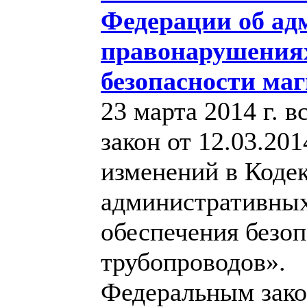
Федерации об а
правонарушениях
безопасности ма
23 марта 2014 г. 
закон от 12.03.2
изменений в Коде
административных
обеспечения безо
трубопроводов».
Федеральным зако