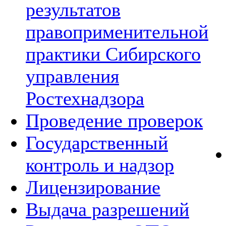
результатов
правоприменительной
практики Сибирского
управления
Ростехнадзора
Проведение проверок
Государственный
контроль и надзор
Лицензирование
Выдача разрешений