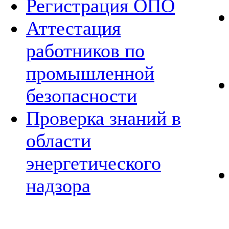
Регистрация ОПО
Аттестация
работников по
промышленной
безопасности
Проверка знаний в
области
энергетического
надзора