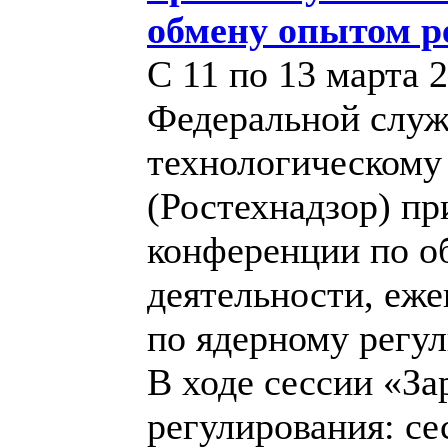
обмену опытом р
С 11 по 13 марта 
Федеральной служ
технологическому
(Ростехнадзор) пр
конференции по 
деятельности, еж
по ядерному регу
В ходе сессии «З
регулирования: се