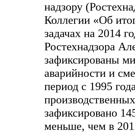
надзору (Ростехна
Коллегии «Об итог
задачах на 2014 г
Ростехнадзора Але
зафиксированы ми
аварийности и сме
период с 1995 год
производственных
зафиксировано 145
меньше, чем в 201