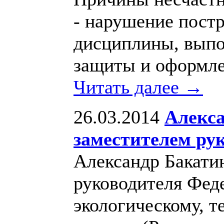
- нарушение пост
дисциплины, выпо
защиты и оформле
Читать далее →
26.03.2014
Алекса
заместителем ру
Александр Бакати
руководителя Фед
экологическому, т