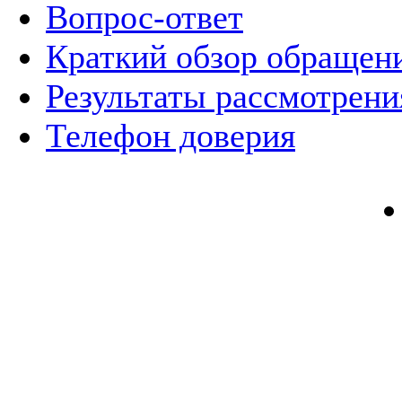
Вопрос-ответ
Краткий обзор обращен
Результаты рассмотрен
Телефон доверия