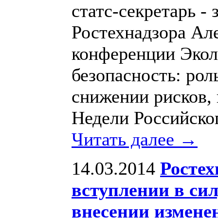
статс-секретарь -
Ростехнадзора Ал
конференции Экол
безопасность: рол
снижении рисков, 
Недели Российског
Читать далее →
14.03.2014
Ростех
вступлении в си
внесении измене