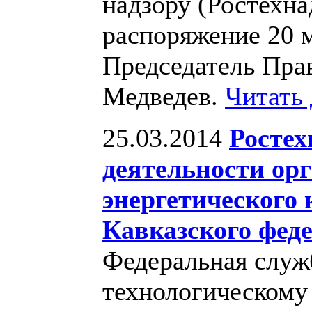
надзору (Ростехн
распоряжение 20 м
Председатель Пра
Медведев.
Читать
25.03.2014
Ростех
деятельности ор
энергетического 
Кавказского фед
Федеральная служб
технологическому