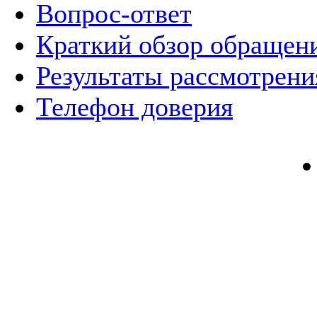
Вопрос-ответ
Краткий обзор обращен
Результаты рассмотрен
Телефон доверия