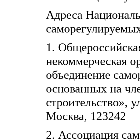
Адреса Национал
саморегулируемых
1. Общероссийска
некоммерческая о
объединение само
основанных на чл
строительство», ул
Москва, 123242
2. Ассоциация са