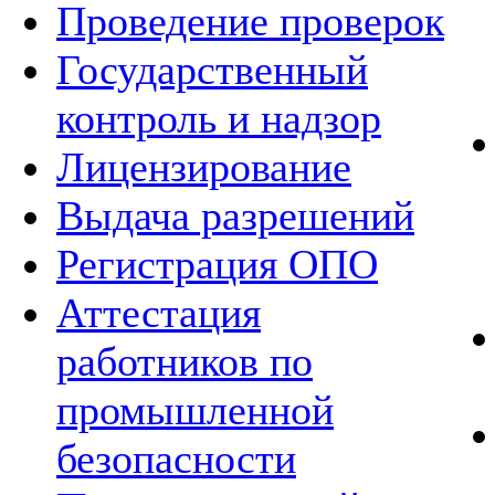
Проведение проверок
Государственный
контроль и надзор
Лицензирование
Выдача разрешений
Регистрация ОПО
Аттестация
работников по
промышленной
безопасности