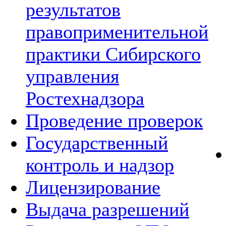
результатов
правоприменительной
практики Сибирского
управления
Ростехнадзора
Проведение проверок
Государственный
контроль и надзор
Лицензирование
Выдача разрешений