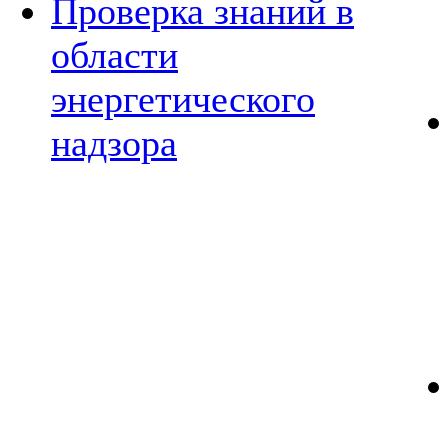
Проверка знаний в
области
энергетического
надзора