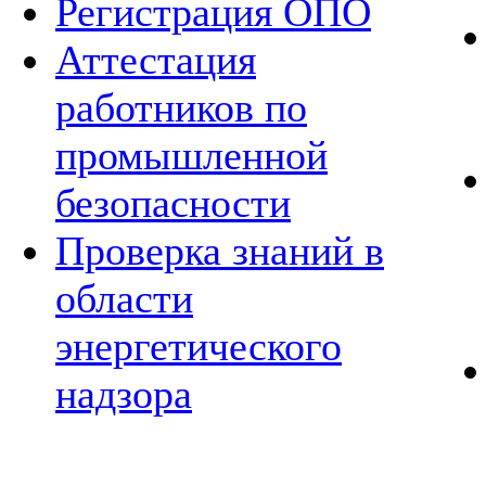
Регистрация ОПО
Аттестация
работников по
промышленной
безопасности
Проверка знаний в
области
энергетического
надзора