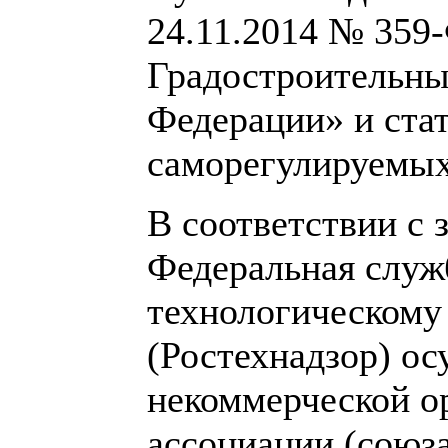
24.11.2014 № 359
Градостроительны
Федерации» и ста
саморегулируемых
В соответствии с 
Федеральная служб
технологическому
(Ростехнадзор) о
некоммерческой о
ассоциации (союза