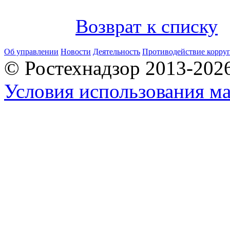
Возврат к списку
Об управлении
Новости
Деятельность
Противодействие корру
© Ростехнадзор 2013-202
Условия использования ма