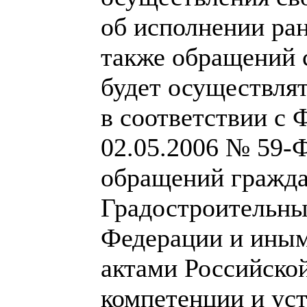
об исполнении ран
также обращений 
будет осуществля
в соответствии с 
02.05.2006 № 59-
обращений гражда
Градостроительны
Федерации и ины
актами Российско
компетенции и ус