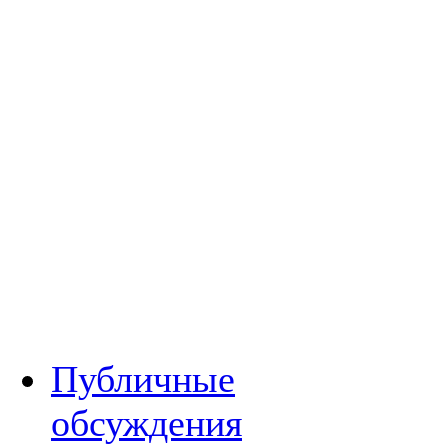
Публичные
обсуждения