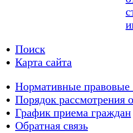
с
и
Поиск
Карта сайта
Нормативные правовые
Порядок рассмотрения 
График приема граждан
Обратная связь