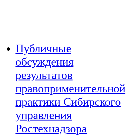
Публичные
обсуждения
результатов
правоприменительной
практики Сибирского
управления
Ростехнадзора