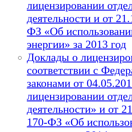
лицензировании отде
деятельности и от 21
ФЗ «Об использовани
энергии» за 2013 год
Доклады о лицензиро
соответствии с Феде
законами от 04.05.20
лицензировании отде
деятельности» и от 2
170-ФЗ «Об использо