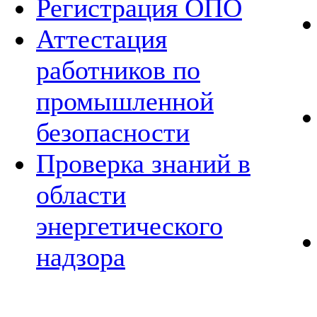
Регистрация ОПО
Аттестация
работников по
промышленной
безопасности
Проверка знаний в
области
энергетического
надзора