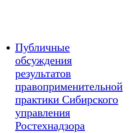
Публичные
обсуждения
результатов
правоприменительной
практики Сибирского
управления
Ростехнадзора