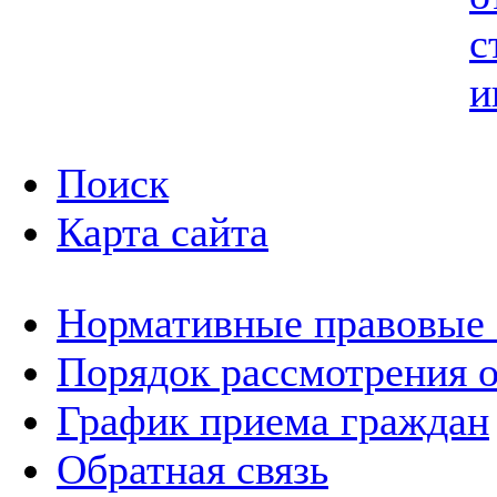
с
и
Поиск
Карта сайта
Нормативные правовые
Порядок рассмотрения 
График приема граждан
Обратная связь