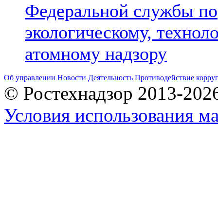
Федеральной службы по
экологическому, технол
атомному надзору
Об управлении
Новости
Деятельность
Противодействие корру
© Ростехнадзор 2013-202
Условия использования ма