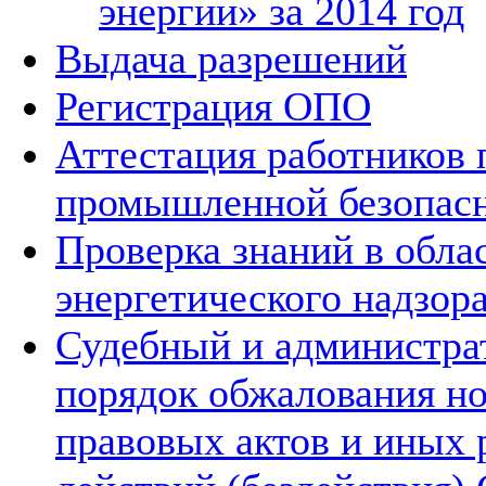
энергии» за 2014 год
Выдача разрешений
Регистрация ОПО
Аттестация работников 
промышленной безопас
Проверка знаний в обла
энергетического надзор
Судебный и администр
порядок обжалования н
правовых актов и иных 