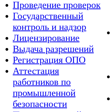
Проведение проверок
Государственный
контроль и надзор
Лицензирование
Выдача разрешений
Регистрация ОПО
Аттестация
работников по
промышленной
безопасности