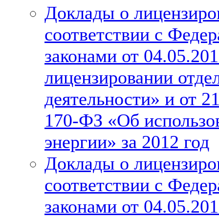
Доклады о лицензиро
соответствии с Феде
законами от 04.05.20
лицензировании отде
деятельности» и от 2
170-ФЗ «Об использо
энергии» за 2012 год
Доклады о лицензиро
соответствии с Феде
законами от 04.05.20