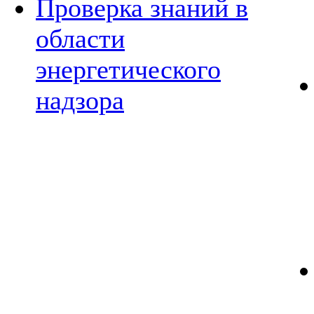
Проверка знаний в
области
энергетического
надзора