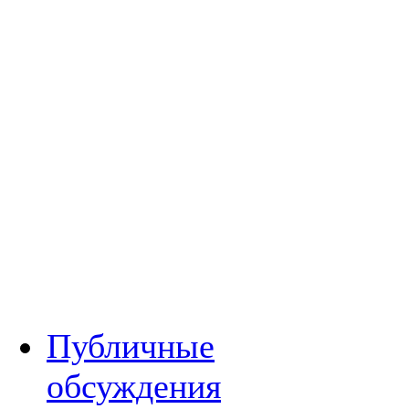
Публичные
обсуждения