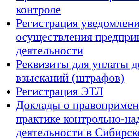
контроле
Регистрация уведомлени
осуществления предпри
деятельности
Реквизиты для уплаты 
взысканий (штрафов)
Регистрация ЭТЛ
Доклады о правопримен
практике контрольно-на
деятельности в Сибирск