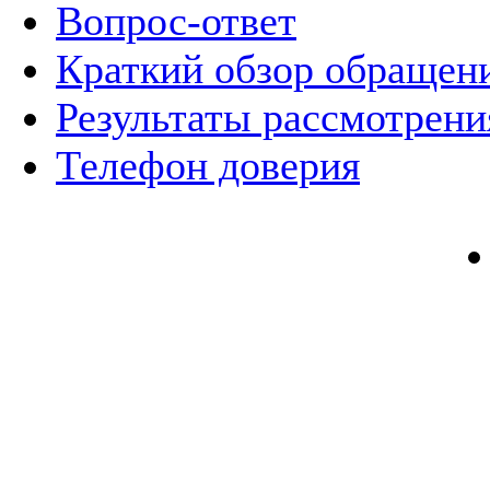
Вопрос-ответ
Краткий обзор обращен
Результаты рассмотрен
Телефон доверия