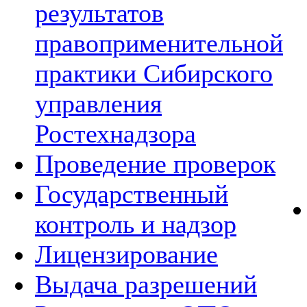
результатов
правоприменительной
практики Сибирского
управления
Ростехнадзора
Проведение проверок
Государственный
контроль и надзор
Лицензирование
Выдача разрешений