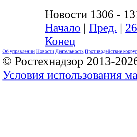
Новости 1306 - 13
Начало
|
Пред.
|
26
Конец
Об управлении
Новости
Деятельность
Противодействие корру
© Ростехнадзор 2013-202
Условия использования ма