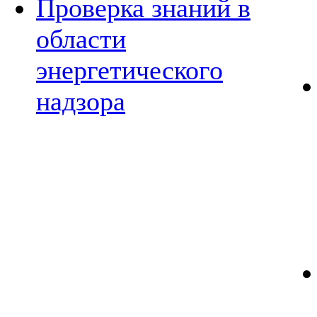
Проверка знаний в
области
энергетического
надзора