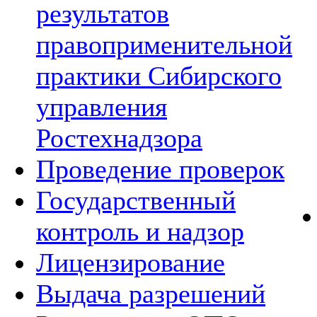
результатов
правоприменительной
практики Сибирского
управления
Ростехнадзора
Проведение проверок
Государственный
контроль и надзор
Лицензирование
Выдача разрешений