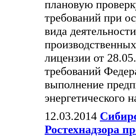
плановую проверк
требований при о
вида деятельност
производственных
лицензии от 28.0
требований Федера
выполнение предп
энергетического н
12.03.2014
Сибирс
Ростехнадзора пр