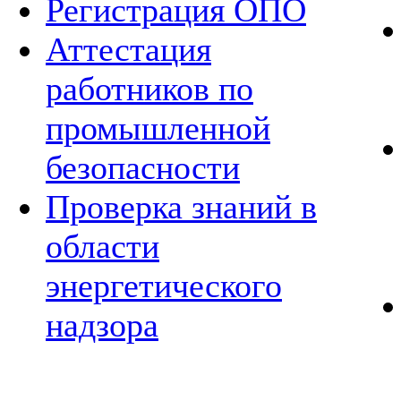
Регистрация ОПО
Аттестация
работников по
промышленной
безопасности
Проверка знаний в
области
энергетического
надзора