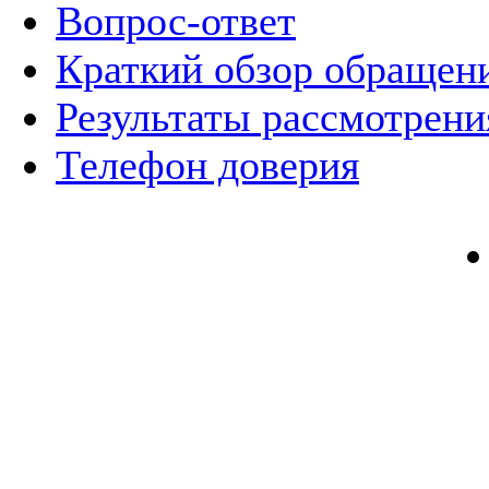
Вопрос-ответ
Краткий обзор обращен
Результаты рассмотрен
Телефон доверия