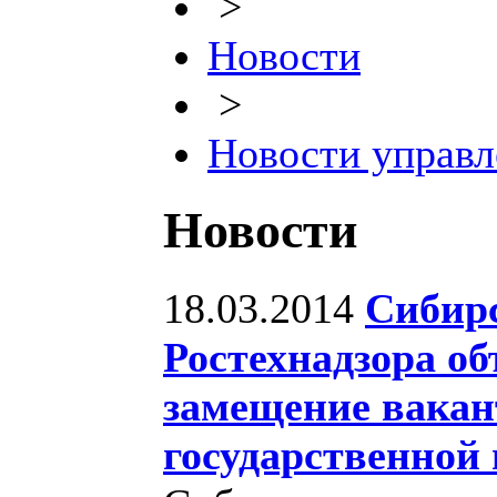
>
Новости
>
Новости управл
Новости
18.03.2014
Сибирс
Ростехнадзора об
замещение вакан
государственной