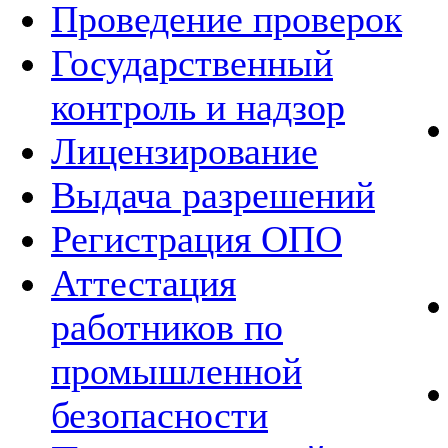
Проведение проверок
Государственный
контроль и надзор
Лицензирование
Выдача разрешений
Регистрация ОПО
Аттестация
работников по
промышленной
безопасности