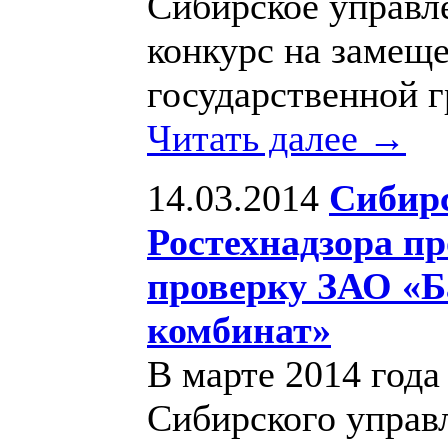
Сибирское управл
конкурс на замещ
государственной 
Читать далее →
14.03.2014
Сибирс
Ростехнадзора п
проверку ЗАО «
комбинат»
В марте 2014 года
Сибирского управ