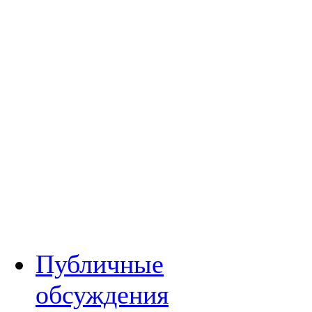
Публичные
обсуждения