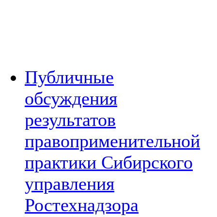
Публичные
обсуждения
результатов
правоприменительной
практики Сибирского
управления
Ростехнадзора