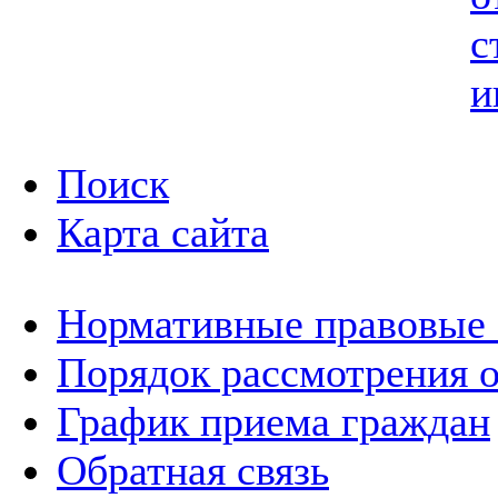
с
и
Поиск
Карта сайта
Нормативные правовые
Порядок рассмотрения 
График приема граждан
Обратная связь