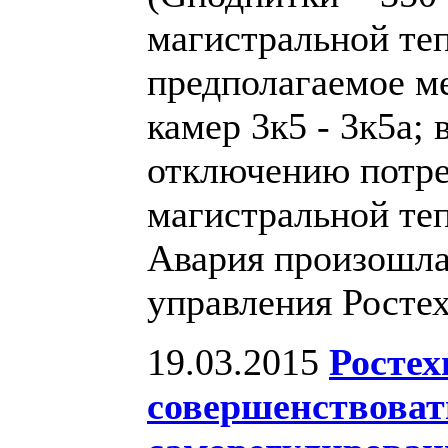
магистральной те
предполагаемое м
камер 3к5 - 3к5а; 
отключению потре
магистральной теп
Авария произошла
управления Росте
19.03.2015
Ростех
совершенствоват