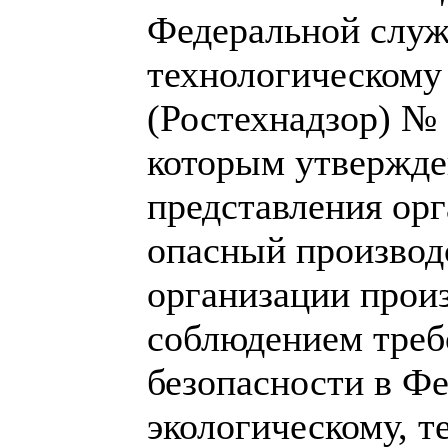
Федеральной служ
технологическому
(Ростехнадзор) № 
которым утвержде
представления ор
опасный производ
организации произ
соблюдением тре
безопасности в Ф
экологическому, т