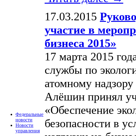
17.03.2015
Руково
участие в мероп
бизнеса 2015»
17 марта 2015 год
службы по экологи
атомному надзору 
Алёшин принял уч
«Обеспечение эко
Федеральные
безопасности в ус
новости
Новости
управления