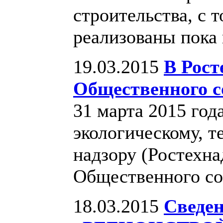
строительства, с 
реализованы пока
19.03.2015
В Рост
Общественного с
31 марта 2015 год
экологическому, т
надзору (Ростехна
Общественного со
18.03.2015
Сведе