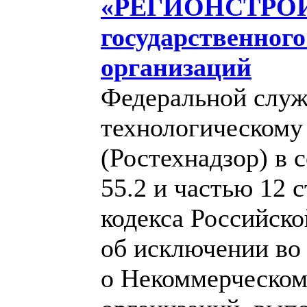
«РЕГИОНСТРОЙ
государственног
организаций
Федеральной служ
технологическому
(Ростехнадзор) в 
55.2 и частью 12 
кодекса Российск
об исключении во
о Некоммерческом