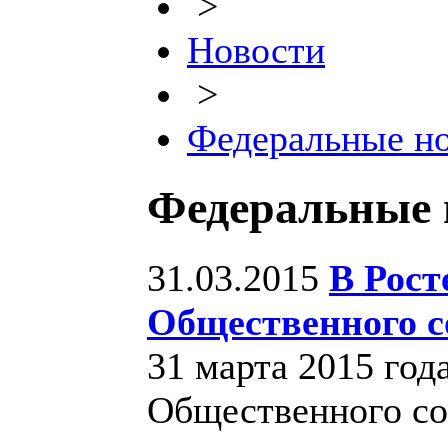
>
Новости
>
Федеральные н
Федеральные 
31.03.2015
В Рост
Общественного с
31 марта 2015 год
Общественного со