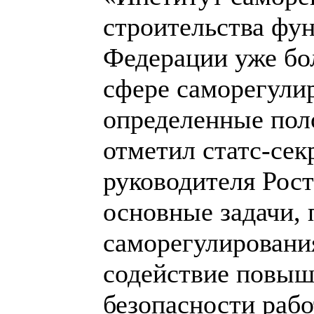
строительства фу
Федерации уже бол
сфере саморегули
определенные пол
отметил статс-сек
руководителя Рост
основные задачи,
саморегулирования
содействие повыш
безопасности рабо