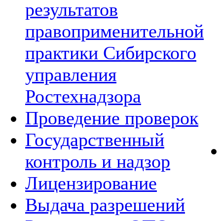
результатов
правоприменительной
практики Сибирского
управления
Ростехнадзора
Проведение проверок
Государственный
контроль и надзор
Лицензирование
Выдача разрешений