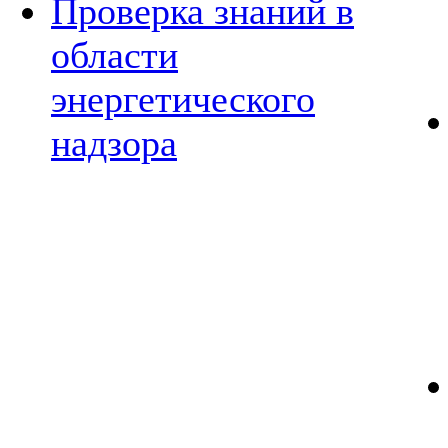
Проверка знаний в
области
энергетического
надзора