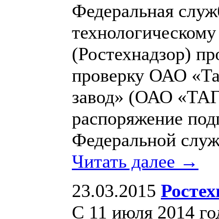
Федеральная служб
технологическому
(Ростехнадзор) п
проверку ОАО «Та
завод» (ОАО «ТА
распоряжение под
Федеральной слу
Читать далее →
23.03.2015
Ростех
С 11 июля 2014 го