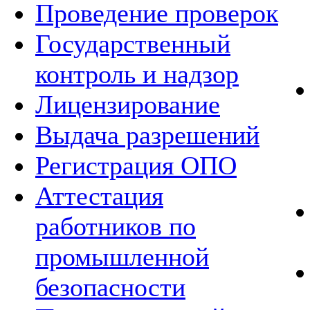
Проведение проверок
Государственный
контроль и надзор
Лицензирование
Выдача разрешений
Регистрация ОПО
Аттестация
работников по
промышленной
безопасности