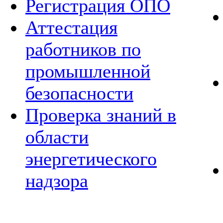
Регистрация ОПО
Аттестация
работников по
промышленной
безопасности
Проверка знаний в
области
энергетического
надзора