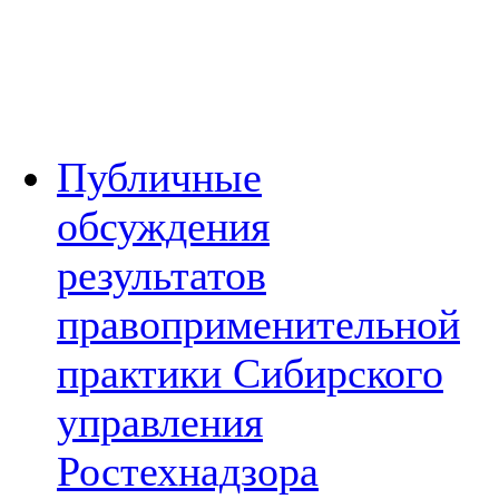
Публичные
обсуждения
результатов
правоприменительной
практики Сибирского
управления
Ростехнадзора