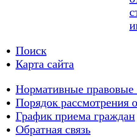
с
и
Поиск
Карта сайта
Нормативные правовые
Порядок рассмотрения 
График приема граждан
Обратная связь