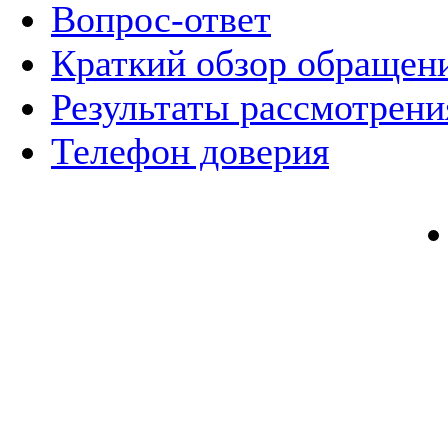
Вопрос-ответ
Краткий обзор обращен
Результаты рассмотрен
Телефон доверия