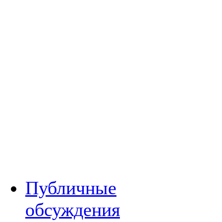
Публичные
обсуждения