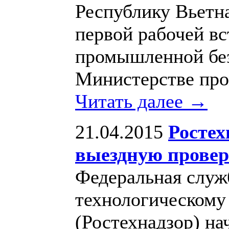
Республику Вьетна
первой рабочей вс
промышленной без
Министерстве про
Читать далее →
21.04.2015
Ростех
выездную прове
Федеральная служб
технологическому
(Ростехнадзор) н