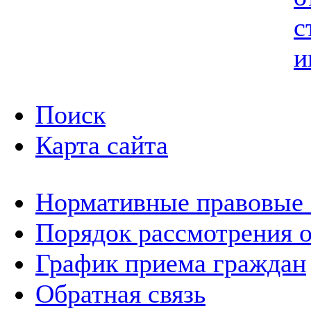
с
и
Поиск
Карта сайта
Нормативные правовые
Порядок рассмотрения 
График приема граждан
Обратная связь