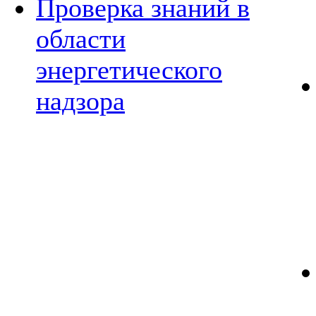
Проверка знаний в
области
энергетического
надзора