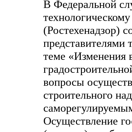
В Федеральной сл
технологическому
(Ростехенадзор) с
представителями 
теме «Изменения в
градостроительно
вопросы осуществ
строительного над
саморегулируемым
Осуществление го