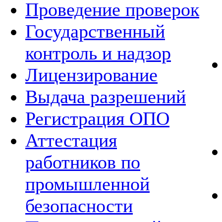
Проведение проверок
Государственный
контроль и надзор
Лицензирование
Выдача разрешений
Регистрация ОПО
Аттестация
работников по
промышленной
безопасности