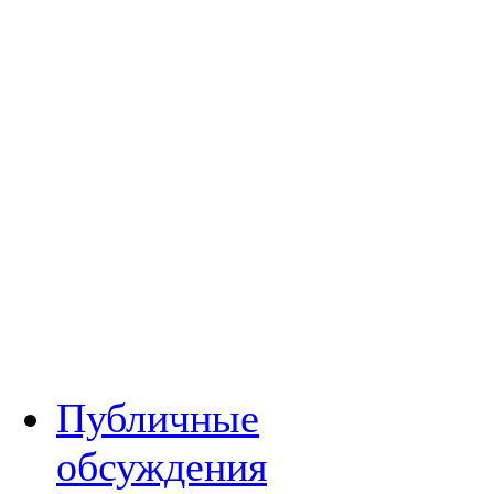
Публичные
обсуждения