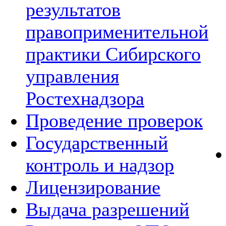
результатов
правоприменительной
практики Сибирского
управления
Ростехнадзора
Проведение проверок
Государственный
контроль и надзор
Лицензирование
Выдача разрешений