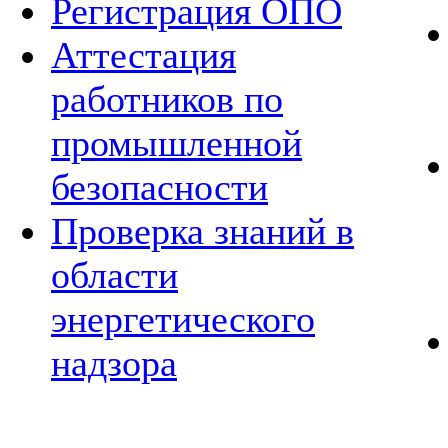
Регистрация ОПО
Аттестация
работников по
промышленной
безопасности
Проверка знаний в
области
энергетического
надзора