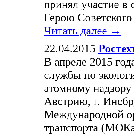
принял участие в
Герою Советского
Читать далее →
22.04.2015
Росте
В апреле 2015 год
службы по экологи
атомному надзору 
Австрию, г. Инсбр
Международной ор
транспорта (МОКа