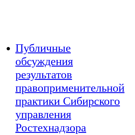
Публичные
обсуждения
результатов
правоприменительной
практики Сибирского
управления
Ростехнадзора