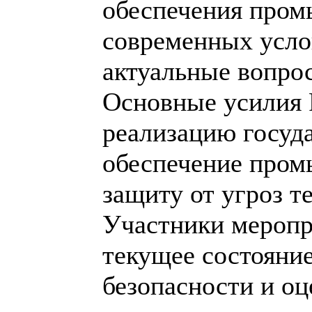
обеспечения пром
современных услов
актуальные вопро
Основные усилия 
реализацию госуд
обеспечение пром
защиту от угроз т
Участники меропр
текущее состояни
безопасности и о