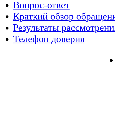
Вопрос-ответ
Краткий обзор обращен
Результаты рассмотрен
Телефон доверия