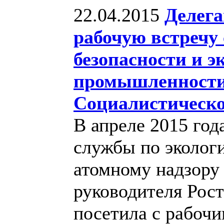
22.04.2015
Делега
рабочую встречу
безопасности и 
промышленности
Социалистическо
В апреле 2015 год
службы по экологи
атомному надзору 
руководителя Рос
посетила с рабоч