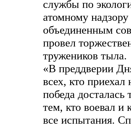
службы по экологи
атомному надзору 
объединенным сов
провел торжестве
тружеников тыла.
«В преддверии Дн
всех, кто приехал 
победа досталась 
тем, кто воевал и
все испытания. Сп