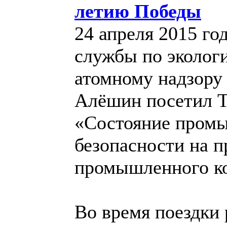
летию Победы
24 апреля 2015 го
службы по экологи
атомному надзору 
Алёшин посетил Т
«Состояние промы
безопасности на п
промышленного ко
Во время поездки 