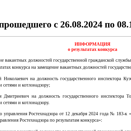
прошедшего с 26.08.2024 по 08.
ИНФОРМАЦИЯ
о результатах конкурса
е вакантных должностей государственной гражданской службы 
льтатах конкурса на замещение вакантных должностей государст
 Николаевич на должность государственного инспектора Кузб
 сетями и котлонадзору;
 Дмитриевич на должность государственного инспектора То
 сетями и котлонадзору.
о управления Ростехнадзора от 12 декабря 2024 года № 183-к 
авления Ростехнадзора по результатам конкурса»: