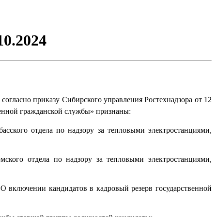
10.2024
согласно приказу Сибирского управления Ростехнадзора от 12
венной гражданской службы» признаны:
асского отдела по надзору за тепловыми электростанциями,
мского отдела по надзору за тепловыми электростанциями,
«О включении кандидатов в кадровый резерв государственной