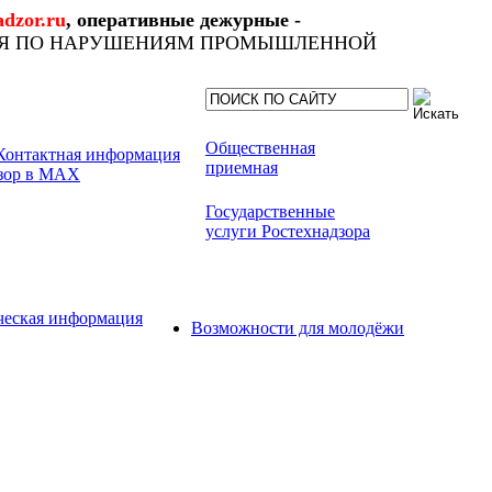
dzor.ru
, оперативные дежурные -
ИЯ ПО НАРУШЕНИЯМ ПРОМЫШЛЕННОЙ
Общественная
приемная
Государственные
услуги Ростехнадзора
ческая информация
Возможности для молодёжи