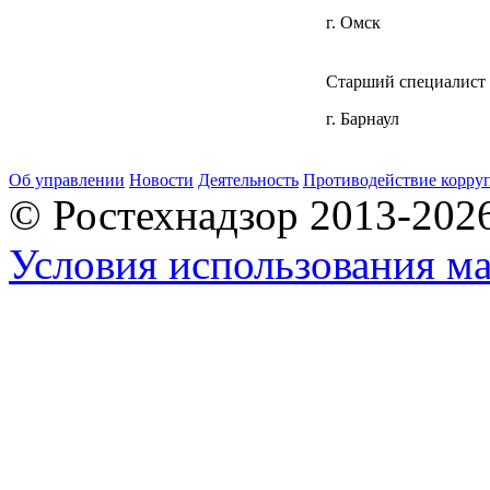
г. Омск
Старший специалист 
г. Барнаул
Об управлении
Новости
Деятельность
Противодействие корру
© Ростехнадзор 2013-202
Условия использования ма