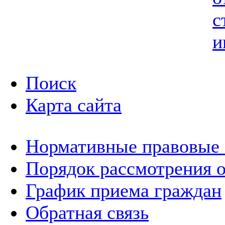
с
и
Поиск
Карта сайта
Нормативные правовые
Порядок рассмотрения 
График приема граждан
Обратная связь