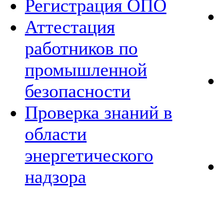
Регистрация ОПО
Аттестация
работников по
промышленной
безопасности
Проверка знаний в
области
энергетического
надзора