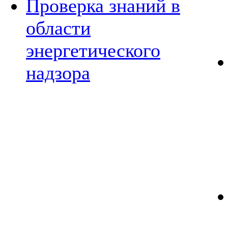
Проверка знаний в
области
энергетического
надзора