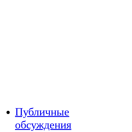
Публичные
обсуждения