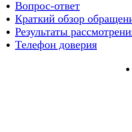
Вопрос-ответ
Краткий обзор обращен
Результаты рассмотрен
Телефон доверия