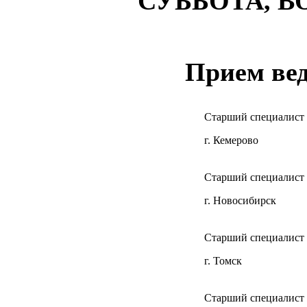
СУББОТА, ВО
Прием вед
Старший специалист 
г. Кемерово
Старший специалист 
г. Новосибирск
Старший специалист 
г. Томск
Старший специалист 