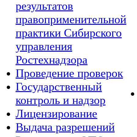
результатов
правоприменительной
практики Сибирского
управления
Ростехнадзора
Проведение проверок
Государственный
контроль и надзор
Лицензирование
Выдача разрешений