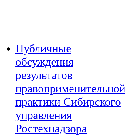
Публичные
обсуждения
результатов
правоприменительной
практики Сибирского
управления
Ростехнадзора