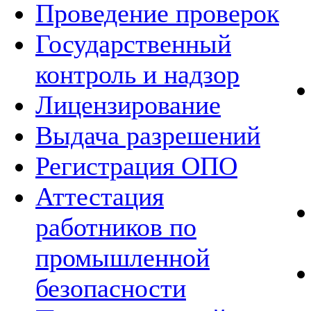
Проведение проверок
Государственный
контроль и надзор
Лицензирование
Выдача разрешений
Регистрация ОПО
Аттестация
работников по
промышленной
безопасности