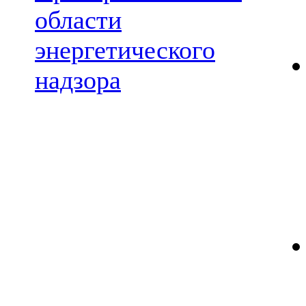
области
энергетического
надзора