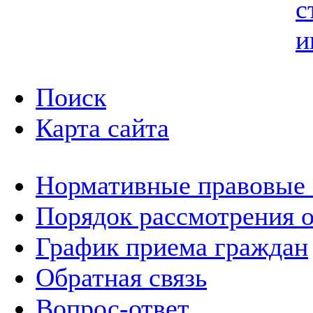
с
и
Поиск
Карта сайта
Нормативные правовые
Порядок рассмотрения 
График приема граждан
Обратная связь
Вопрос-ответ