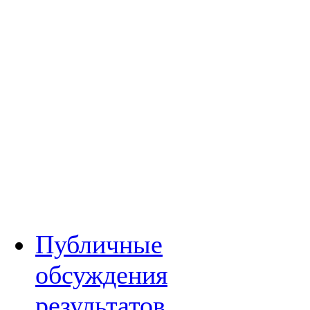
Публичные
обсуждения
результатов