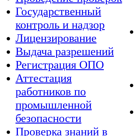
Государственный
контроль и надзор
Лицензирование
Выдача разрешений
Регистрация ОПО
Аттестация
работников по
промышленной
безопасности
Проверка знаний в