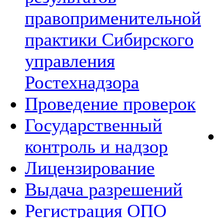
правоприменительной
практики Сибирского
управления
Ростехнадзора
Проведение проверок
Государственный
контроль и надзор
Лицензирование
Выдача разрешений
Регистрация ОПО