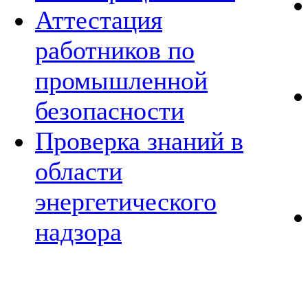
Аттестация
работников по
промышленной
безопасности
Проверка знаний в
области
энергетического
надзора