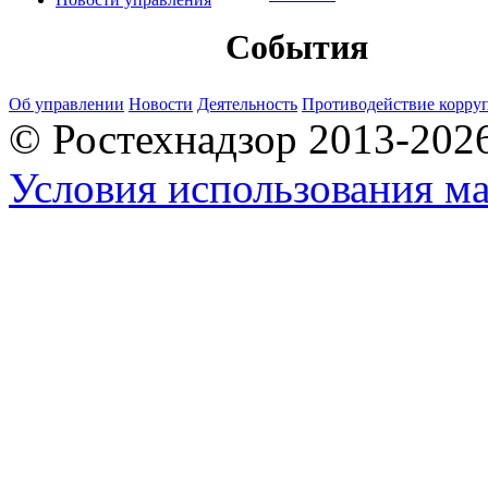
События
Об управлении
Новости
Деятельность
Противодействие корру
© Ростехнадзор 2013-202
Условия использования ма