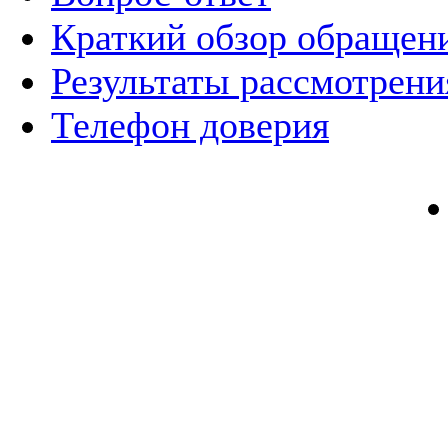
Краткий обзор обращен
Результаты рассмотрен
Телефон доверия