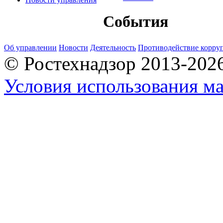
События
Об управлении
Новости
Деятельность
Противодействие корру
© Ростехнадзор 2013-202
Условия использования ма