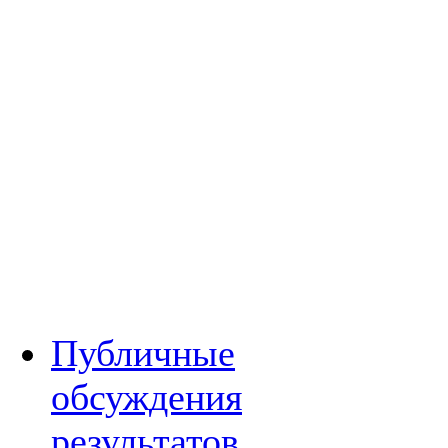
Публичные
обсуждения
результатов