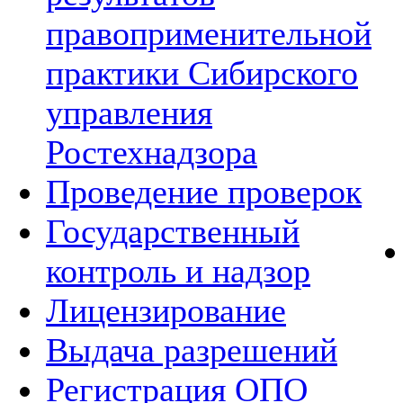
правоприменительной
практики Сибирского
управления
Ростехнадзора
Проведение проверок
Государственный
контроль и надзор
Лицензирование
Выдача разрешений
Регистрация ОПО