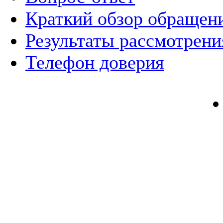
Краткий обзор обращен
Результаты рассмотрен
Телефон доверия