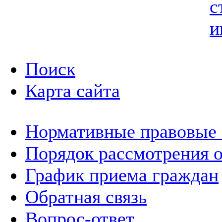
с
и
Поиск
Карта сайта
Нормативные правовые
Порядок рассмотрения 
График приема граждан
Обратная связь
Вопрос-ответ