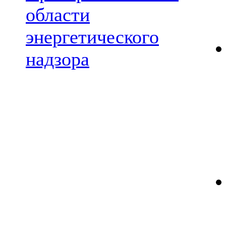
области
энергетического
надзора