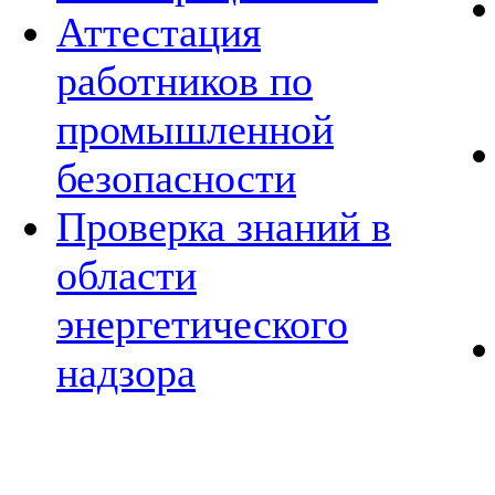
Аттестация
работников по
промышленной
безопасности
Проверка знаний в
области
энергетического
надзора