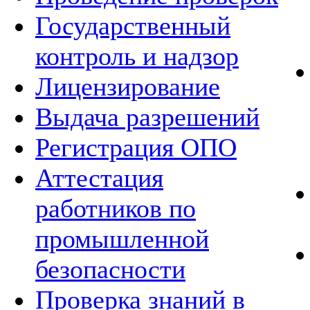
Государственный
контроль и надзор
Лицензирование
Выдача разрешений
Регистрация ОПО
Аттестация
работников по
промышленной
безопасности
Проверка знаний в