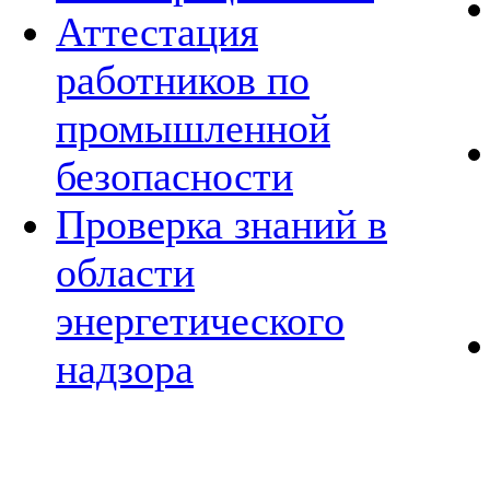
Аттестация
работников по
промышленной
безопасности
Проверка знаний в
области
энергетического
надзора