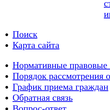
с
и
Поиск
Карта сайта
Нормативные правовые
Порядок рассмотрения 
График приема граждан
Обратная связь
Вопрос-ответ