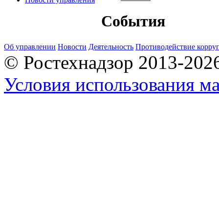
События
Об управлении
Новости
Деятельность
Противодействие корру
© Ростехнадзор 2013-202
Условия использования ма