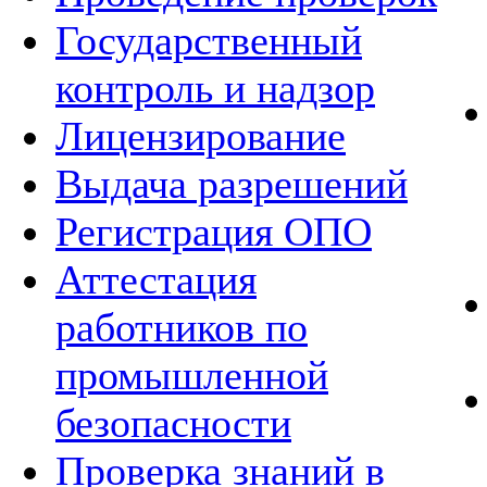
Государственный
контроль и надзор
Лицензирование
Выдача разрешений
Регистрация ОПО
Аттестация
работников по
промышленной
безопасности
Проверка знаний в