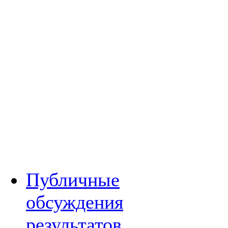
Публичные
обсуждения
результатов