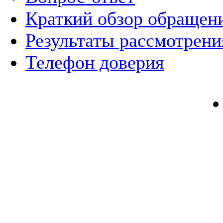
Краткий обзор обращен
Результаты рассмотрен
Телефон доверия