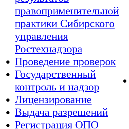
правоприменительной
практики Сибирского
управления
Ростехнадзора
Проведение проверок
Государственный
контроль и надзор
Лицензирование
Выдача разрешений
Регистрация ОПО