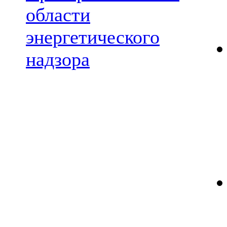
области
энергетического
надзора