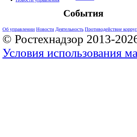
События
Об управлении
Новости
Деятельность
Противодействие корру
© Ростехнадзор 2013-202
Условия использования ма