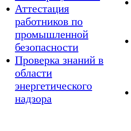
Аттестация
работников по
промышленной
безопасности
Проверка знаний в
области
энергетического
надзора