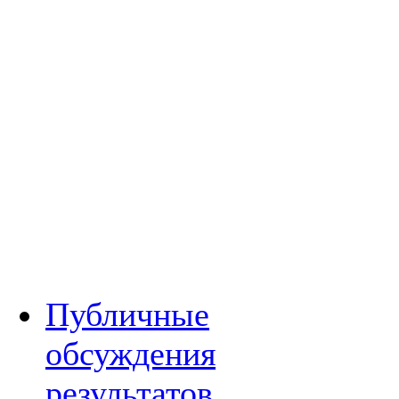
Публичные
обсуждения
результатов