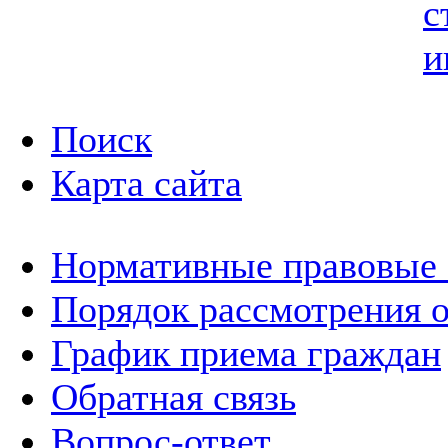
с
и
Поиск
Карта сайта
Нормативные правовые
Порядок рассмотрения 
График приема граждан
Обратная связь
Вопрос-ответ