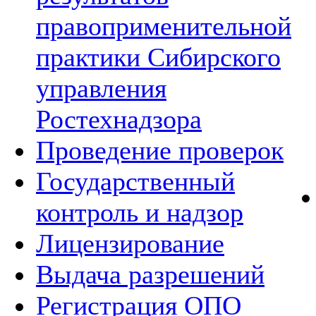
правоприменительной
практики Сибирского
управления
Ростехнадзора
Проведение проверок
Государственный
контроль и надзор
Лицензирование
Выдача разрешений
Регистрация ОПО