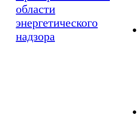
области
энергетического
надзора