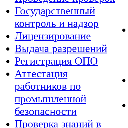
Государственный
контроль и надзор
Лицензирование
Выдача разрешений
Регистрация ОПО
Аттестация
работников по
промышленной
безопасности
Проверка знаний в