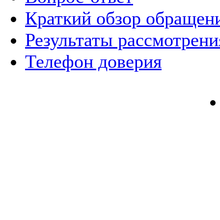
Краткий обзор обращен
Результаты рассмотрен
Телефон доверия