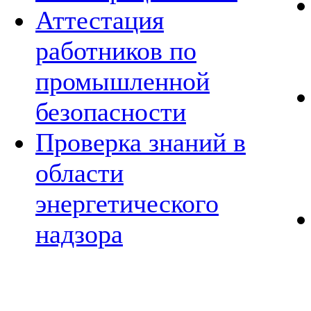
Аттестация
работников по
промышленной
безопасности
Проверка знаний в
области
энергетического
надзора