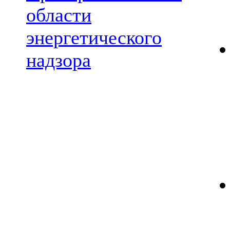
области
энергетического
надзора