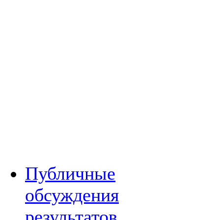
Публичные
обсуждения
результатов