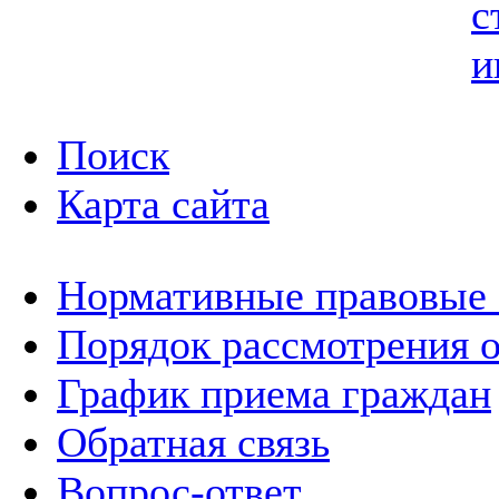
с
и
Поиск
Карта сайта
Нормативные правовые
Порядок рассмотрения 
График приема граждан
Обратная связь
Вопрос-ответ