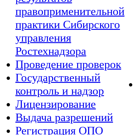
правоприменительной
практики Сибирского
управления
Ростехнадзора
Проведение проверок
Государственный
контроль и надзор
Лицензирование
Выдача разрешений
Регистрация ОПО