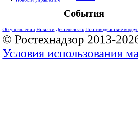
События
Об управлении
Новости
Деятельность
Противодействие корру
© Ростехнадзор 2013-202
Условия использования ма