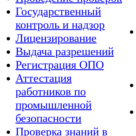
Государственный
контроль и надзор
Лицензирование
Выдача разрешений
Регистрация ОПО
Аттестация
работников по
промышленной
безопасности
Проверка знаний в