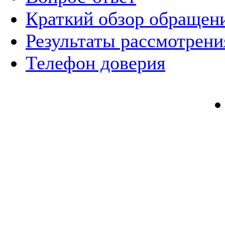
Краткий обзор обращен
Результаты рассмотрен
Телефон доверия