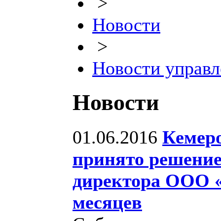
>
Новости
>
Новости управл
Новости
01.06.2016
Кемер
принято решение
директора ООО «
месяцев