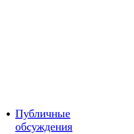
Публичные
обсуждения