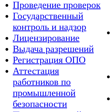
Проведение проверок
Государственный
контроль и надзор
Лицензирование
Выдача разрешений
Регистрация ОПО
Аттестация
работников по
промышленной
безопасности