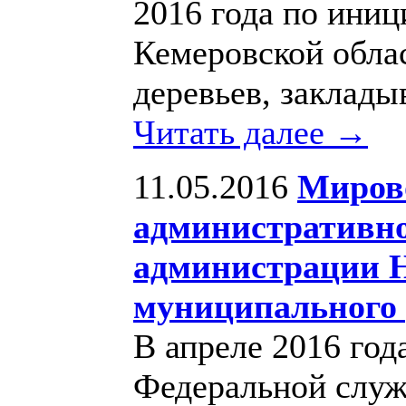
2016 года по иниц
Кемеровской обла
деревьев, заклады
Читать далее →
11.05.2016
Мирово
административно
администрации Н
муниципального
В апреле 2016 год
Федеральной служ