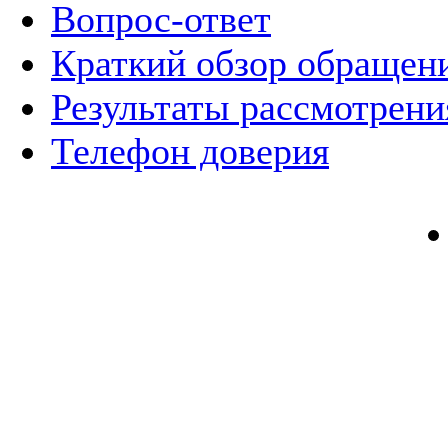
Вопрос-ответ
Краткий обзор обращен
Результаты рассмотрен
Телефон доверия