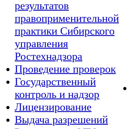
результатов
правоприменительной
практики Сибирского
управления
Ростехнадзора
Проведение проверок
Государственный
контроль и надзор
Лицензирование
Выдача разрешений