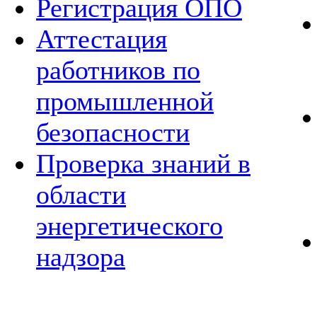
Регистрация ОПО
Аттестация
работников по
промышленной
безопасности
Проверка знаний в
области
энергетического
надзора