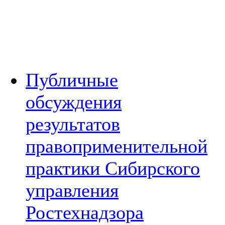
Публичные
обсуждения
результатов
правоприменительной
практики Сибирского
управления
Ростехнадзора