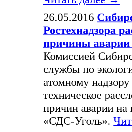
26.05.2016
Сибирс
Ростехнадзора ра
причины аварии 
Комиссией Сибирс
службы по экологи
атомному надзору
техническое рассл
причин аварии на
«СДС-Уголь».
Чит