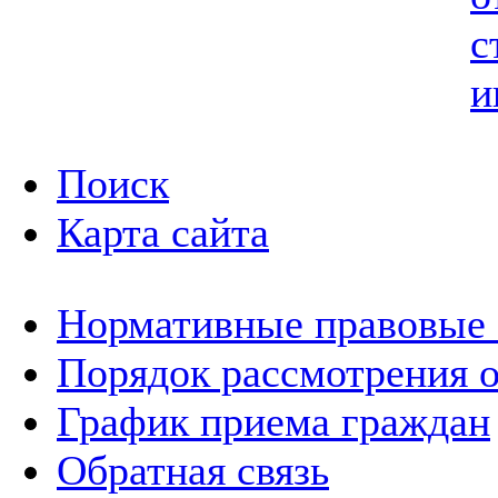
с
и
Поиск
Карта сайта
Нормативные правовые
Порядок рассмотрения 
График приема граждан
Обратная связь