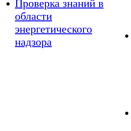
Проверка знаний в
области
энергетического
надзора