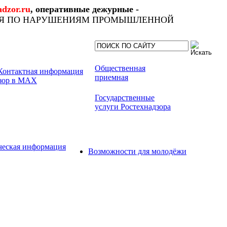
dzor.ru
, оперативные дежурные -
ИЯ ПО НАРУШЕНИЯМ ПРОМЫШЛЕННОЙ
Общественная
приемная
Государственные
услуги Ростехнадзора
ческая информация
Возможности для молодёжи