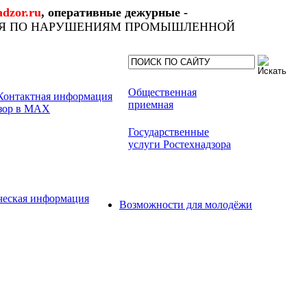
dzor.ru
, оперативные дежурные -
ИЯ ПО НАРУШЕНИЯМ ПРОМЫШЛЕННОЙ
Общественная
приемная
Государственные
услуги Ростехнадзора
ческая информация
Возможности для молодёжи