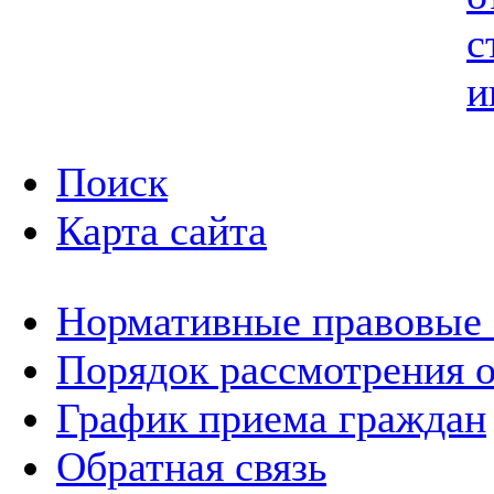
с
и
Поиск
Карта сайта
Нормативные правовые
Порядок рассмотрения 
График приема граждан
Обратная связь