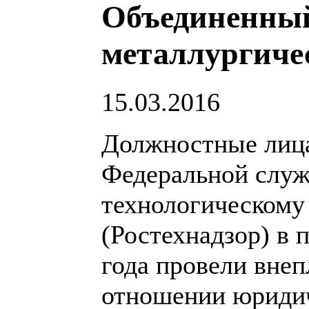
Объединенный
металлургиче
15.03.2016
Должностные лица
Федеральной служ
технологическому
(Ростехнадзор) в 
года провели вне
отношении юридич