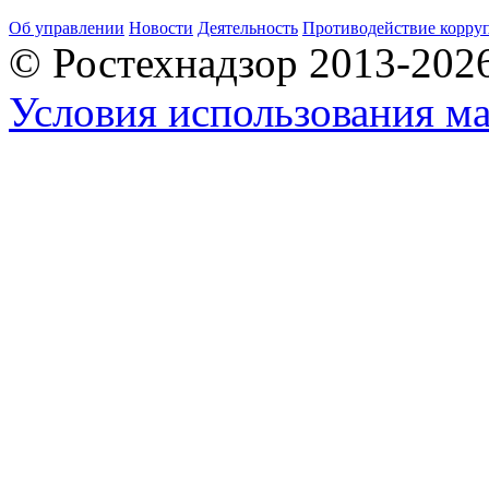
Об управлении
Новости
Деятельность
Противодействие корру
© Ростехнадзор 2013-202
Условия использования ма