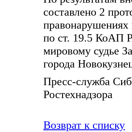
составлено 2 про
правонарушениях 
по ст. 19.5 КоАП
мировому судье За
города Новокузнец
Пресс-служба Сиб
Ростехнадзора
Возврат к списку