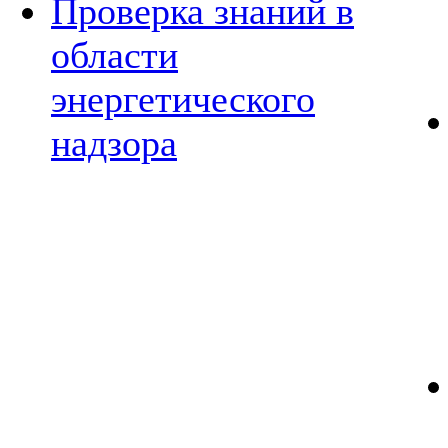
Проверка знаний в
области
энергетического
надзора