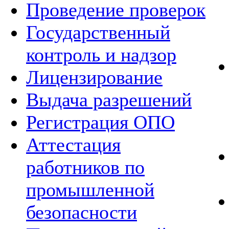
Проведение проверок
Государственный
контроль и надзор
Лицензирование
Выдача разрешений
Регистрация ОПО
Аттестация
работников по
промышленной
безопасности