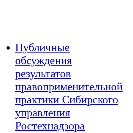
Публичные
обсуждения
результатов
правоприменительной
практики Сибирского
управления
Ростехнадзора