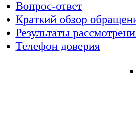
Вопрос-ответ
Краткий обзор обращен
Результаты рассмотрен
Телефон доверия