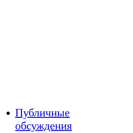
Публичные
обсуждения