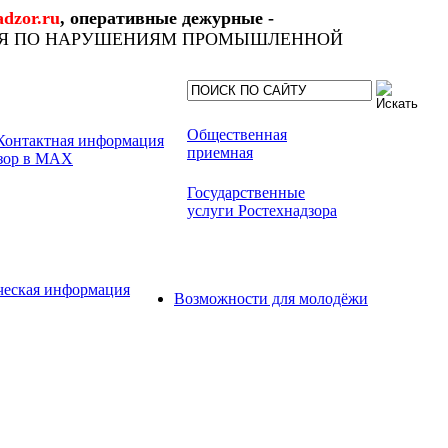
dzor.ru
, оперативные дежурные -
ИЯ ПО НАРУШЕНИЯМ ПРОМЫШЛЕННОЙ
Общественная
приемная
Государственные
услуги Ростехнадзора
ческая информация
Возможности для молодёжи