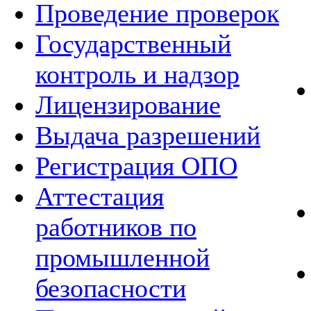
Проведение проверок
Государственный
контроль и надзор
Лицензирование
Выдача разрешений
Регистрация ОПО
Аттестация
работников по
промышленной
безопасности