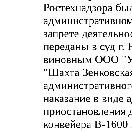
Ростехнадзора был
административном
запрете деятельно
переданы в суд г.
виновным ООО "У
"Шахта Зенковска
административног
наказание в виде 
приостановления 
конвейера В-1600 