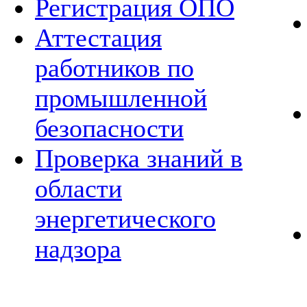
Регистрация ОПО
Аттестация
работников по
промышленной
безопасности
Проверка знаний в
области
энергетического
надзора