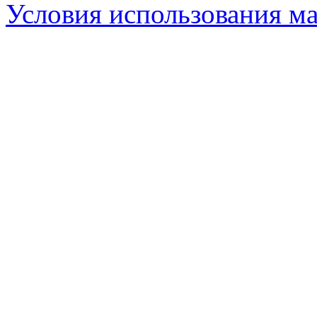
Условия использования ма