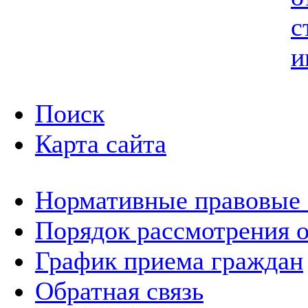
с
и
Поиск
Карта сайта
Нормативные правовые
Порядок рассмотрения 
График приема граждан
Обратная связь