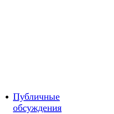
Публичные
обсуждения