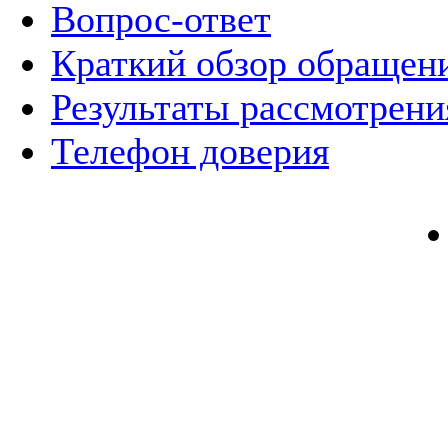
Вопрос-ответ
Краткий обзор обращен
Результаты рассмотрен
Телефон доверия