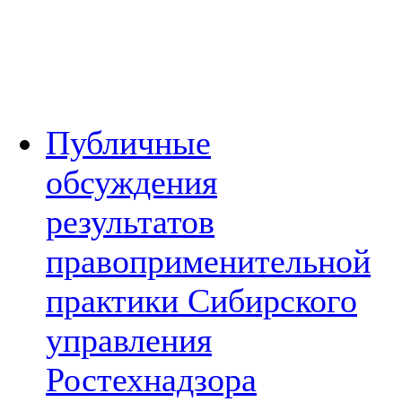
Публичные
обсуждения
результатов
правоприменительной
практики Сибирского
управления
Ростехнадзора