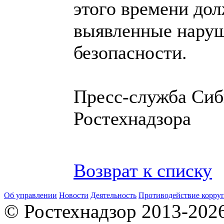
этого времени до
выявленные нару
безопасности.
Пресс-служба Сиб
Ростехнадзора
Возврат к списку
Об управлении
Новости
Деятельность
Противодействие корру
© Ростехнадзор 2013-202