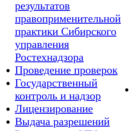
результатов
правоприменительной
практики Сибирского
управления
Ростехнадзора
Проведение проверок
Государственный
контроль и надзор
Лицензирование
Выдача разрешений