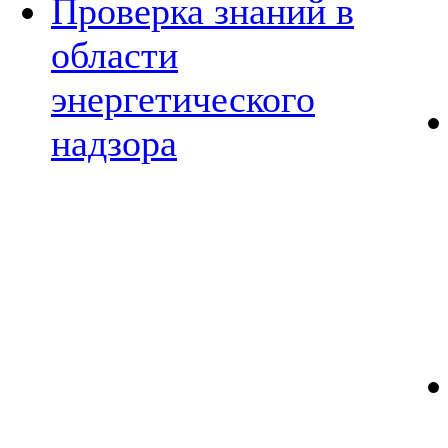
Проверка знаний в
области
энергетического
надзора