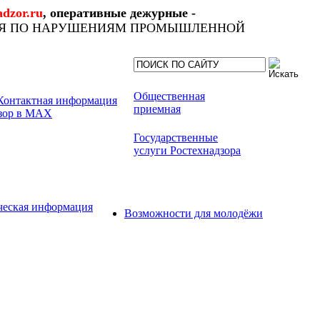
dzor.ru
, оперативные дежурные -
ИЯ ПО НАРУШЕНИЯМ ПРОМЫШЛЕННОЙ
Общественная
приемная
Государственные
услуги Ростехнадзора
ческая информация
Возможности для молодёжи