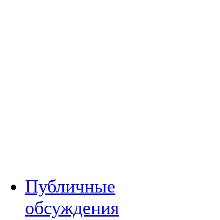
Публичные
обсуждения