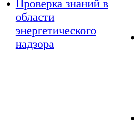
Проверка знаний в
области
энергетического
надзора