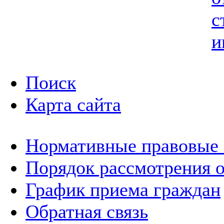
с
и
Поиск
Карта сайта
Нормативные правовые
Порядок рассмотрения 
График приема граждан
Обратная связь