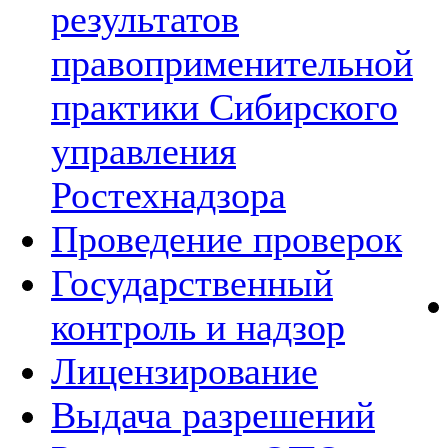
результатов
правоприменительной
практики Сибирского
управления
Ростехнадзора
Проведение проверок
Государственный
контроль и надзор
Лицензирование
Выдача разрешений