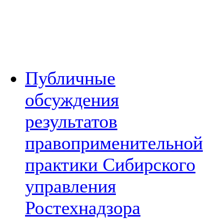
Публичные
обсуждения
результатов
правоприменительной
практики Сибирского
управления
Ростехнадзора