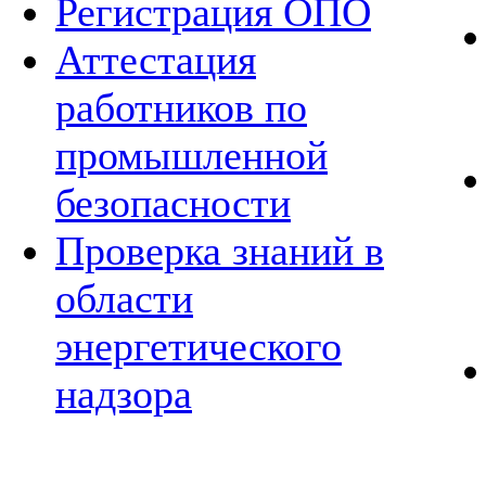
Регистрация ОПО
Аттестация
работников по
промышленной
безопасности
Проверка знаний в
области
энергетического
надзора