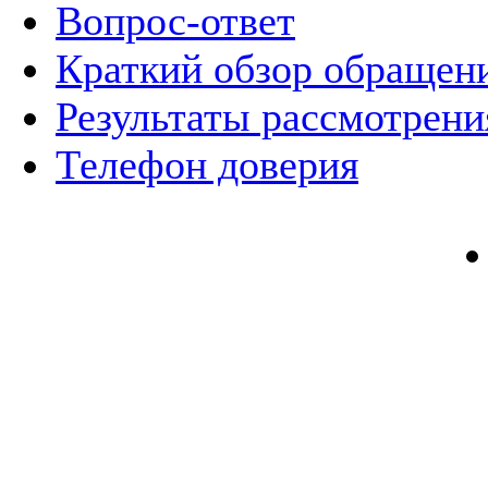
Вопрос-ответ
Краткий обзор обращен
Результаты рассмотрен
Телефон доверия