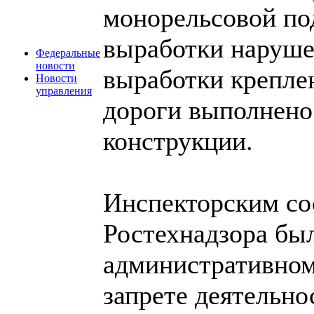
монорельсовой по
выработки наруше
Федеральные
новости
выработки крепле
Новости
управления
дороги выполнено
конструкции.
Инспекторским со
Ростехнадзора был
административном
запрете деятельно