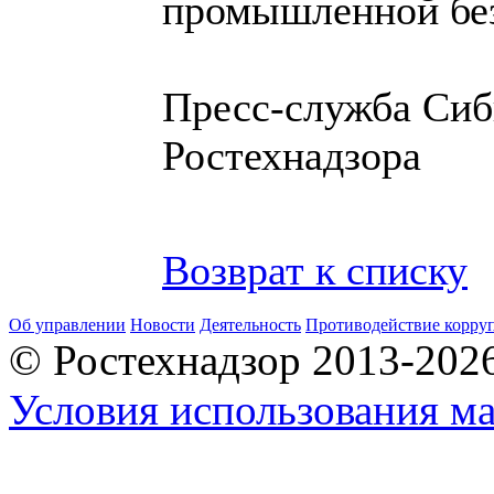
промышленной без
Пресс-служба Сиб
Ростехнадзора
Возврат к списку
Об управлении
Новости
Деятельность
Противодействие корру
© Ростехнадзор 2013-202
Условия использования ма