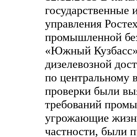
государственные 
управления Росте
промышленной бе
«Южный Кузбасс»
дизелевозной дост
по центральному 
проверки были вы
требований промы
угрожающие жизни
частности, были 