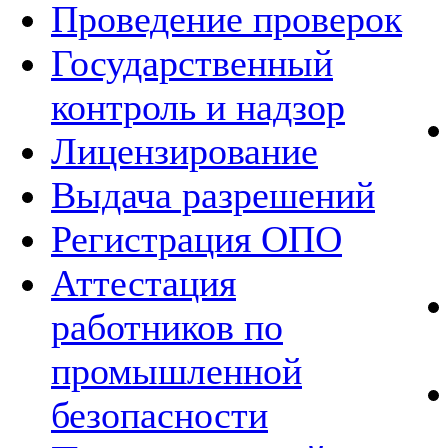
Проведение проверок
Государственный
контроль и надзор
Лицензирование
Выдача разрешений
Регистрация ОПО
Аттестация
работников по
промышленной
безопасности