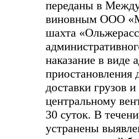
переданы в Между
виновным ООО «
шахта «Ольжерасс
административног
наказание в виде 
приостановления 
доставки грузов и
центральному вен
30 суток. В течен
устранены выявл