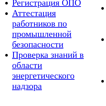
Регистрация ОПО
Аттестация
работников по
промышленной
безопасности
Проверка знаний в
области
энергетического
надзора