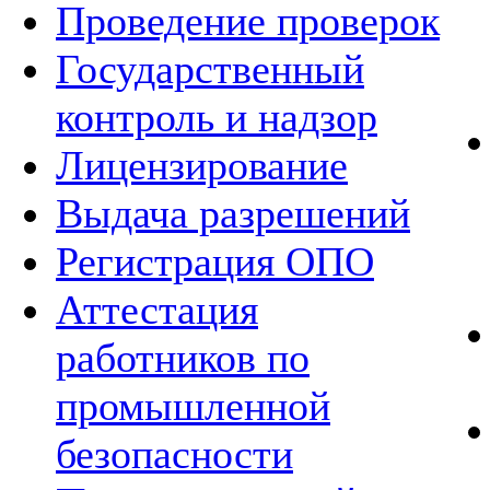
Проведение проверок
Государственный
контроль и надзор
Лицензирование
Выдача разрешений
Регистрация ОПО
Аттестация
работников по
промышленной
безопасности