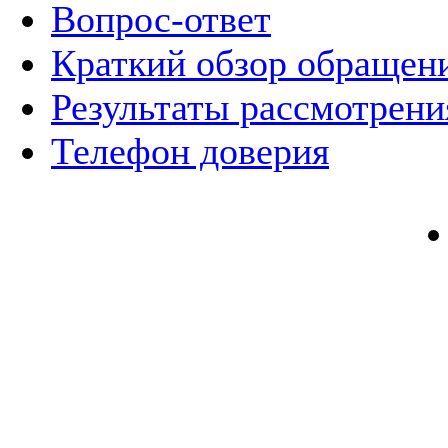
Вопрос-ответ
Краткий обзор обращен
Результаты рассмотрен
Телефон доверия