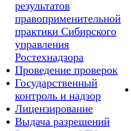
результатов
правоприменительной
практики Сибирского
управления
Ростехнадзора
Проведение проверок
Государственный
контроль и надзор
Лицензирование
Выдача разрешений