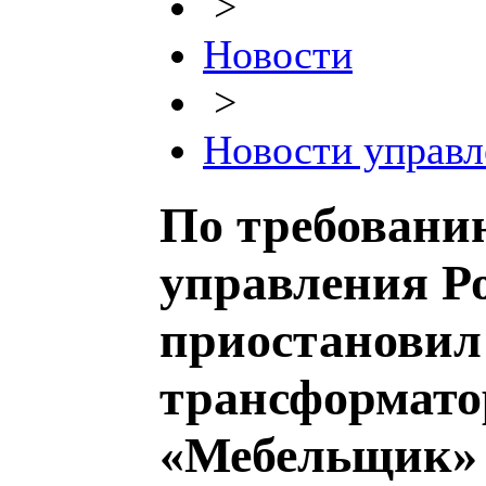
>
Новости
>
Новости управл
По требовани
управления Ро
приостановил
трансформато
«Мебельщик»