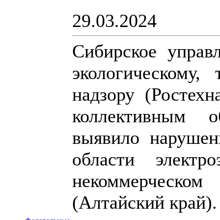
29.03.2024
Сибирское управ
экологическому,
надзору (Ростехн
коллективным 
выявило нарушен
области электро
некоммерческом
(Алтайский край).