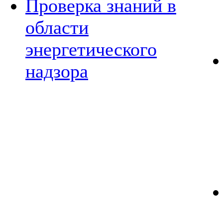
Проверка знаний в
области
энергетического
надзора