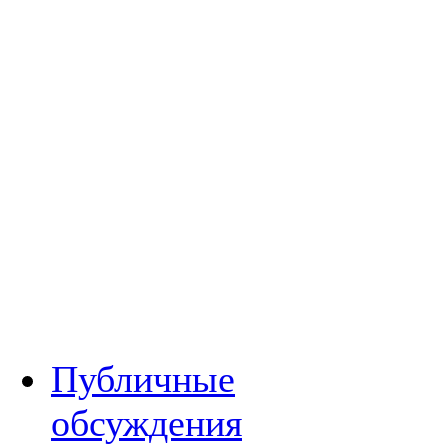
Публичные
обсуждения