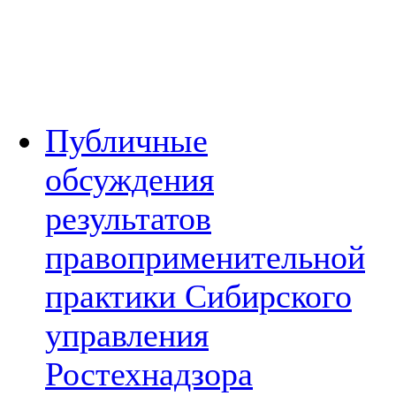
Публичные
обсуждения
результатов
правоприменительной
практики Сибирского
управления
Ростехнадзора