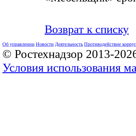
Возврат к списку
Об управлении
Новости
Деятельность
Противодействие корру
© Ростехнадзор 2013-202
Условия использования ма