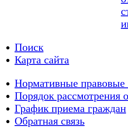
с
и
Поиск
Карта сайта
Нормативные правовые
Порядок рассмотрения 
График приема граждан
Обратная связь