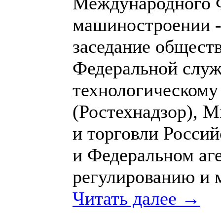
Международного 
машиностроении -
заседание общест
Федеральной служ
технологическому
(Ростехнадзор), 
и торговли Росси
и Федеральном аг
регулированию и м
Читать далее →