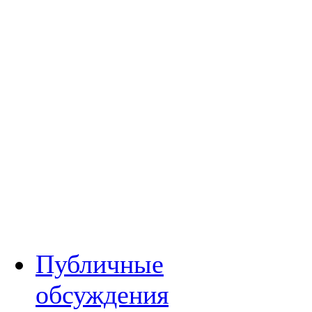
Публичные
обсуждения