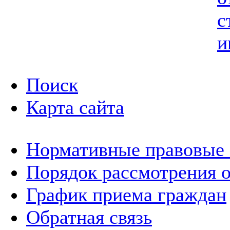
с
и
Поиск
Карта сайта
Нормативные правовые
Порядок рассмотрения 
График приема граждан
Обратная связь