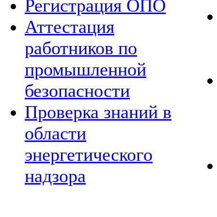
Регистрация ОПО
Аттестация
работников по
промышленной
безопасности
Проверка знаний в
области
энергетического
надзора