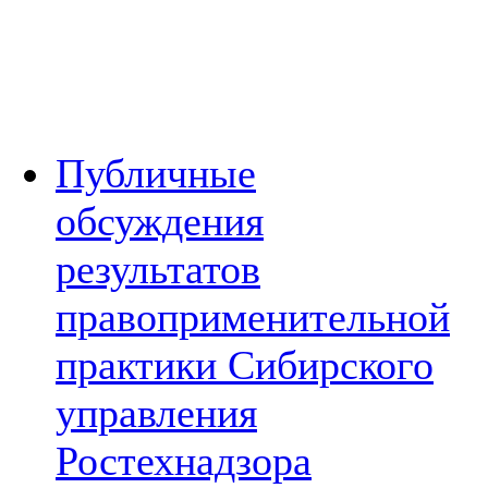
Публичные
обсуждения
результатов
правоприменительной
практики Сибирского
управления
Ростехнадзора