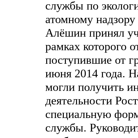
службы по экологи
атомному надзору 
Алёшин принял уч
рамках которого о
поступившие от гр
июня 2014 года. 
могли получить 
деятельности Рост
специальную форм
службы. Руководит