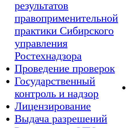
результатов
правоприменительной
практики Сибирского
управления
Ростехнадзора
Проведение проверок
Государственный
контроль и надзор
Лицензирование
Выдача разрешений