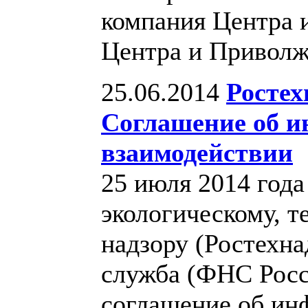
компания Центра
Центра и Приволж
25.06.2014
Ростех
Соглашение об 
взаимодействии
25 июля 2014 года
экологическому, т
надзору (Ростехна
служба (ФНС Росс
соглашение об ин