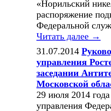
«Норильский нике
распоряжение под
Федеральной слу
Читать далее →
31.07.2014
Руково
управления Рост
заседании Антит
Московской обла
29 июля 2014 года
управления Федер