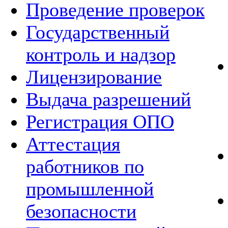
Проведение проверок
Государственный
контроль и надзор
Лицензирование
Выдача разрешений
Регистрация ОПО
Аттестация
работников по
промышленной
безопасности