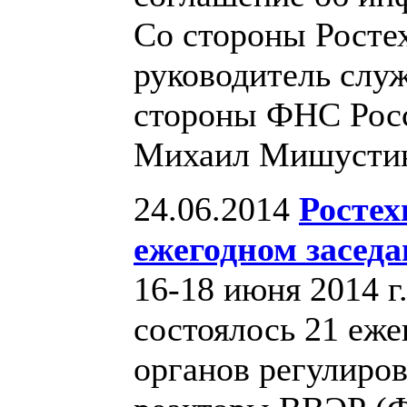
Со стороны Росте
руководитель слу
стороны ФНС Росс
Михаил Мишусти
24.06.2014
Ростех
ежегодном засед
16-18 июня 2014 г
состоялось 21 еже
органов регулиро