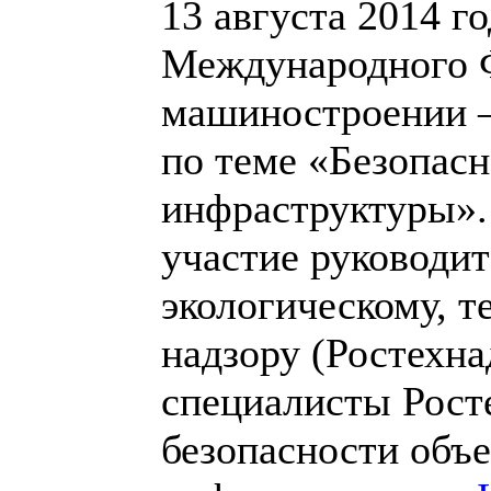
13 августа 2014 г
Международного 
машиностроении –
по теме «Безопасн
инфраструктуры».
участие руководи
экологическому, т
надзору (Ростехн
специалисты Росте
безопасности объе