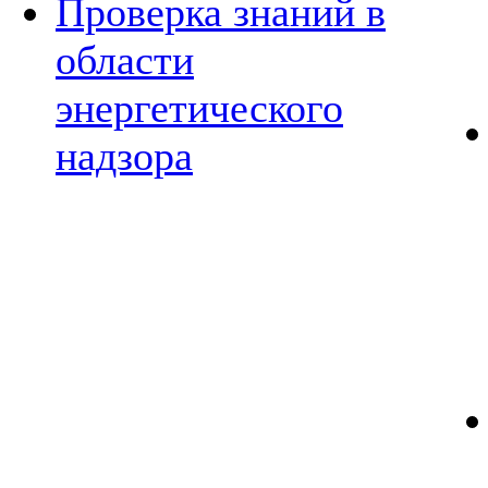
Проверка знаний в
области
энергетического
надзора