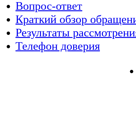
Вопрос-ответ
Краткий обзор обращен
Результаты рассмотрен
Телефон доверия