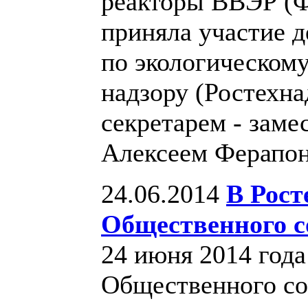
реакторы ВВЭР (Ф
приняла участие 
по экологическому
надзору (Ростехнад
секретарем - заме
Алексеем Ферапо
24.06.2014
В Рост
Общественного с
24 июня 2014 года
Общественного со