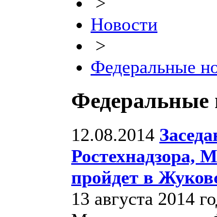
>
Новости
>
Федеральные н
Федеральные 
12.08.2014
Заседа
Ростехнадзора, 
пройдет в Жуков
13 августа 2014 г