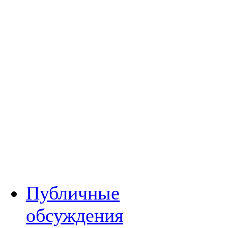
Публичные
обсуждения