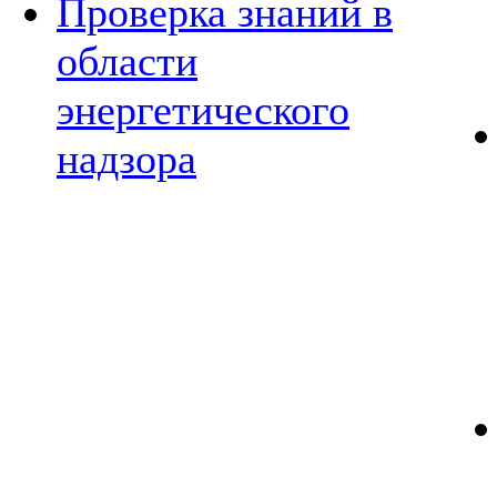
Проверка знаний в
области
энергетического
надзора