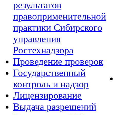
результатов
правоприменительной
практики Сибирского
управления
Ростехнадзора
Проведение проверок
Государственный
контроль и надзор
Лицензирование
Выдача разрешений