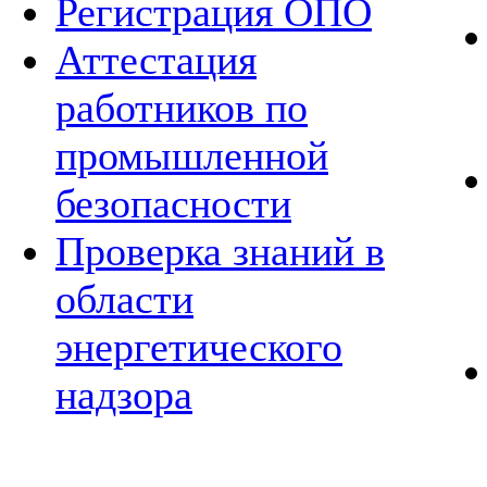
Регистрация ОПО
Аттестация
работников по
промышленной
безопасности
Проверка знаний в
области
энергетического
надзора