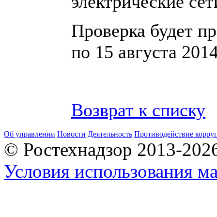
электрические сет
Проверка будет пр
по 15 августа 2014
Возврат к списку
Об управлении
Новости
Деятельность
Противодействие корру
© Ростехнадзор 2013-202
Условия использования ма