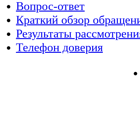
Вопрос-ответ
Краткий обзор обращен
Результаты рассмотрен
Телефон доверия