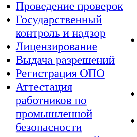
Проведение проверок
Государственный
контроль и надзор
Лицензирование
Выдача разрешений
Регистрация ОПО
Аттестация
работников по
промышленной
безопасности