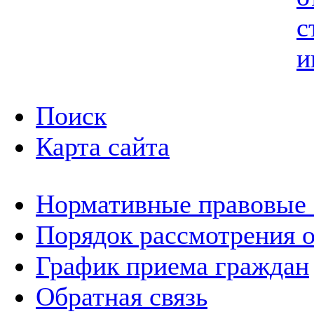
с
и
Поиск
Карта сайта
Нормативные правовые
Порядок рассмотрения 
График приема граждан
Обратная связь