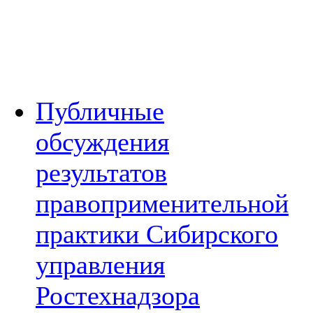
Публичные
обсуждения
результатов
правоприменительной
практики Сибирского
управления
Ростехнадзора