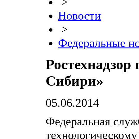
>
Новости
>
Федеральные н
Ростехнадзор
Сибири»
05.06.2014
Федеральная служб
технологическому