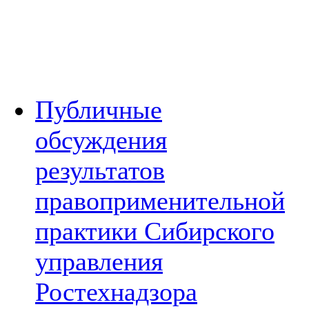
Публичные
обсуждения
результатов
правоприменительной
практики Сибирского
управления
Ростехнадзора