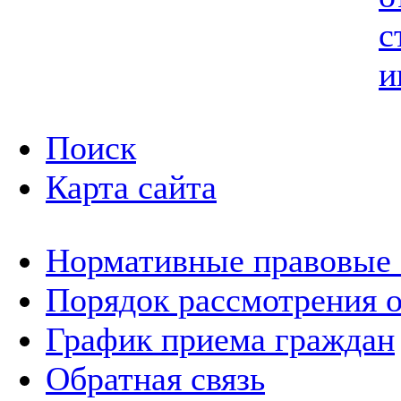
с
и
Поиск
Карта сайта
Нормативные правовые
Порядок рассмотрения 
График приема граждан
Обратная связь