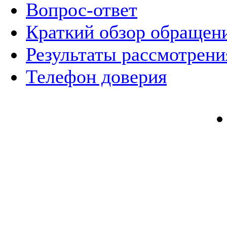
Вопрос-ответ
Краткий обзор обращен
Результаты рассмотрен
Телефон доверия