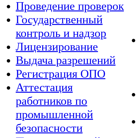
Проведение проверок
Государственный
контроль и надзор
Лицензирование
Выдача разрешений
Регистрация ОПО
Аттестация
работников по
промышленной
безопасности