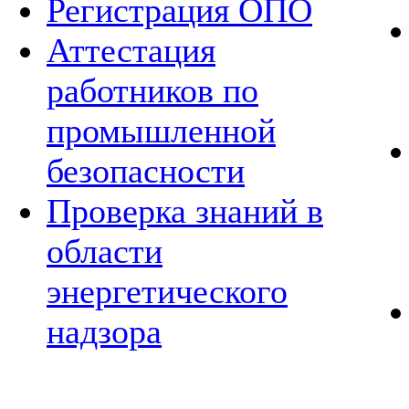
Регистрация ОПО
Аттестация
работников по
промышленной
безопасности
Проверка знаний в
области
энергетического
надзора