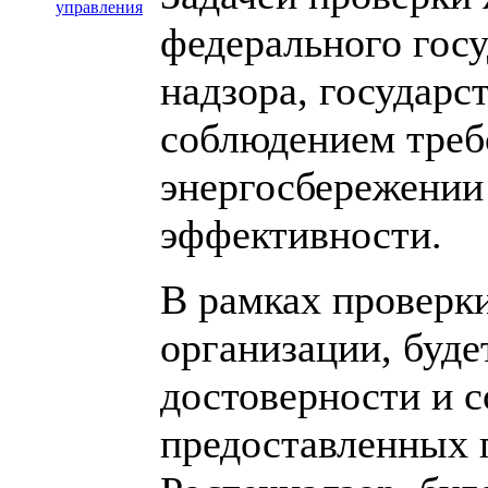
управления
федерального госу
надзора, государс
соблюдением треб
энергосбережении
эффективности.
В рамках проверк
организации, буде
достоверности и с
предоставленных 