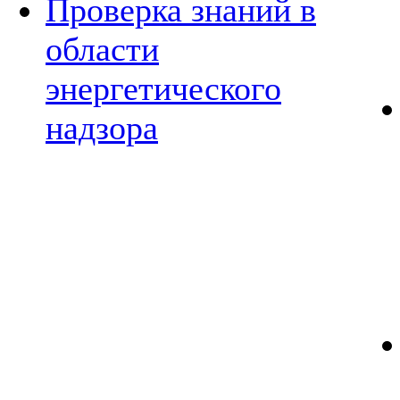
Проверка знаний в
области
энергетического
надзора