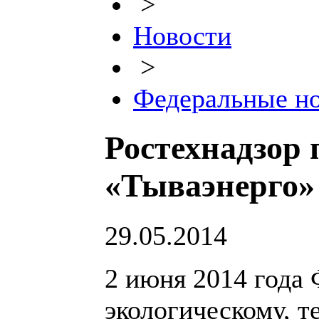
>
Новости
>
Федеральные н
Ростехнадзор
«Тываэнерго»
29.05.2014
2 июня 2014 года 
экологическому, т