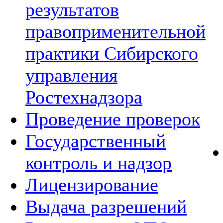
результатов
правоприменительной
практики Сибирского
управления
Ростехнадзора
Проведение проверок
Государственный
контроль и надзор
Лицензирование
Выдача разрешений