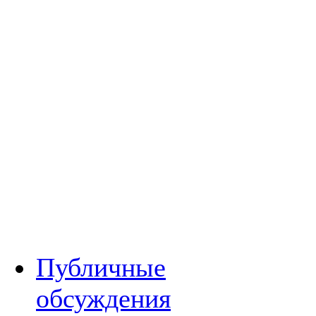
Публичные
обсуждения