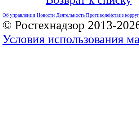
Об управлении
Новости
Деятельность
Противодействие корру
© Ростехнадзор 2013-202
Условия использования ма