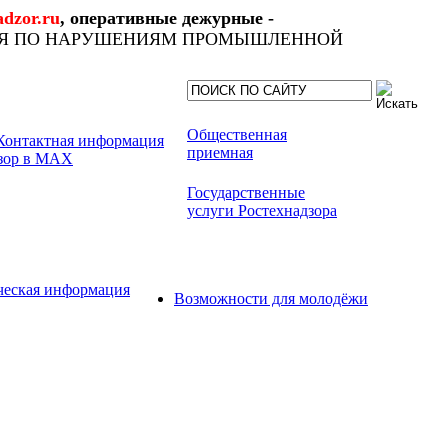
dzor.ru
, оперативные дежурные -
ИЯ ПО НАРУШЕНИЯМ ПРОМЫШЛЕННОЙ
Общественная
приемная
Государственные
услуги Ростехнадзора
ческая информация
Возможности для молодёжи