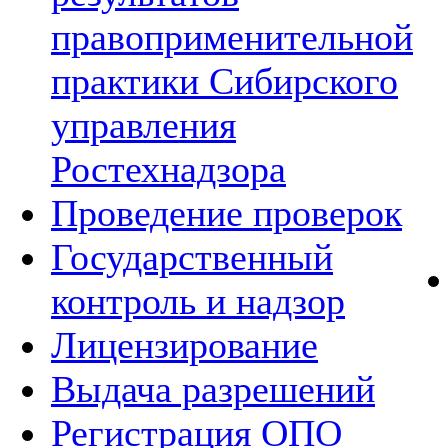
правоприменительной
практики Сибирского
управления
Ростехнадзора
Проведение проверок
Государственный
контроль и надзор
Лицензирование
Выдача разрешений
Регистрация ОПО