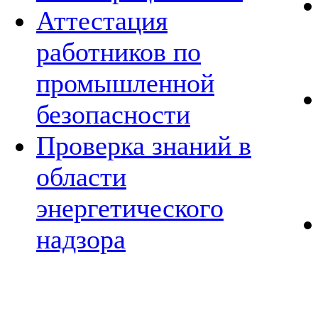
Аттестация
работников по
промышленной
безопасности
Проверка знаний в
области
энергетического
надзора