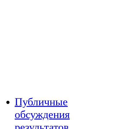
Публичные
обсуждения
результатов