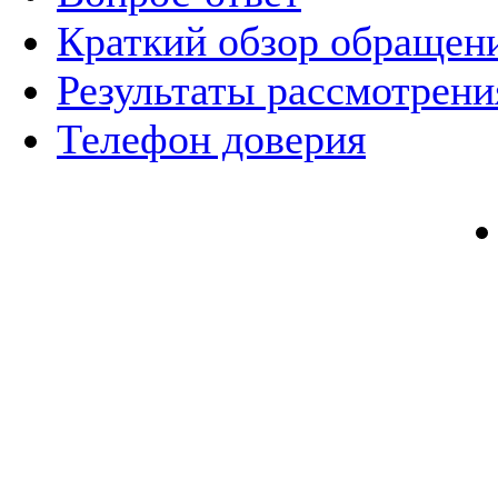
Краткий обзор обращен
Результаты рассмотрен
Телефон доверия