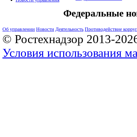
Федеральные но
Об управлении
Новости
Деятельность
Противодействие корру
© Ростехнадзор 2013-202
Условия использования ма