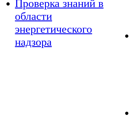
Проверка знаний в
области
энергетического
надзора