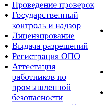
Проведение проверок
Государственный
контроль и надзор
Лицензирование
Выдача разрешений
Регистрация ОПО
Аттестация
работников по
промышленной
безопасности