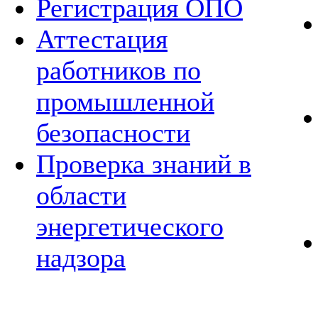
Регистрация ОПО
Аттестация
работников по
промышленной
безопасности
Проверка знаний в
области
энергетического
надзора