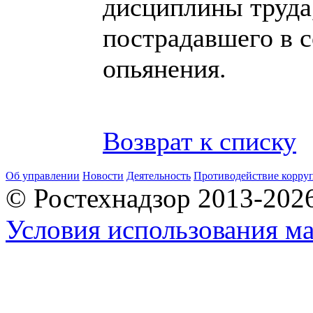
дисциплины труда,
пострадавшего в с
опьянения.
Возврат к списку
Об управлении
Новости
Деятельность
Противодействие корру
© Ростехнадзор 2013-202
Условия использования ма