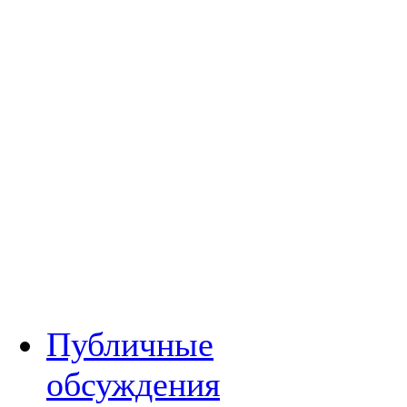
Публичные
обсуждения