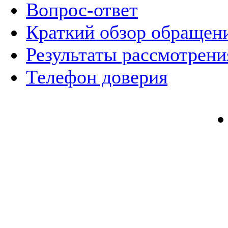
Вопрос-ответ
Краткий обзор обращен
Результаты рассмотрен
Телефон доверия