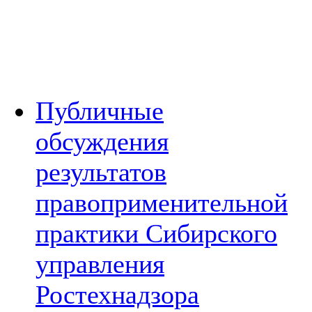
Публичные
обсуждения
результатов
правоприменительной
практики Сибирского
управления
Ростехнадзора