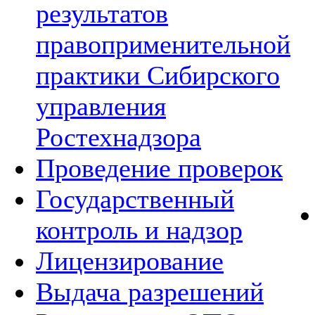
результатов
правоприменительной
практики Сибирского
управления
Ростехнадзора
Проведение проверок
Государственный
контроль и надзор
Лицензирование
Выдача разрешений