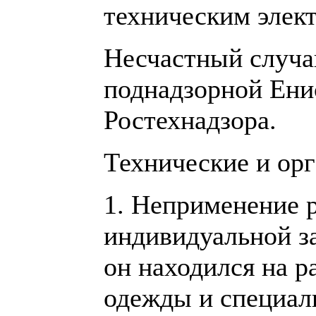
техническим элек
Несчастный случа
поднадзорной Ени
Ростехнадзора.
Технические и ор
1. Неприменение 
индивидуальной з
он находился на р
одежды и специал