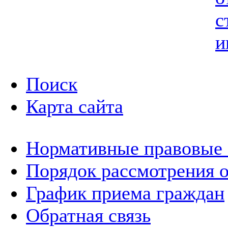
с
и
Поиск
Карта сайта
Нормативные правовые
Порядок рассмотрения 
График приема граждан
Обратная связь