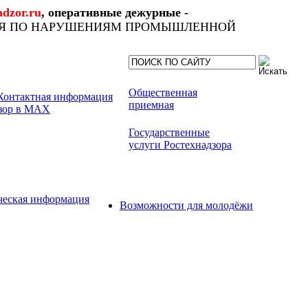
dzor.ru
, оперативные дежурные -
ИЯ ПО НАРУШЕНИЯМ ПРОМЫШЛЕННОЙ
Общественная
приемная
Государственные
услуги Ростехнадзора
ческая информация
Возможности для молодёжи