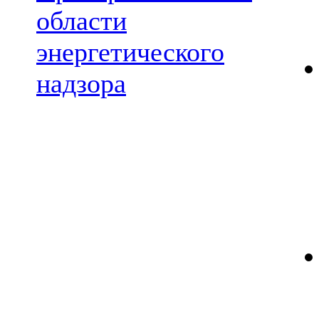
области
энергетического
надзора