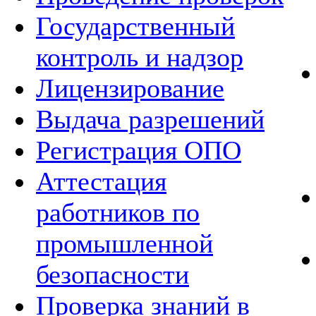
Государственный
контроль и надзор
Лицензирование
Выдача разрешений
Регистрация ОПО
Аттестация
работников по
промышленной
безопасности
Проверка знаний в