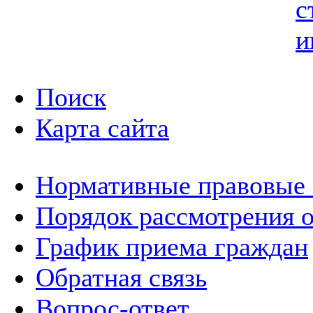
с
и
Поиск
Карта сайта
Нормативные правовые
Порядок рассмотрения 
График приема граждан
Обратная связь
Вопрос-ответ