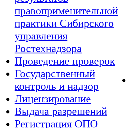
правоприменительной
практики Сибирского
управления
Ростехнадзора
Проведение проверок
Государственный
контроль и надзор
Лицензирование
Выдача разрешений
Регистрация ОПО