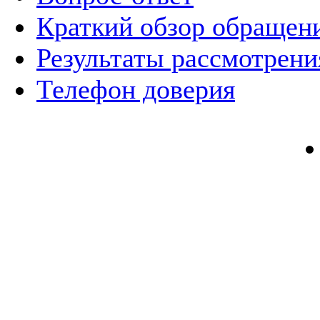
Краткий обзор обращен
Результаты рассмотрен
Телефон доверия