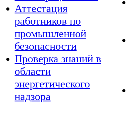
Аттестация
работников по
промышленной
безопасности
Проверка знаний в
области
энергетического
надзора