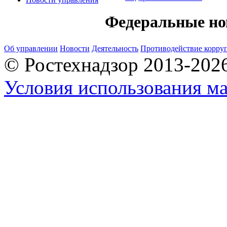
Федеральные но
Об управлении
Новости
Деятельность
Противодействие корру
© Ростехнадзор 2013-202
Условия использования ма