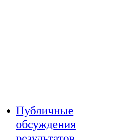
Публичные
обсуждения
результатов