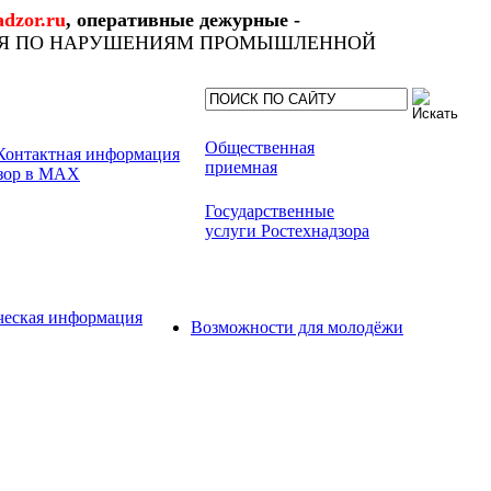
dzor.ru
, оперативные дежурные -
ИЯ ПО НАРУШЕНИЯМ ПРОМЫШЛЕННОЙ
Общественная
приемная
Государственные
услуги Ростехнадзора
ческая информация
Возможности для молодёжи