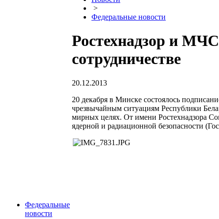
>
Федеральные новости
Ростехнадзор и МЧС
сотрудничестве
20.12.2013
20 декабря в Минске состоялось подписан
чрезвычайным ситуациям Республики Белар
мирных целях. От имени Ростехнадзора Со
ядерной и радиационной безопасности (Гос
Федеральные
новости