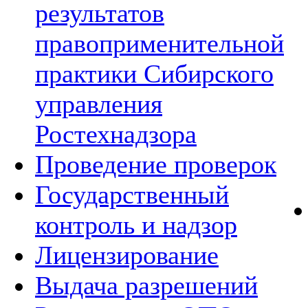
результатов
правоприменительной
практики Сибирского
управления
Ростехнадзора
Проведение проверок
Государственный
контроль и надзор
Лицензирование
Выдача разрешений