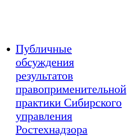
Публичные
обсуждения
результатов
правоприменительной
практики Сибирского
управления
Ростехнадзора