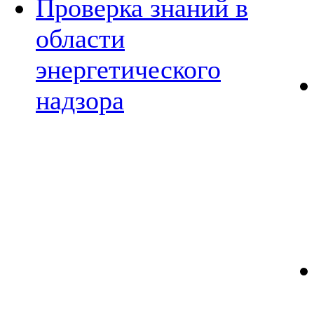
Проверка знаний в
области
энергетического
надзора