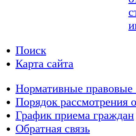
с
и
Поиск
Карта сайта
Нормативные правовые
Порядок рассмотрения 
График приема граждан
Обратная связь