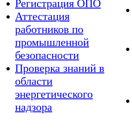
Регистрация ОПО
Аттестация
работников по
промышленной
безопасности
Проверка знаний в
области
энергетического
надзора