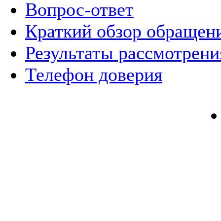
Вопрос-ответ
Краткий обзор обращен
Результаты рассмотрен
Телефон доверия