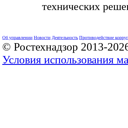
технических реше
Об управлении
Новости
Деятельность
Противодействие корру
© Ростехнадзор 2013-202
Условия использования ма