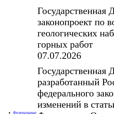
Государственная 
законопроект по 
геологических на
горных работ
07.07.2026
Государственная 
разработанный Ро
федерального зак
изменений в стать
Федеральные