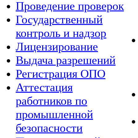
Проведение проверок
Государственный
контроль и надзор
Лицензирование
Выдача разрешений
Регистрация ОПО
Аттестация
работников по
промышленной
безопасности