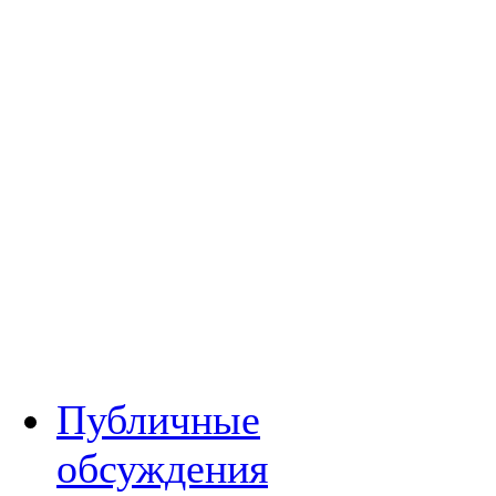
Публичные
обсуждения