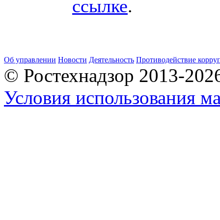
ссылке
.
Об управлении
Новости
Деятельность
Противодействие корру
© Ростехнадзор 2013-202
Условия использования ма