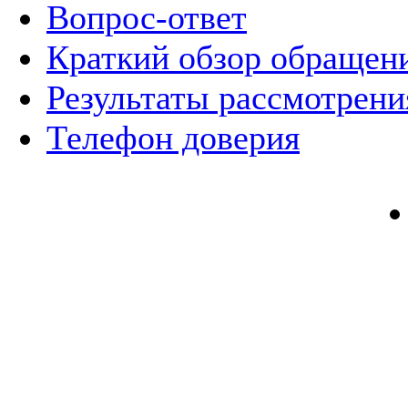
Вопрос-ответ
Краткий обзор обращен
Результаты рассмотрен
Телефон доверия