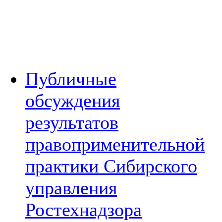
Публичные
обсуждения
результатов
правоприменительной
практики Сибирского
управления
Ростехнадзора