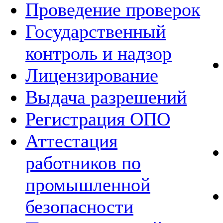
Проведение проверок
Государственный
контроль и надзор
Лицензирование
Выдача разрешений
Регистрация ОПО
Аттестация
работников по
промышленной
безопасности