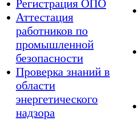
Регистрация ОПО
Аттестация
работников по
промышленной
безопасности
Проверка знаний в
области
энергетического
надзора