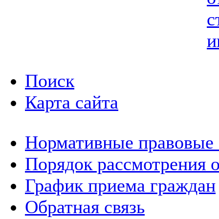
с
и
Поиск
Карта сайта
Нормативные правовые
Порядок рассмотрения 
График приема граждан
Обратная связь