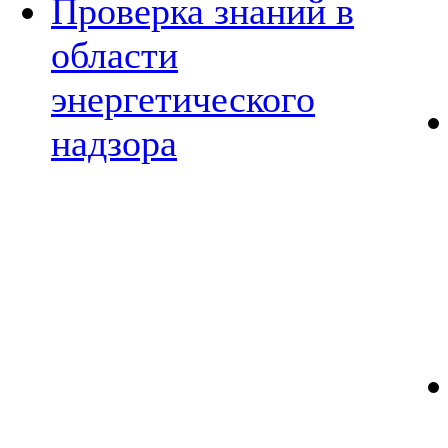
Проверка знаний в
области
энергетического
надзора