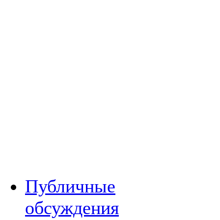
Публичные
обсуждения