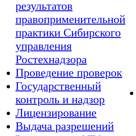
результатов
правоприменительной
практики Сибирского
управления
Ростехнадзора
Проведение проверок
Государственный
контроль и надзор
Лицензирование
Выдача разрешений