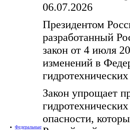
06.07.2026
Президентом Росс
разработанный Ро
закон от 4 июля 2
изменений в Феде
гидротехнических
Закон упрощает п
гидротехнических
опасности, которы
Федеральные