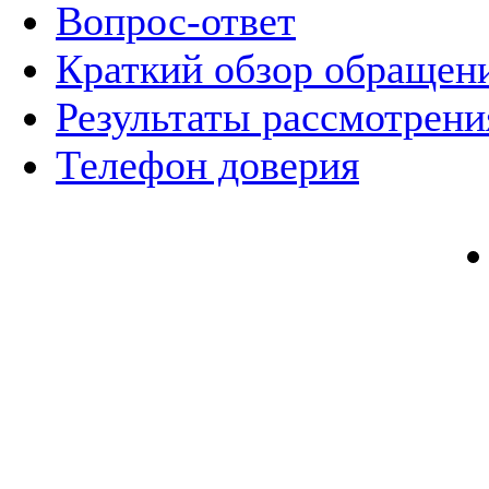
Вопрос-ответ
Краткий обзор обращен
Результаты рассмотрен
Телефон доверия