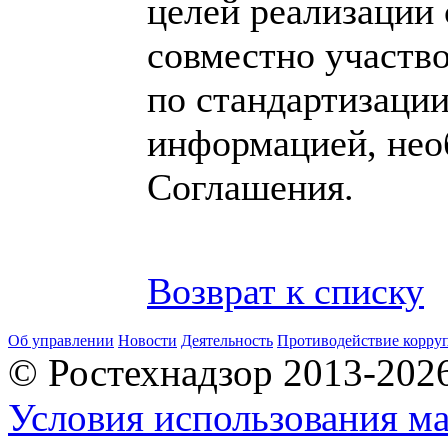
целей реализации 
совместно участво
по стандартизации
информацией, нео
Соглашения.
Возврат к списку
Об управлении
Новости
Деятельность
Противодействие корру
© Ростехнадзор 2013-202
Условия использования ма