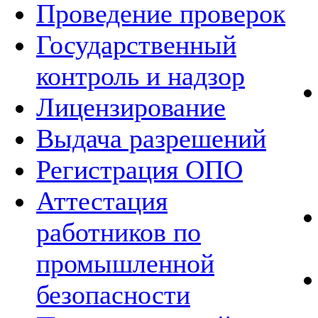
Проведение проверок
Государственный
контроль и надзор
Лицензирование
Выдача разрешений
Регистрация ОПО
Аттестация
работников по
промышленной
безопасности