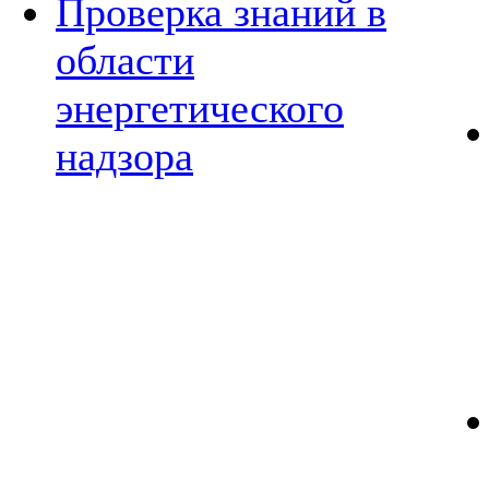
Проверка знаний в
области
энергетического
надзора