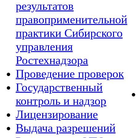
результатов
правоприменительной
практики Сибирского
управления
Ростехнадзора
Проведение проверок
Государственный
контроль и надзор
Лицензирование
Выдача разрешений