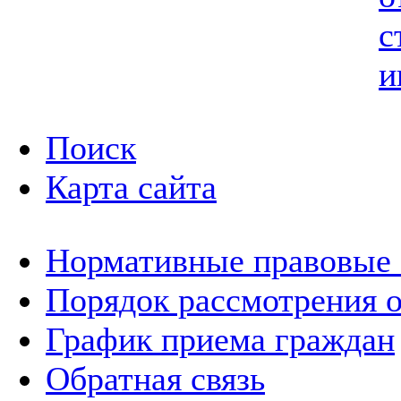
с
и
Поиск
Карта сайта
Нормативные правовые
Порядок рассмотрения 
График приема граждан
Обратная связь