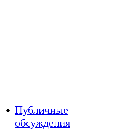
Публичные
обсуждения