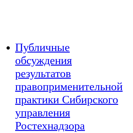
Публичные
обсуждения
результатов
правоприменительной
практики Сибирского
управления
Ростехнадзора