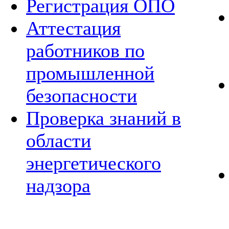
Регистрация ОПО
Аттестация
работников по
промышленной
безопасности
Проверка знаний в
области
энергетического
надзора