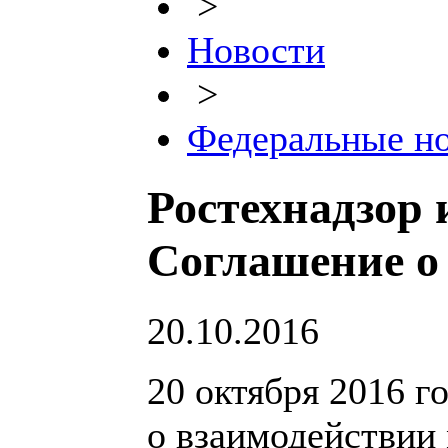
>
Новости
>
Федеральные н
Ростехнадзор 
Соглашение о
20.10.2016
20 октября 2016 
о взаимодействии