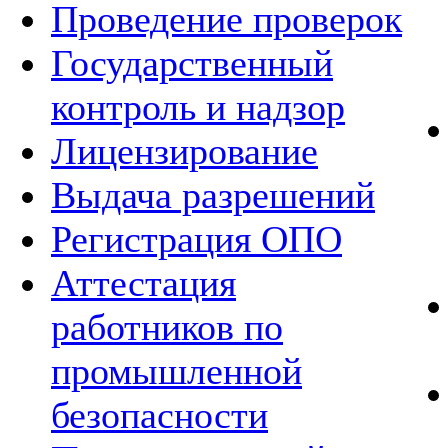
Проведение проверок
Государственный
контроль и надзор
Лицензирование
Выдача разрешений
Регистрация ОПО
Аттестация
работников по
промышленной
безопасности