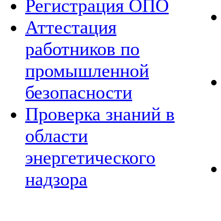
Регистрация ОПО
Аттестация
работников по
промышленной
безопасности
Проверка знаний в
области
энергетического
надзора