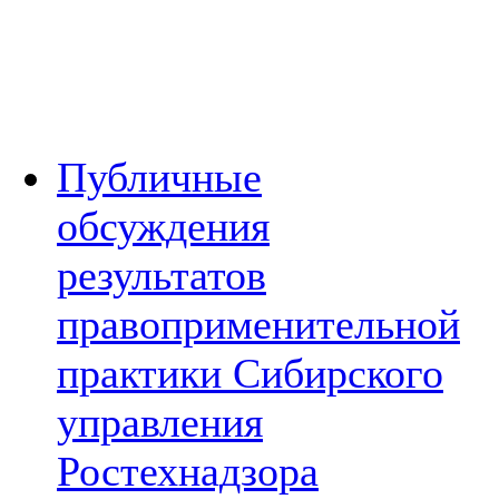
Публичные
обсуждения
результатов
правоприменительной
практики Сибирского
управления
Ростехнадзора