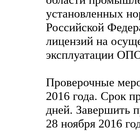
установленных н
Российской Федер
лицензий на осущ
эксплуатации ОПО
Проверочные меро
2016 года. Срок п
дней. Завершить п
28 ноября 2016 год