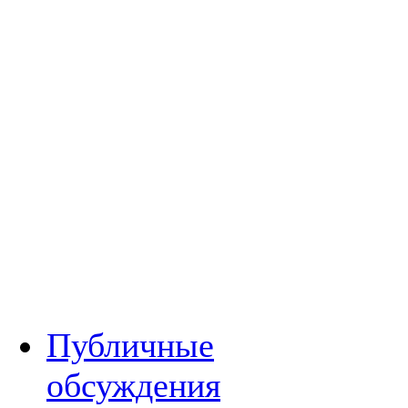
Публичные
обсуждения