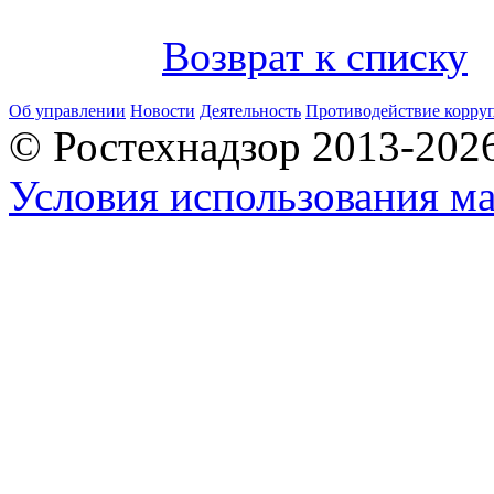
Возврат к списку
Об управлении
Новости
Деятельность
Противодействие корру
© Ростехнадзор 2013-202
Условия использования ма