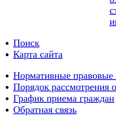
с
и
Поиск
Карта сайта
Нормативные правовые
Порядок рассмотрения 
График приема граждан
Обратная связь