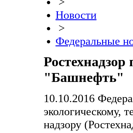
>
Новости
>
Федеральные н
Ростехнадзор
"Башнефть"
10.10.2016
Федера
экологическому, т
надзору (Ростехна