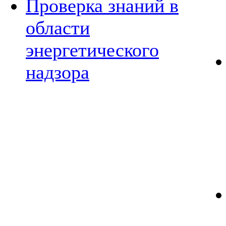
Проверка знаний в
области
энергетического
надзора