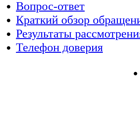
Вопрос-ответ
Краткий обзор обращен
Результаты рассмотрен
Телефон доверия