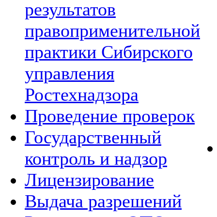
результатов
правоприменительной
практики Сибирского
управления
Ростехнадзора
Проведение проверок
Государственный
контроль и надзор
Лицензирование
Выдача разрешений