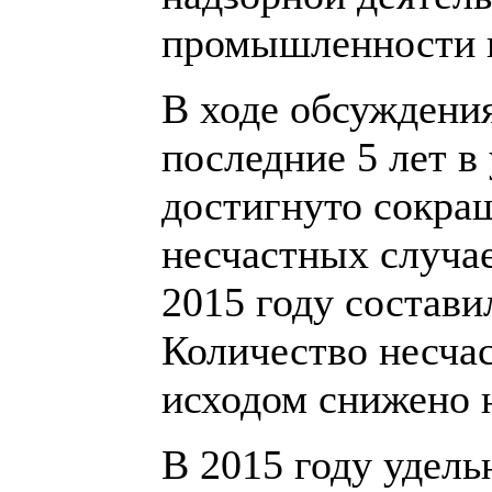
промышленности в
В ходе обсуждения
последние 5 лет 
достигнуто сокра
несчастных случа
2015 году составил
Количество несча
исходом снижено 
В 2015 году удель