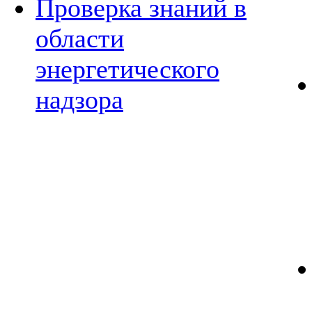
Проверка знаний в
области
энергетического
надзора