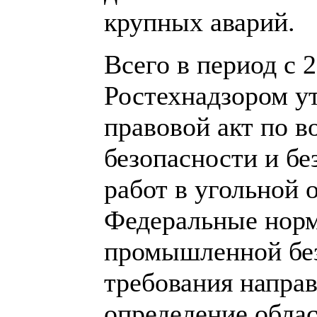
крупных аварий.
Всего в период с 
Ростехнадзором у
правовой акт по 
безопасности и бе
работ в угольной о
Федеральные норм
промышленной бе
требования направ
определение обла