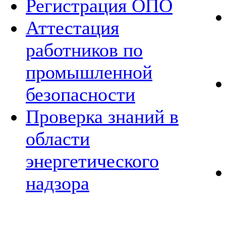
Регистрация ОПО
Аттестация
работников по
промышленной
безопасности
Проверка знаний в
области
энергетического
надзора