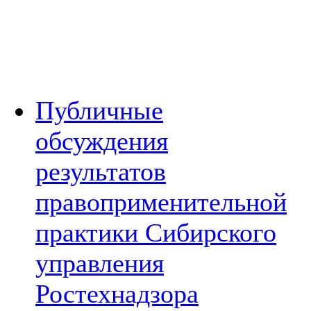
Публичные
обсуждения
результатов
правоприменительной
практики Сибирского
управления
Ростехнадзора