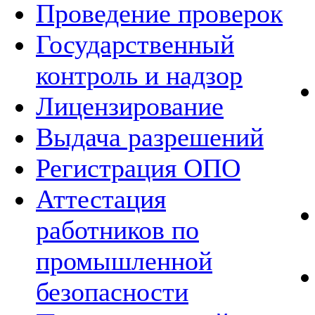
Проведение проверок
Государственный
контроль и надзор
Лицензирование
Выдача разрешений
Регистрация ОПО
Аттестация
работников по
промышленной
безопасности