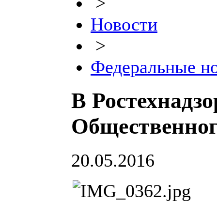
>
Новости
>
Федеральные н
В Ростехнадзо
Общественног
20.05.2016