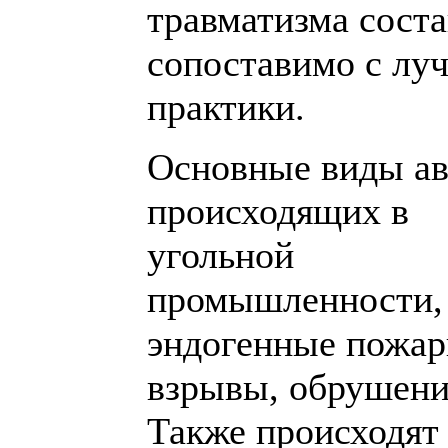
травматизма состав
сопоставимо с лу
практики.
Основные виды ав
происходящих в
угольной
промышленности,
эндогенные пожар
взрывы, обрушени
Также происходят