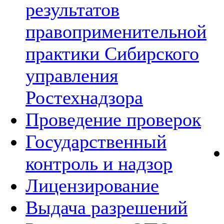
результатов
правоприменительной
практики Сибирского
управления
Ростехнадзора
Проведение проверок
Государственный
контроль и надзор
Лицензирование
Выдача разрешений