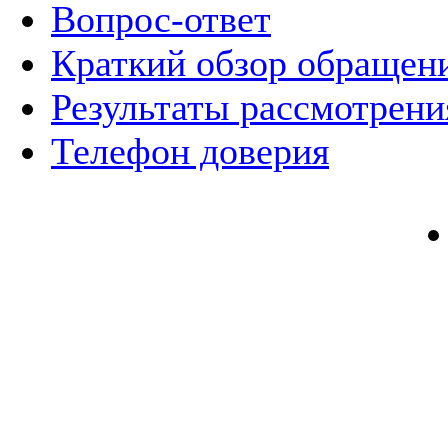
Вопрос-ответ
Краткий обзор обращен
Результаты рассмотрен
Телефон доверия