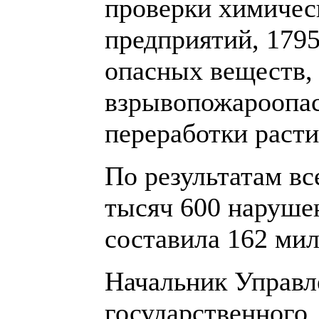
проверки химиче
предприятий, 179
опасных веществ,
взрывопожароопас
переработки расти
По результатам вс
тысяч 600 наруше
составила 162 мил
Начальник Управл
государственного