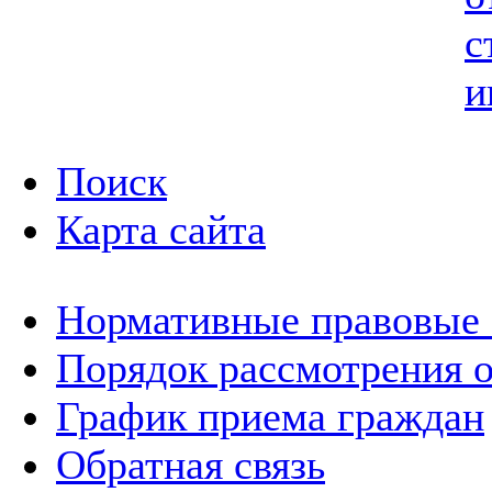
с
и
Поиск
Карта сайта
Нормативные правовые
Порядок рассмотрения 
График приема граждан
Обратная связь