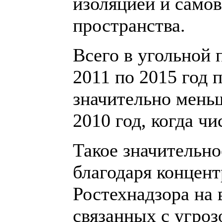
изоляцией и само
пространства.
Всего в угольной
2011 по 2015 год 
значительно меньш
2010 год, когда ч
Такое значительн
благодаря концент
Ростехнадзора на
связанных с угроз