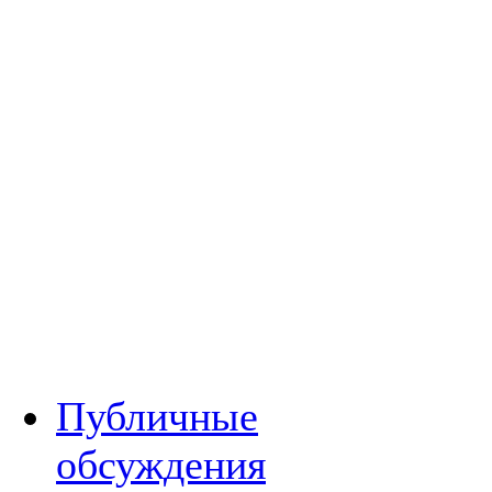
Публичные
обсуждения