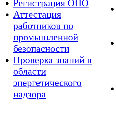
Регистрация ОПО
Аттестация
работников по
промышленной
безопасности
Проверка знаний в
области
энергетического
надзора