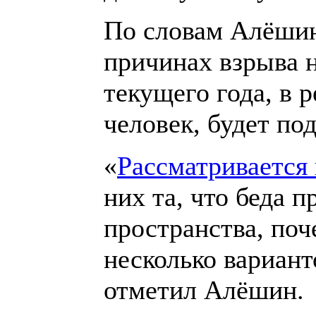
По словам Алёшин
причинах взрыва 
текущего года, в 
человек, будет под
«
Рассматривается 
них та, что беда 
пространства, поче
несколько вариант
отметил Алёшин.