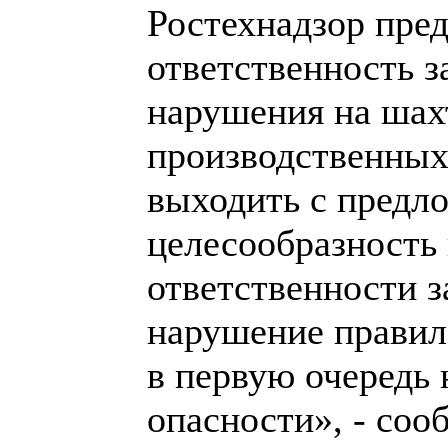
Ростехнадзор пред
ответственность з
нарушения на шах
производственных
выходить с предл
целесообразность
ответственности з
нарушение правил
в первую очередь 
опасности», - соо