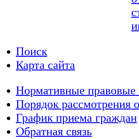
с
и
Поиск
Карта сайта
Нормативные правовые
Порядок рассмотрения 
График приема граждан
Обратная связь