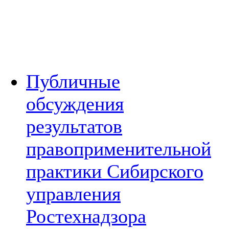
Публичные
обсуждения
результатов
правоприменительной
практики Сибирского
управления
Ростехнадзора