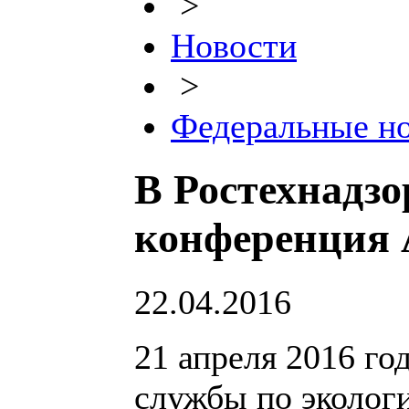
>
Новости
>
Федеральные н
В Ростехнадзо
конференция 
22.04.2016
21 апреля 2016 го
службы по экологи