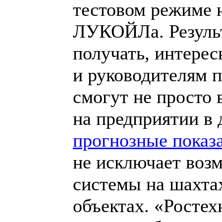
тестовом режиме н
ЛУКОЙЛа. Результ
получать, интерес
и руководителям 
смогут не просто 
на предприятии в
прогнозные показ
не исключает воз
системы на шахта
объектах. «Ростех