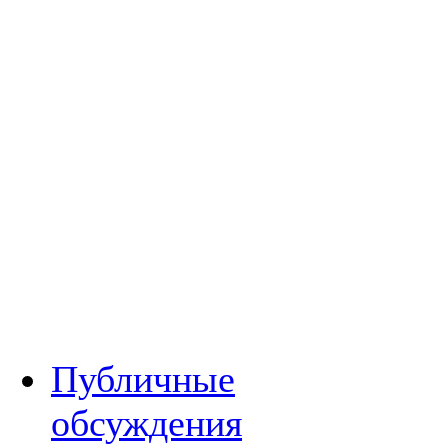
Публичные
обсуждения