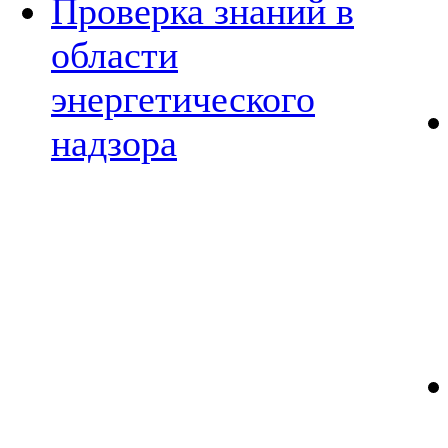
Проверка знаний в
области
энергетического
надзора