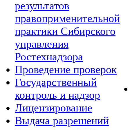
результатов
правоприменительной
практики Сибирского
управления
Ростехнадзора
Проведение проверок
Государственный
контроль и надзор
Лицензирование
Выдача разрешений