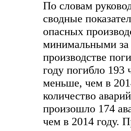
По словам руковод
сводные показател
опасных производ
минимальными за п
производстве пог
году погибло 193 ч
меньше, чем в 201
количество аварий
произошло 174 ава
чем в 2014 году. 