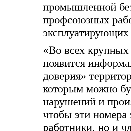
промышленной без
профсоюзных рабо
эксплуатирующих 
«Во всех крупных
появится информа
доверия» террито
которым можно бу
нарушений и прои
чтобы эти номера 
работники, но и ч