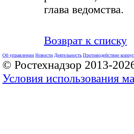
глава ведомства.
Возврат к списку
Об управлении
Новости
Деятельность
Противодействие корру
© Ростехнадзор 2013-202
Условия использования ма