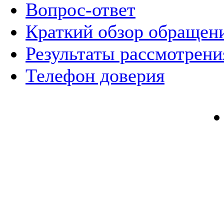
Вопрос-ответ
Краткий обзор обращен
Результаты рассмотрен
Телефон доверия