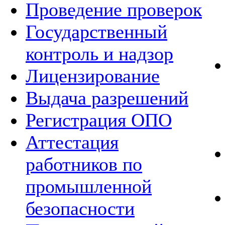
Проведение проверок
Государственный
контроль и надзор
Лицензирование
Выдача разрешений
Регистрация ОПО
Аттестация
работников по
промышленной
безопасности