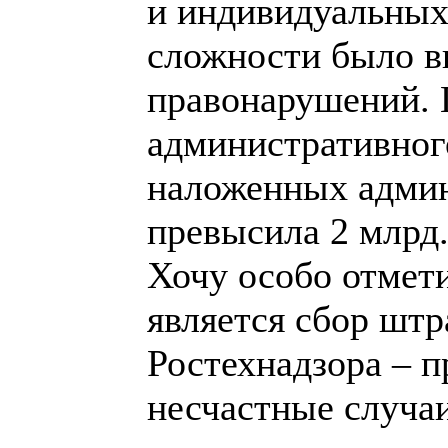
и индивидуальных
сложности было в
правонарушений. 
административног
наложенных адми
превысила 2 млрд.
Хочу особо отмети
является сбор штр
Ростехнадзора – п
несчастные случа