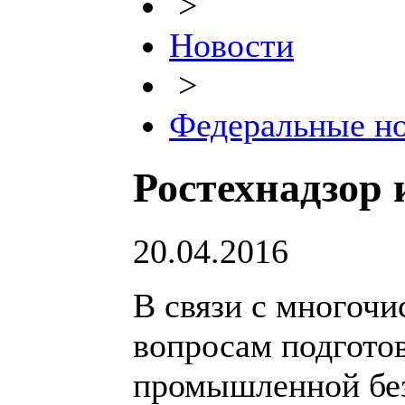
>
Новости
>
Федеральные н
Ростехнадзор
20.04.2016
В связи с многоч
вопросам подготов
промышленной без