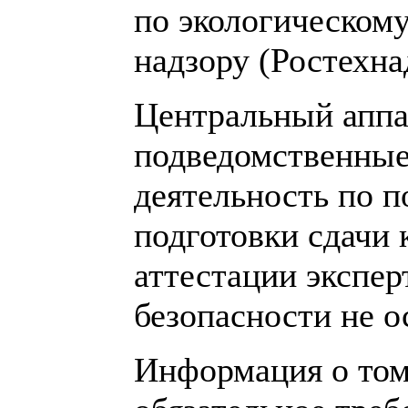
по экологическому
надзору (Ростехна
Центральный аппа
подведомственные
деятельность по п
подготовки сдачи
аттестации экспе
безопасности не 
Информация о том