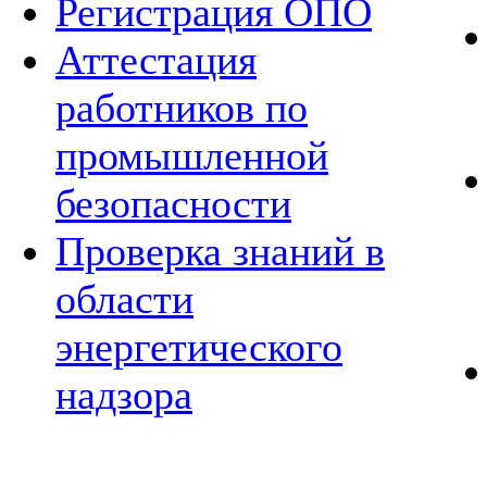
Регистрация ОПО
Аттестация
работников по
промышленной
безопасности
Проверка знаний в
области
энергетического
надзора