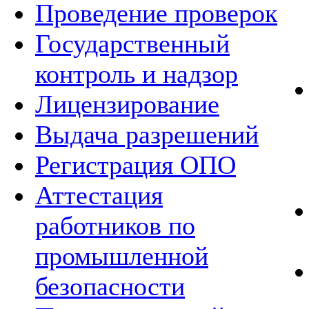
Проведение проверок
Государственный
контроль и надзор
Лицензирование
Выдача разрешений
Регистрация ОПО
Аттестация
работников по
промышленной
безопасности