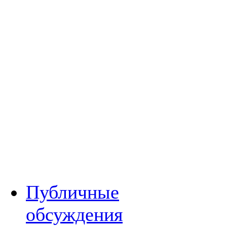
Публичные
обсуждения