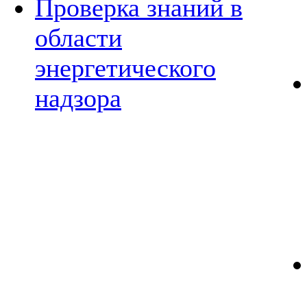
Проверка знаний в
области
энергетического
надзора