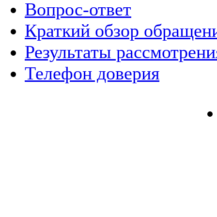
Вопрос-ответ
Краткий обзор обращен
Результаты рассмотрен
Телефон доверия