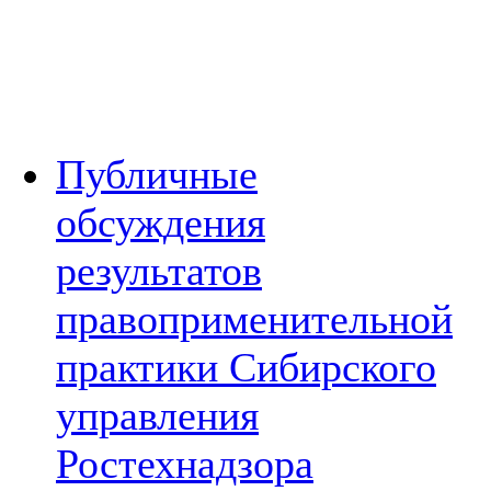
Публичные
обсуждения
результатов
правоприменительной
практики Сибирского
управления
Ростехнадзора