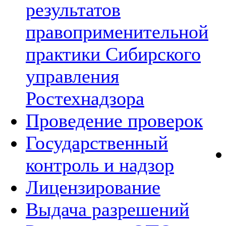
результатов
правоприменительной
практики Сибирского
управления
Ростехнадзора
Проведение проверок
Государственный
контроль и надзор
Лицензирование
Выдача разрешений