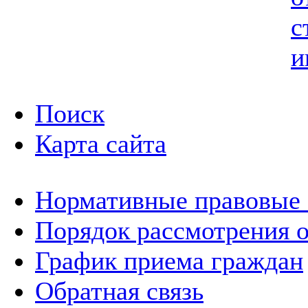
с
и
Поиск
Карта сайта
Нормативные правовые
Порядок рассмотрения 
График приема граждан
Обратная связь