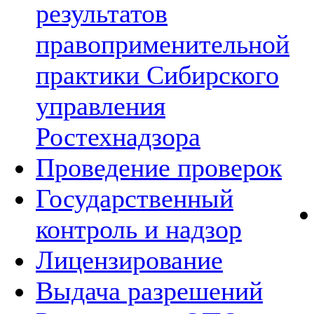
результатов
правоприменительной
практики Сибирского
управления
Ростехнадзора
Проведение проверок
Государственный
контроль и надзор
Лицензирование
Выдача разрешений