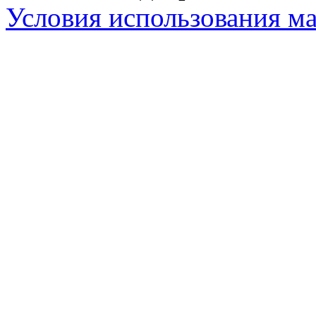
Условия использования ма