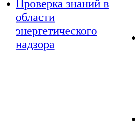
Проверка знаний в
области
энергетического
надзора