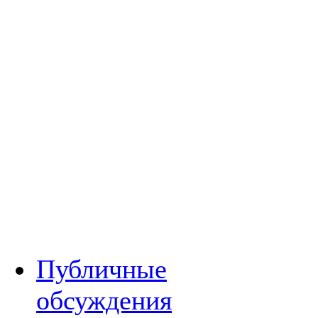
Публичные
обсуждения