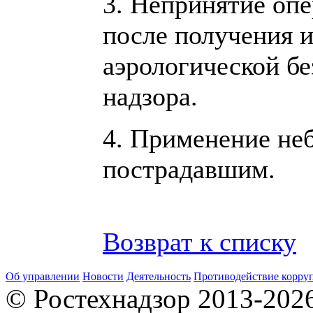
3. Непринятие опе
после получения 
аэрологической бе
надзора.
4. Применение не
пострадавшим.
Возврат к списку
Об управлении
Новости
Деятельность
Противодействие корру
© Ростехнадзор 2013-202