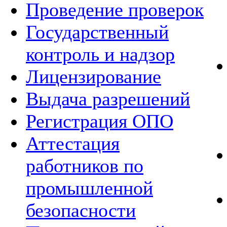
Проведение проверок
Государственный
контроль и надзор
Лицензирование
Выдача разрешений
Регистрация ОПО
Аттестация
работников по
промышленной
безопасности