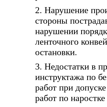
2. Нарушение про
стороны пострада
нарушении порядк
ленточного конвей
остановки.
3. Недостатки в п
инструктажа по б
работ при допуске
работ по наростке