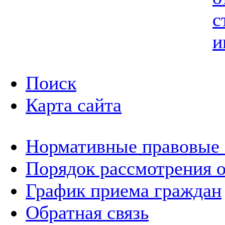
с
и
Поиск
Карта сайта
Нормативные правовые
Порядок рассмотрения 
График приема граждан
Обратная связь