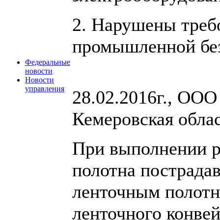
2. Нарушены треб
промышленной без
Федеральные
новости
Новости
управления
28.02.2016г., ОО
Кемеровская облас
При выполнении р
полотна пострада
ленточным полотн
ленточного конвей