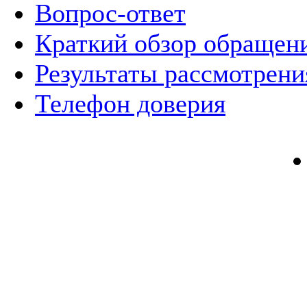
Вопрос-ответ
Краткий обзор обращен
Результаты рассмотрен
Телефон доверия