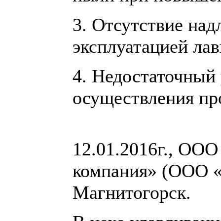
3. Отсутствие над
эксплуатацией лав
4. Недостаточный 
осуществления пр
12.01.2016г., ОО
компания» (ООО «О
Магнитогорск.