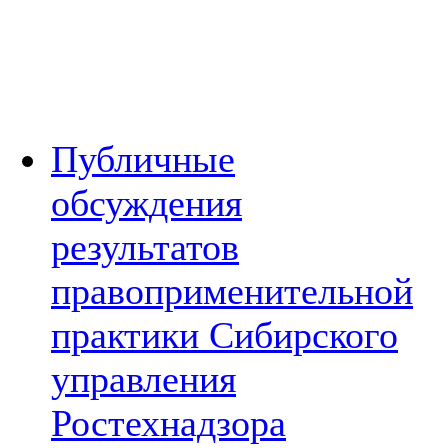
Публичные
обсуждения
результатов
правоприменительной
практики Сибирского
управления
Ростехнадзора