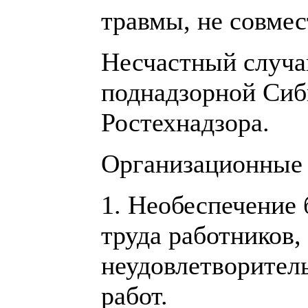
травмы, не совме
Несчастный случа
поднадзорной Сиб
Ростехнадзора.
Организационные
1. Необеспечение
труда работников
неудовлетворител
работ.