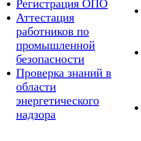
Регистрация ОПО
Аттестация
работников по
промышленной
безопасности
Проверка знаний в
области
энергетического
надзора