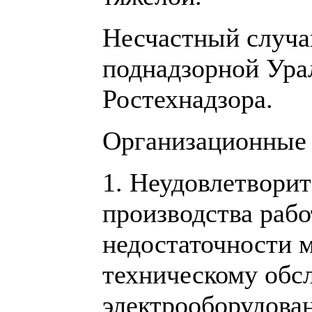
Несчастный случа
поднадзорной Ура
Ростехнадзора.
Организационные
1. Неудовлетворит
производства рабо
недостаточности м
техническому об
электрооборудован